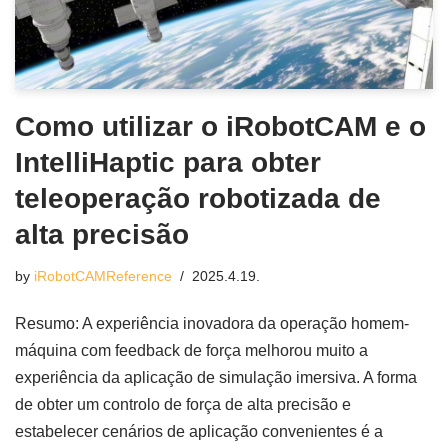
Como utilizar o iRobotCAM e o
IntelliHaptic para obter
teleoperação robotizada de
alta precisão
by
iRobotCAMReference
2025.4.19.
Resumo: A experiência inovadora da operação homem-
máquina com feedback de força melhorou muito a
experiência da aplicação de simulação imersiva. A forma
de obter um controlo de força de alta precisão e
estabelecer cenários de aplicação convenientes é a