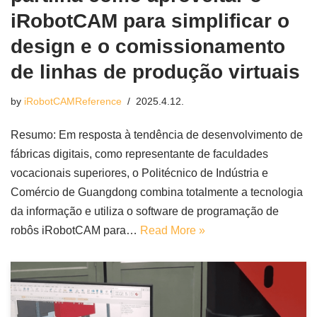
iRobotCAM para simplificar o
design e o comissionamento
de linhas de produção virtuais
by
iRobotCAMReference
2025.4.12.
Resumo: Em resposta à tendência de desenvolvimento de
fábricas digitais, como representante de faculdades
vocacionais superiores, o Politécnico de Indústria e
Comércio de Guangdong combina totalmente a tecnologia
da informação e utiliza o software de programação de
robôs iRobotCAM para…
Read More »