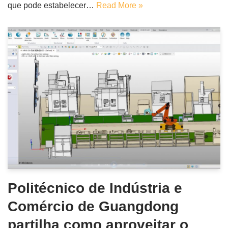
que pode estabelecer…
Read More »
Politécnico de Indústria e
Comércio de Guangdong
partilha como aproveitar o