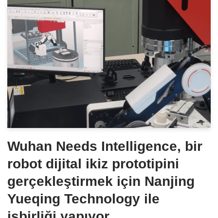
Wuhan Needs Intelligence, bir
robot dijital ikiz prototipini
gerçekleştirmek için Nanjing
Yueqing Technology ile
işbirliği yapıyor