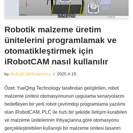
Robotik malzeme üretim
ünitelerini programlamak ve
otomatikleştirmek için
iRobotCAM nasıl kullanılır
by
iRobotCAMReference
2025.4.19.
Özet: YueQing Technology tarafından geliştirilen, robot
malzeme ünitesi otomasyonunun uygulama senaryolarını
hedefleyen bir yerli robot çevrimdışı programlama yazılımı
olan iRobotCAM, PLC ile hızlı bir şekilde iletişim kurabilen
ve malzeme ünitelerinin ihtiyaçlarına göre otomasyonu
gerçekleştirebilen kullanışlı bir malzeme ünitesi tasarım