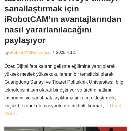
sanallaştırmak için
iRobotCAM’ın avantajlarından
nasıl yararlanılacağını
paylaşıyor
by
iRobotCAMReference
2025.4.12.
Özet: Dijital fabrikaların gelişme eğilimine yanıt olarak,
yüksek meslek yüksekokullarının bir temsilcisi olarak,
Guangdong Sanayi ve Ticaret Politeknik Üniversitesi, bilgi
teknolojisini tam olarak birleştiriyor ve üretim hattının
tasarımını ve sanal hata ayıklamasını gerçekleştirmek,
küçük bir robot otomasyonlu üretim hattı kurmak,…
Read
More »