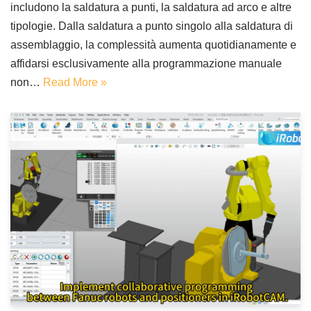
includono la saldatura a punti, la saldatura ad arco e altre
tipologie. Dalla saldatura a punto singolo alla saldatura di
assemblaggio, la complessità aumenta quotidianamente e
affidarsi esclusivamente alla programmazione manuale
non…
Read More »