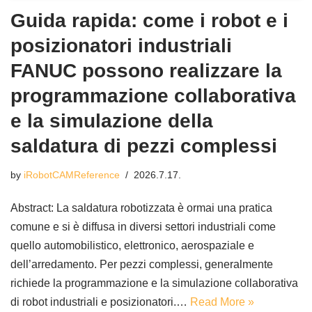
Guida rapida: come i robot e i
posizionatori industriali
FANUC possono realizzare la
programmazione collaborativa
e la simulazione della
saldatura di pezzi complessi
by
iRobotCAMReference
2026.7.17.
Abstract: La saldatura robotizzata è ormai una pratica
comune e si è diffusa in diversi settori industriali come
quello automobilistico, elettronico, aerospaziale e
dell’arredamento. Per pezzi complessi, generalmente
richiede la programmazione e la simulazione collaborativa
di robot industriali e posizionatori.…
Read More »