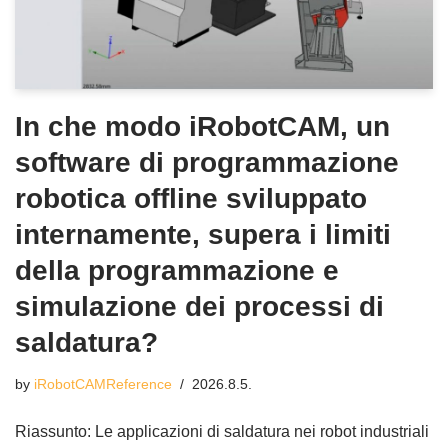
In che modo iRobotCAM, un
software di programmazione
robotica offline sviluppato
internamente, supera i limiti
della programmazione e
simulazione dei processi di
saldatura?
by
iRobotCAMReference
2026.8.5.
Riassunto: Le applicazioni di saldatura nei robot industriali