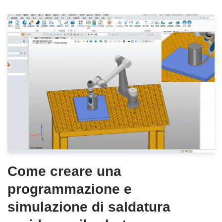
Come creare una
programmazione e
simulazione di saldatura