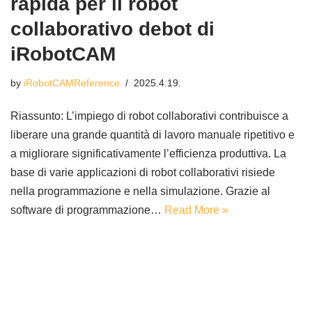
rapida per il robot
collaborativo debot di
iRobotCAM
by
iRobotCAMReference
2025.4.19.
Riassunto: L’impiego di robot collaborativi contribuisce a
liberare una grande quantità di lavoro manuale ripetitivo e
a migliorare significativamente l’efficienza produttiva. La
base di varie applicazioni di robot collaborativi risiede
nella programmazione e nella simulazione. Grazie al
software di programmazione…
Read More »