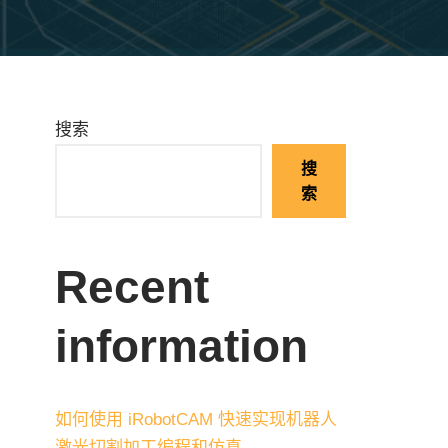
搜索
搜
索
Recent
information
如何使用 iRobotCAM 快速实现机器人
激光切割加工编程和仿真