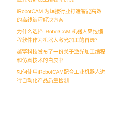
iRobotCAM 为焊接行业打造智能高效
的离线编程解决方案
为什么选择 iRobotCAM 机器人离线编
程软件作为机器人激光加工的首选？
越擎科技发布了一份关于激光加工编程
和仿真技术的白皮书
如何使用iRobotCAM配合工业机器人进
行自动化产品质量检测