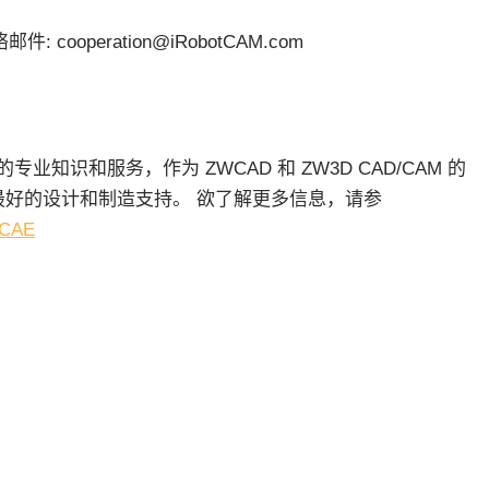
件: cooperation@iRobotCAM.com
人行业的专业知识和服务，作为 ZWCAD 和 ZW3D CAD/CAM 的
提供最好的设计和制造支持。 欲了解更多信息，请参
MCAE