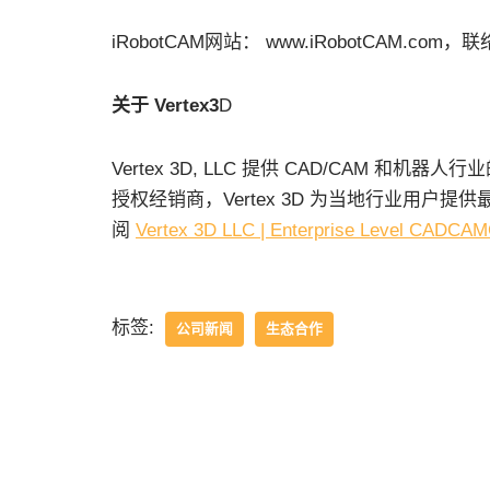
iRobotCAM网站： www.iRobotCAM.com，联络邮
关于 Vertex3
D
Vertex 3D, LLC 提供 CAD/CAM 和机器
授权经销商，Vertex 3D 为当地行业用户
阅
Vertex 3D LLC | Enterprise Level CADCA
标签:
公司新闻
生态合作