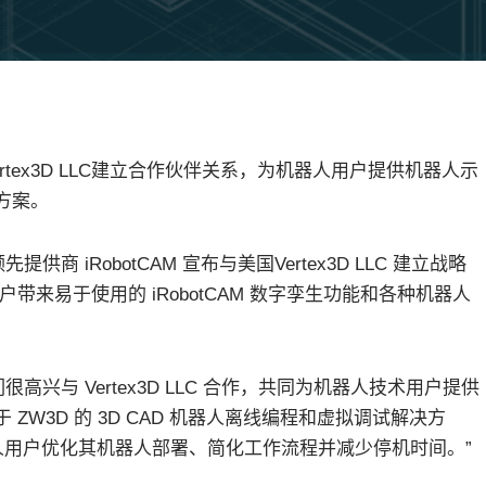
ertex3D LLC建立合作伙伴关系，为机器人用户提供机器人示
方案。
提供商 iRobotCAM 宣布与美国Vertex3D LLC 建立战略
来易于使用的 iRobotCAM 数字孪生功能和各种机器人
们很高兴与 Vertex3D LLC 合作，共同为机器人技术用户提供
ZW3D 的 3D CAD 机器人离线编程和虚拟调试解决方
机器人用户优化其机器人部署、简化工作流程并减少停机时间。”