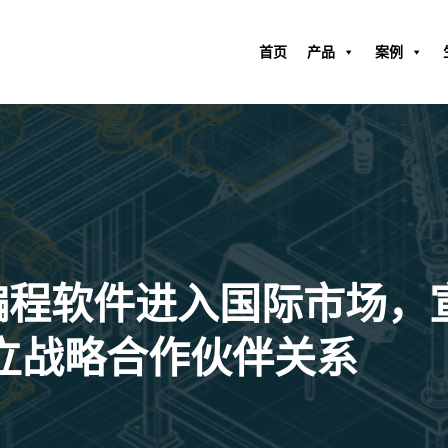
首页
产品
案例
离线编程软件进入国际市场
C 建立战略合作伙伴关系