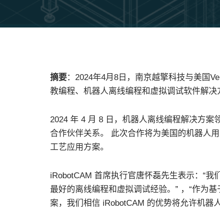
摘要
：2024年4月8日，南京越擎科技与美国V
教编程、机器人离线编程和虚拟调试软件解决
2024 年 4 月 8 日，机器人离线编程解决方案领先
合作伙伴关系。 此次合作将为美国的机器人用户带
工艺应用方案。
iRobotCAM 首席执行官唐怀磊先生表示：“我
最好的离线编程和虚拟调试经验。” ，“作为基于 
案，我们相信 iRobotCAM 的优势将允许