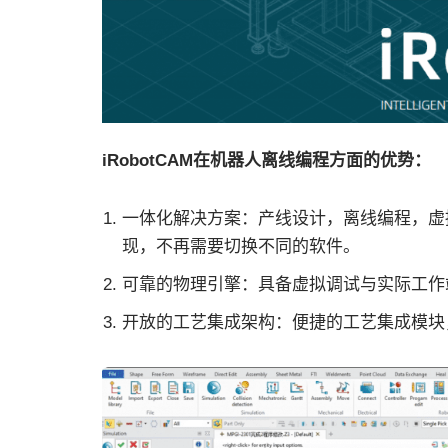
iRobotCAM在机器人离线编程方面的优势：
一体化解决方案：产线设计，离线编程，虚
现，不再需要切换不同的软件。
可靠的物理引擎：具备虚拟调试与实际工作
开放的工艺集成架构：便捷的工艺集成模块