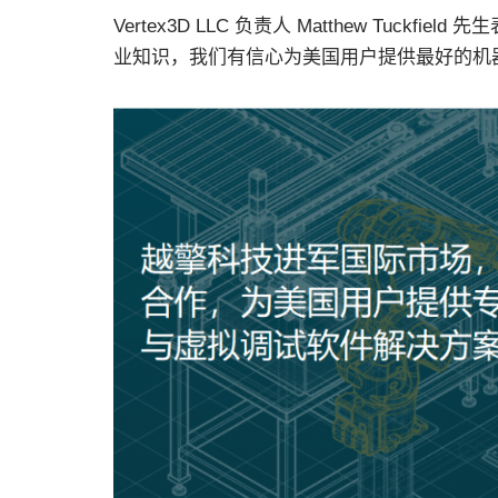
Vertex3D LLC 负责人 Matthew Tuckfiel
业知识，我们有信心为美国用户提供最好的机