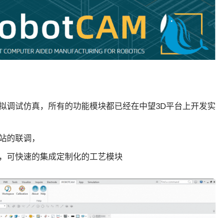
拟调试仿真，所有的功能模块都已经在中望3D平台上开发实
站的联调，
，可快速的集成定制化的工艺模块