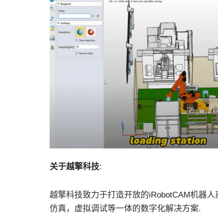
关于越擎科技
:
越擎科技致力于打造开放的iRobotCAM机
仿真，虚拟调试等一体的数字化解决方案.