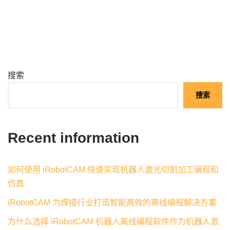
搜索
搜索
Recent information
如何使用 iRobotCAM 快速实现机器人激光切割加工编程和
仿真
iRobotCAM 为焊接行业打造智能高效的离线编程解决方案
为什么选择 iRobotCAM 机器人离线编程软件作为机器人激