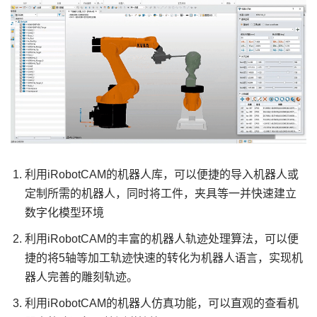
利用iRobotCAM的机器人库，可以便捷的导入机器人或
定制所需的机器人，同时将工件，夹具等一并快速建立
数字化模型环境
利用iRobotCAM的丰富的机器人轨迹处理算法，可以便
捷的将5轴等加工轨迹快速的转化为机器人语言，实现机
器人完善的雕刻轨迹。
利用iRobotCAM的机器人仿真功能，可以直观的查看机