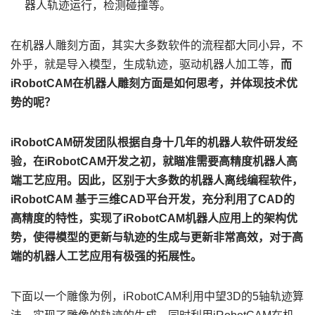
器人轨迹运行，检测碰撞等。
在机器人雕刻方面，其实大多数软件的流程都大同小异，不
外乎，就是导入模型，生成轨迹，驱动机器人加工等，
而
iRobotCAM在机器人雕刻方面是如何思考，并体现技术优
势的呢？
iRobotCAM研发团队根据自身十几年的机器人软件研发经
验，在iRobotCAM开发之初，就瞄准需要高精度机器人高
端工艺应用。因此，区别于大多数的机器人离线编程软件，
iRobotCAM 基于三维CAD平台开发，充分利用了CAD的
高精度的特性，实现了iRobotCAM机器人应用上的架构优
势，使得模型的更新与轨迹的生成与更新非常高效，对于高
端的机器人工艺应用有极强的拓展性。
下面以一个雕像为例，iRobotCAM利用中望3D的5轴轨迹算