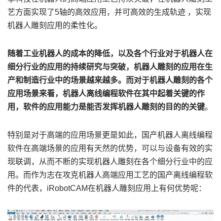
艺方面实现了5轴的高效应用，并可高效的生成轨迹 ，实现
机器人雕刻应用的柔性化。
随着工业机器人的成本的降低，以及各个行业对于机器人在
细分行业的应用的持续研究与突破，机器人雕刻的应用在生
产和制造行业中的场景越来越多。而对于机器人雕刻的各个
应用场景来看，机器人离线编程软件在其中起着关键的作
用，软件的应用能力是能否发挥机器人雕刻的目的的关键
。
特别是对于高端的应用场景更是如此，国产机器人离线编程
软件在高端场景的应用有天然的优势，可以与设备有效的实
现联调，从而不断的实现机器人雕刻在各个细分行业中的应
用。而作为志在攻克机器人高端应用工艺的国产离线编程软
件的代表，iRobotCAM在机器人雕刻应用上有何优势呢：