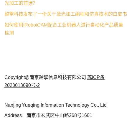
光加工的首选？
越擎科技发布了一份关于激光加工编程和仿真技术的白皮书
如何使用iRobotCAM配合工业机器人进行自动化产品质量
检测
Copyright@南京越擎信息科技有限公司
苏ICP备
2023013090号-2
Nanjing Yueqing Information Technology Co., Ltd
Address：南京市玄武区中山路268号1601 |