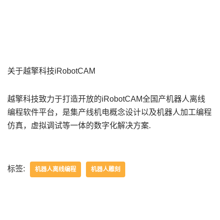
关于越擎科技iRobotCAM
越擎科技致力于打造开放的iRobotCAM全国产机器人离线
编程软件平台，是集产线机电概念设计以及机器人加工编程
仿真，虚拟调试等一体的数字化解决方案.
标签:
机器人离线编程
机器人雕刻