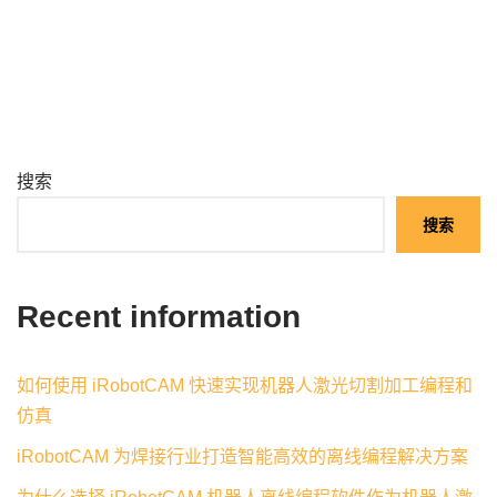
搜索
搜索
Recent information
如何使用 iRobotCAM 快速实现机器人激光切割加工编程和
仿真
iRobotCAM 为焊接行业打造智能高效的离线编程解决方案