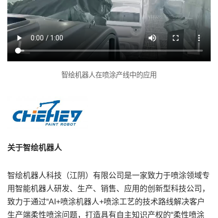
智绘机器人在喷涂产线中的应用
关于智绘机器人
智绘机器人科技（江阴）有限公司是一家致力于喷涂领域专
用智能机器人研发、生产、销售、应用的创新型科技公司，
致力于通过“AI+喷涂机器人+喷涂工艺的技术路线解决客户
生产端柔性喷涂问题，打造具有自主知识产权的“柔性喷涂