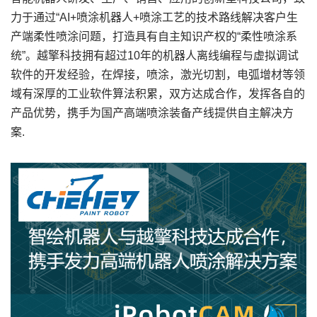
力于通过“AI+喷涂机器人+喷涂工艺的技术路线解决客户生
产端柔性喷涂问题，打造具有自主知识产权的“柔性喷涂系
统”。越擎科技拥有超过10年的机器人离线编程与虚拟调试
软件的开发经验，在焊接，喷涂，激光切割，电弧增材等领
域有深厚的工业软件算法积累，双方达成合作，发挥各自的
产品优势，携手为国产高端喷涂装备产线提供自主解决方
案.