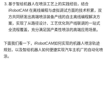
基于智绘机器人在喷涂工艺上的实践经验，结合
iRobotCAM 在离线编程与虚拟调试方面的技术积累，双
方共同研发出高端喷涂装备产线的自主离线编程解决方
案，实现了从路径设计、工艺优化到产线联调的一站式
全流程覆盖，充分满足国产柔性喷涂的高端应用场景。
下面我们看一下，iRobotCAM如何实现的机器人喷涂轨迹
规划，以及智绘机器人如何便捷实现汽车主机厂的自动化喷
涂。