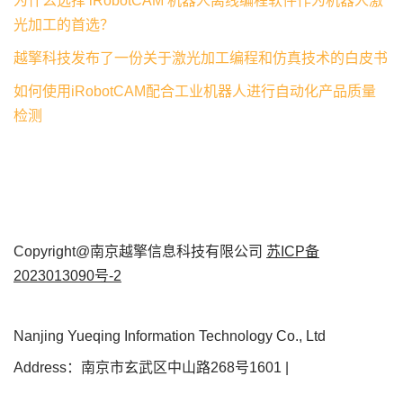
为什么选择 iRobotCAM 机器人离线编程软件作为机器人激
光加工的首选？
越擎科技发布了一份关于激光加工编程和仿真技术的白皮书
如何使用iRobotCAM配合工业机器人进行自动化产品质量
检测
Copyright@南京越擎信息科技有限公司
苏ICP备
2023013090号-2
Nanjing Yueqing Information Technology Co., Ltd
Address：南京市玄武区中山路268号1601 |