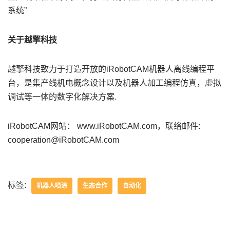
系统”
关于越擎科技
越擎科技致力于打造开放的iRobotCAM机器人离线编程平
台，是集产线机电概念设计以及机器人加工编程仿真，虚拟
调试等一体的数字化解决方案.
iRobotCAM网站： www.iRobotCAM.com，联络邮件:
cooperation@iRobotCAM.com
标签:
机器人喷涂
生态合作
自动化