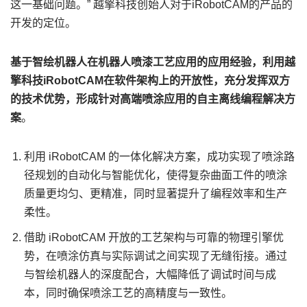
这一基础问题。” 越擎科技创始人对于iRobotCAM的产品的
开发的定位。
基于智绘机器人在机器人喷漆工艺应用的应用经验，利用越
擎科技iRobotCAM在软件架构上的开放性，充分发挥双方
的技术优势，形成针对高端喷涂应用的自主离线编程解决方
案
。
利用 iRobotCAM 的一体化解决方案，成功实现了喷涂路
径规划的自动化与智能优化，使得复杂曲面工件的喷涂
质量更均匀、更精准，同时显著提升了编程效率和生产
柔性。
借助 iRobotCAM 开放的工艺架构与可靠的物理引擎优
势，在喷涂仿真与实际调试之间实现了无缝衔接。通过
与智绘机器人的深度配合，大幅降低了调试时间与成
本，同时确保喷涂工艺的高精度与一致性。