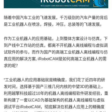
随着中国汽车工业的飞速发展，千万级别的汽车产量的背后
是工业机器人在喷涂，焊接，冲压，总装等的飞速发展。
作为工业机器人的应用基础，上到整体方案设计与仿真，下
到产线中工作站的仿真，都离不开机器人离线编程与虚拟调
试软件的参与，而作为国产的高端工业机器人离线编程与仿
真应用的解决方案, iRobotCAM是如何高端工业机器人的需
求的呢？
“工业机器人的应用基础就是精确度，我们花了近四年的研
发时间，选择基于国产三维几何内核的中望3D的基础上，
利用越擎科技超过10年的机器人离线编程软件研发经验，重
新构建了一套以CAD为基础架构的机器人离线编程与虚拟
调试平台iRobotCAM，彻底解决在机器人应用上的精确度