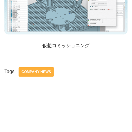
仮想コミッショニング
Tags:
COMPANY NEWS