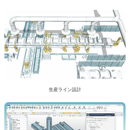
生産ライン設計