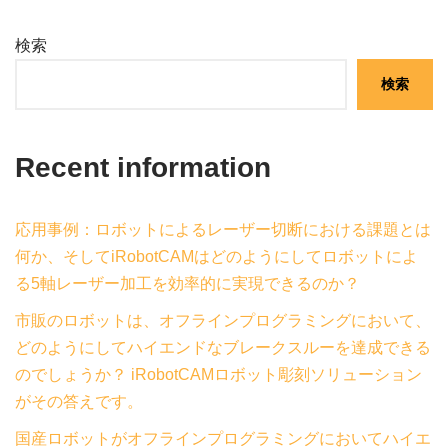
検索
検索
Recent information
応用事例：ロボットによるレーザー切断における課題とは
何か、そしてiRobotCAMはどのようにしてロボットによ
る5軸レーザー加工を効率的に実現できるのか？
市販のロボットは、オフラインプログラミングにおいて、
どのようにしてハイエンドなブレークスルーを達成できる
のでしょうか？ iRobotCAMロボット彫刻ソリューション
がその答えです。
国産ロボットがオフラインプログラミングにおいてハイエ