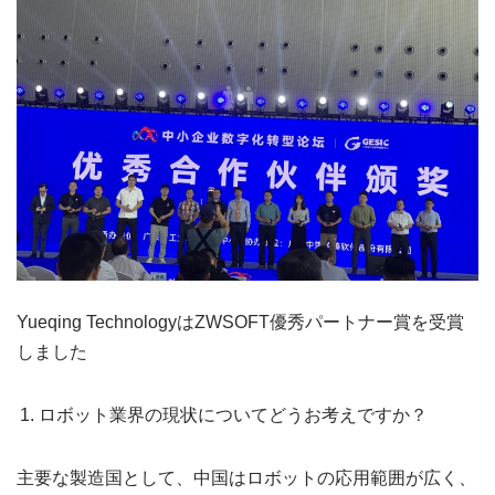
Yueqing TechnologyはZWSOFT優秀パートナー賞を受賞
しました
ロボット業界の現状についてどうお考えですか？
主要な製造国として、中国はロボットの応用範囲が広く、