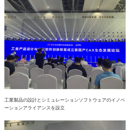
工業製品の設計とシミュレーションソフトウェアのイノベ
ーションアライアンスを設立