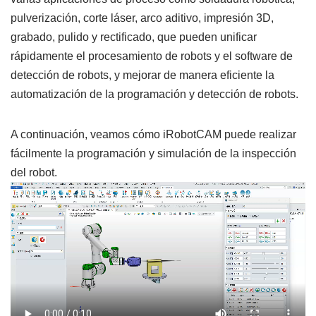
pulverización, corte láser, arco aditivo, impresión 3D,
grabado, pulido y rectificado, que pueden unificar
rápidamente el procesamiento de robots y el software de
detección de robots, y mejorar de manera eficiente la
automatización de la programación y detección de robots.
A continuación, veamos cómo iRobotCAM puede realizar
fácilmente la programación y simulación de la inspección
del robot.