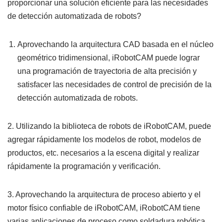
proporcionar una solución eficiente para las necesidades
de detección automatizada de robots?
Aprovechando la arquitectura CAD basada en el núcleo
geométrico tridimensional, iRobotCAM puede lograr
una programación de trayectoria de alta precisión y
satisfacer las necesidades de control de precisión de la
detección automatizada de robots.
2. Utilizando la biblioteca de robots de iRobotCAM, puede
agregar rápidamente los modelos de robot, modelos de
productos, etc. necesarios a la escena digital y realizar
rápidamente la programación y verificación.
3. Aprovechando la arquitectura de proceso abierto y el
motor físico confiable de iRobotCAM, iRobotCAM tiene
varias aplicaciones de proceso como soldadura robótica,