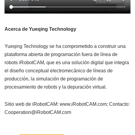
Acerca de Yueqing Technology
Yueqing Technology se ha comprometido a construir una
plataforma abierta de programación fuera de línea de
robots iRobotCAM, que es una solución digital que integra
el diseño conceptual electromecánico de líneas de
producción, la simulación de programación de
procesamiento de robots y la depuración virtual.
Sitio web de iRobotCAM: www.iRobotCAM.com; Contacto:
Cooperation@iRobotCAM.com