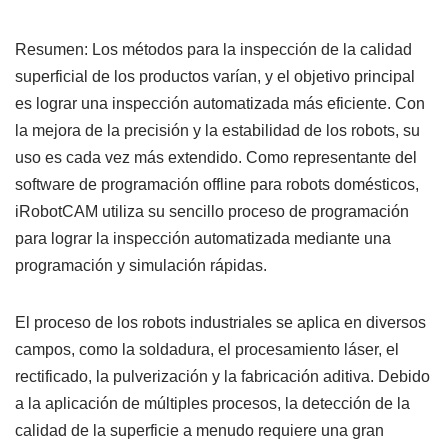
Resumen: Los métodos para la inspección de la calidad
superficial de los productos varían, y el objetivo principal
es lograr una inspección automatizada más eficiente. Con
la mejora de la precisión y la estabilidad de los robots, su
uso es cada vez más extendido. Como representante del
software de programación offline para robots domésticos,
iRobotCAM utiliza su sencillo proceso de programación
para lograr la inspección automatizada mediante una
programación y simulación rápidas.
El proceso de los robots industriales se aplica en diversos
campos, como la soldadura, el procesamiento láser, el
rectificado, la pulverización y la fabricación aditiva. Debido
a la aplicación de múltiples procesos, la detección de la
calidad de la superficie a menudo requiere una gran