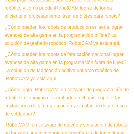
robótico y cómo puede iRobotCAM lograr de forma
eficiente el procesamiento láser de 5 ejes para robots?
¿Cómo pueden los robots de producción en serie lograr
avances de alta gama en la programación offline? La
solución de grabado robótico iRobotCAM ya está aquí.
¿Cómo pueden los robots de fabricación nacional lograr
avances de alta gama en la programación fuera de línea?
La solución de fabricación aditiva por arco robótico de
iRobotCAM ya está aquí.
¿Cómo logra iRobotCAM, un software de programación de
robots sin conexión desarrollado en el país, superar las
limitaciones de la programación y simulación de procesos
de soldadura?
iRobotCAM, un software de diseño y simulación de robots,
ha lanzado una tecnología de enseñanza de trayectorias