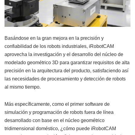
Basándose en la gran mejora en la precisión y
confiabilidad de los robots industriales, iRobotCAM
aprovecha la investigación y el desarrollo del núcleo de
modelado geométrico 3D para garantizar requisitos de alta
precisión en la arquitectura del producto, satisfaciendo así
las necesidades de procesamiento y detección de robots
al mismo tiempo.
Más específicamente, como el primer software de
simulación y programación de robots fuera de línea
desarrollado con base en el núcleo geométrico
tridimensional doméstico, ¿cómo puede iRobotCAM