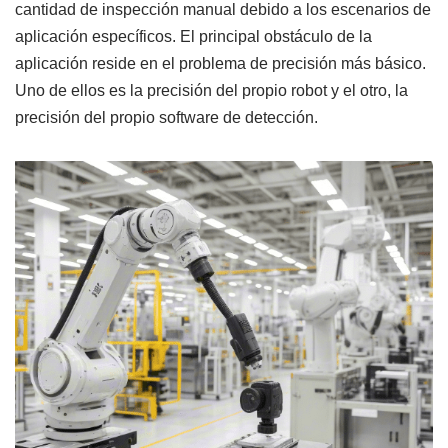
cantidad de inspección manual debido a los escenarios de
aplicación específicos. El principal obstáculo de la
aplicación reside en el problema de precisión más básico.
Uno de ellos es la precisión del propio robot y el otro, la
precisión del propio software de detección.