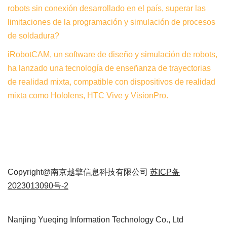
robots sin conexión desarrollado en el país, superar las
limitaciones de la programación y simulación de procesos
de soldadura?
iRobotCAM, un software de diseño y simulación de robots,
ha lanzado una tecnología de enseñanza de trayectorias
de realidad mixta, compatible con dispositivos de realidad
mixta como Hololens, HTC Vive y VisionPro.
Copyright@南京越擎信息科技有限公司
苏ICP备
2023013090号-2
Nanjing Yueqing Information Technology Co., Ltd