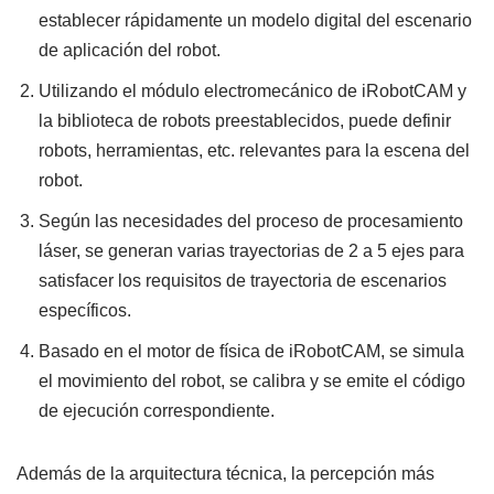
establecer rápidamente un modelo digital del escenario
de aplicación del robot.
Utilizando el módulo electromecánico de iRobotCAM y
la biblioteca de robots preestablecidos, puede definir
robots, herramientas, etc. relevantes para la escena del
robot.
Según las necesidades del proceso de procesamiento
láser, se generan varias trayectorias de 2 a 5 ejes para
satisfacer los requisitos de trayectoria de escenarios
específicos.
Basado en el motor de física de iRobotCAM, se simula
el movimiento del robot, se calibra y se emite el código
de ejecución correspondiente.
Además de la arquitectura técnica, la percepción más