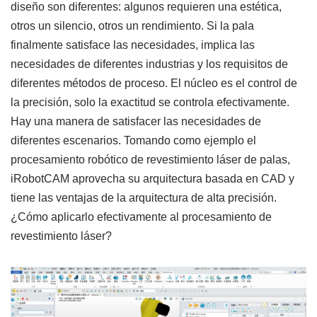
diseño son diferentes: algunos requieren una estética,
otros un silencio, otros un rendimiento. Si la pala
finalmente satisface las necesidades, implica las
necesidades de diferentes industrias y los requisitos de
diferentes métodos de proceso. El núcleo es el control de
la precisión, solo la exactitud se controla efectivamente.
Hay una manera de satisfacer las necesidades de
diferentes escenarios. Tomando como ejemplo el
procesamiento robótico de revestimiento láser de palas,
iRobotCAM aprovecha su arquitectura basada en CAD y
tiene las ventajas de la arquitectura de alta precisión.
¿Cómo aplicarlo efectivamente al procesamiento de
revestimiento láser?