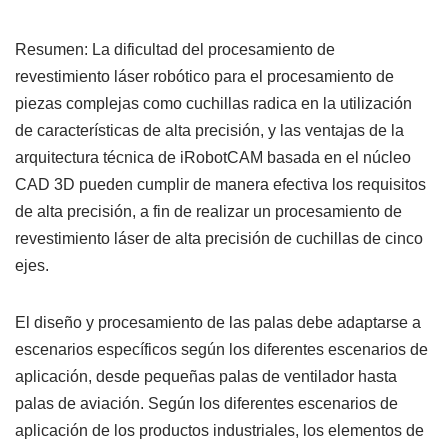
Resumen: La dificultad del procesamiento de
revestimiento láser robótico para el procesamiento de
piezas complejas como cuchillas radica en la utilización
de características de alta precisión, y las ventajas de la
arquitectura técnica de iRobotCAM basada en el núcleo
CAD 3D pueden cumplir de manera efectiva los requisitos
de alta precisión, a fin de realizar un procesamiento de
revestimiento láser de alta precisión de cuchillas de cinco
ejes.
El diseño y procesamiento de las palas debe adaptarse a
escenarios específicos según los diferentes escenarios de
aplicación, desde pequeñas palas de ventilador hasta
palas de aviación. Según los diferentes escenarios de
aplicación de los productos industriales, los elementos de