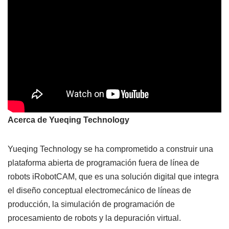
Acerca de Yueqing Technology
Yueqing Technology se ha comprometido a construir una
plataforma abierta de programación fuera de línea de
robots iRobotCAM, que es una solución digital que integra
el diseño conceptual electromecánico de líneas de
producción, la simulación de programación de
procesamiento de robots y la depuración virtual.