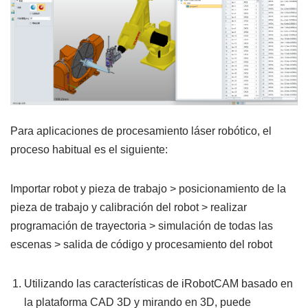
Para aplicaciones de procesamiento láser robótico, el
proceso habitual es el siguiente:
Importar robot y pieza de trabajo > posicionamiento de la
pieza de trabajo y calibración del robot > realizar
programación de trayectoria > simulación de todas las
escenas > salida de código y procesamiento del robot
Utilizando las características de iRobotCAM basado en
la plataforma CAD 3D y mirando en 3D, puede