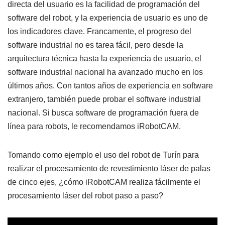
directa del usuario es la facilidad de programación del
software del robot, y la experiencia de usuario es uno de
los indicadores clave. Francamente, el progreso del
software industrial no es tarea fácil, pero desde la
arquitectura técnica hasta la experiencia de usuario, el
software industrial nacional ha avanzado mucho en los
últimos años. Con tantos años de experiencia en software
extranjero, también puede probar el software industrial
nacional. Si busca software de programación fuera de
línea para robots, le recomendamos iRobotCAM.
Tomando como ejemplo el uso del robot de Turín para
realizar el procesamiento de revestimiento láser de palas
de cinco ejes, ¿cómo iRobotCAM realiza fácilmente el
procesamiento láser del robot paso a paso?