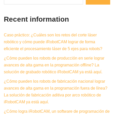
Recent information
Caso práctico: ¿Cuáles son los retos del corte láser
robótico y cómo puede iRobotCAM lograr de forma
eficiente el procesamiento láser de 5 ejes para robots?
¿Cómo pueden los robots de producción en serie lograr
avances de alta gama en la programación offline? La
solución de grabado robótico iRobotCAM ya está aquí.
¿Cómo pueden los robots de fabricación nacional lograr
avances de alta gama en la programación fuera de línea?
La solución de fabricación aditiva por arco robótico de
iRobotCAM ya está aquí.
¿Cómo logra iRobotCAM, un software de programación de