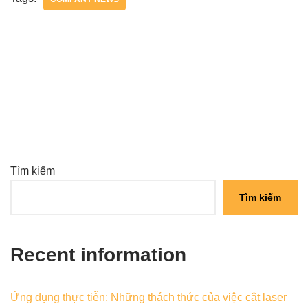
Tìm kiếm
Tìm kiếm
Recent information
Ứng dụng thực tiễn: Những thách thức của việc cắt laser