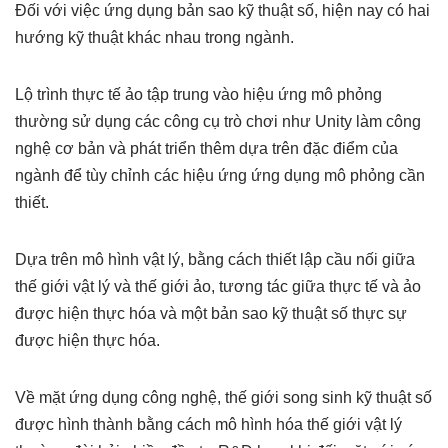
Đối với việc ứng dụng bản sao kỹ thuật số, hiện nay có hai
hướng kỹ thuật khác nhau trong ngành.
Lộ trình thực tế ảo tập trung vào hiệu ứng mô phỏng
thường sử dụng các công cụ trò chơi như Unity làm công
nghệ cơ bản và phát triển thêm dựa trên đặc điểm của
ngành để tùy chỉnh các hiệu ứng ứng dụng mô phỏng cần
thiết.
Dựa trên mô hình vật lý, bằng cách thiết lập cầu nối giữa
thế giới vật lý và thế giới ảo, tương tác giữa thực tế và ảo
được hiện thực hóa và một bản sao kỹ thuật số thực sự
được hiện thực hóa.
Về mặt ứng dụng công nghệ, thế giới song sinh kỹ thuật số
được hình thành bằng cách mô hình hóa thế giới vật lý