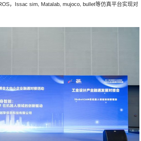
 sim, Matalab, mujoco, bullet等仿真平台实现对