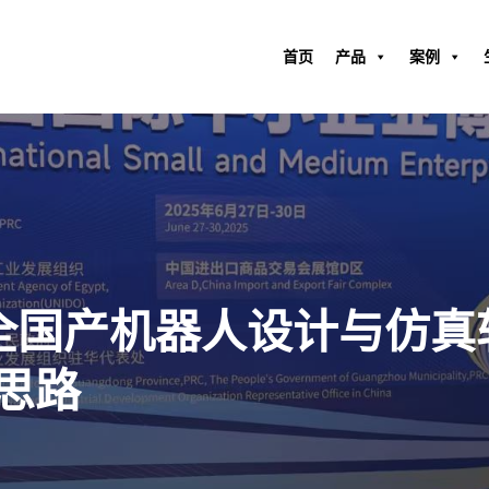
首页
产品
案例
全国产机器人设计与仿真软件
思路