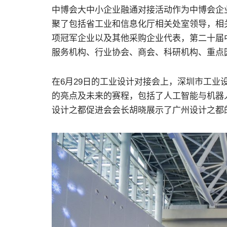
中博会大中小企业融通对接活动作为中博会企
聚了包括省工业和信息化厅相关处室领导，相
项冠军企业以及其他采购企业代表，第二十届
服务机构、行业协会、商会、科研机构、重点
在6月29日的工业设计对接会上，深圳市工
的亮点及未来的赛程，包括了人工智能与机器
设计之都促进会会长胡晓展示了广州设计之都