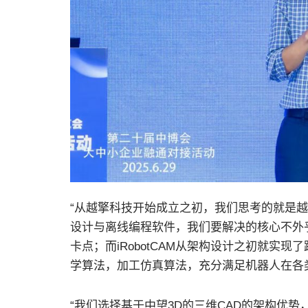
“从越擎科技开始成立之初，我们思考的就是
设计与离线编程软件，我们要解决的核心不外
卡点；而iRobotCAM从架构设计之初就实
学算法，加工仿真算法，充分满足机器人在各
“我们选择基于中望3D的三维CAD的架构优