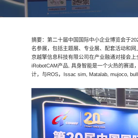
摘要：第二十届中国国际中小企业博览会于202
名参展，包括主题展、专业展、配套活动和网
京越擎信息科技有限公司在产业融通对接会上
iRobotCAM产品, 具身智能是一个火热的赛
计，与ROS，Issac sim, Matalab, mujoc