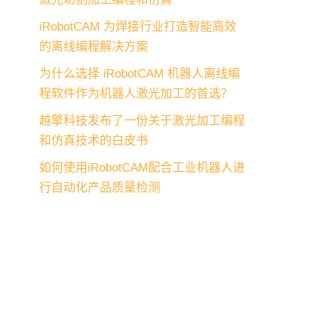
iRobotCAM 为焊接行业打造智能高效
的离线编程解决方案
为什么选择 iRobotCAM 机器人离线编
程软件作为机器人激光加工的首选？
越擎科技发布了一份关于激光加工编程
和仿真技术的白皮书
如何使用iRobotCAM配合工业机器人进
行自动化产品质量检测