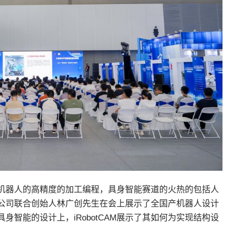
机器人的高精度的加工编程，具身智能赛道的火热的包括人
公司联合创始人林广创先生在会上展示了全国产机器人设计
对具身智能的设计上，iRobotCAM展示了其如何为实现结构设