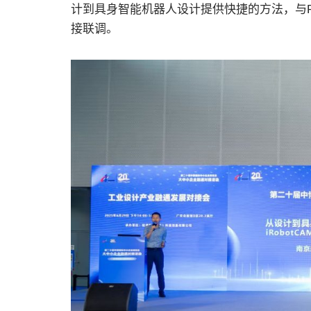
计到具身智能机器人设计提供快捷的方法，与ROS，Issac
接联调。