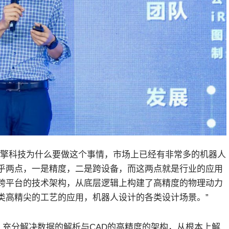
越擎科技为什么要做这个事情，市场上已经有非常多的机器人
乎两点，一是精度，二是跨设备，而这两点就是行业的应用
现了跨平台的技术架构，从底层逻辑上构建了高精度的物理动力
类高精尖的工艺的应用，机器人设计的各类设计场景。”
势，充分解决数据的解析与CAD的高精度的架构，从根本上解