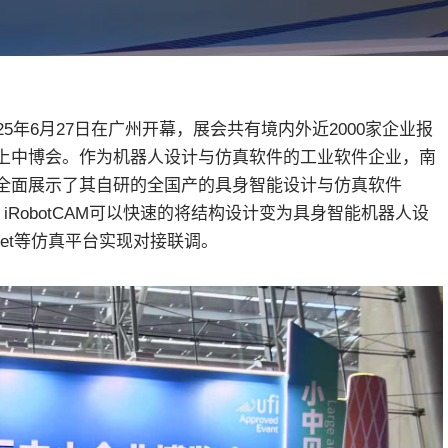
5年6月27日在广州开幕，展会共有境内外近2000家企业报
上中博会。作为机器人设计与仿真软件的工业软件企业，南
全面展示了其自研的全国产的具身智能设计与仿真软件
道，iRobotCAM可以快速的将结构设计变为具身智能机器人设
o, bullet等仿真平台实现对接联调。