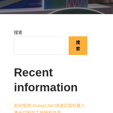
搜索
搜
索
Recent
information
如何使用 iRobotCAM 快速实现机器人
激光切割加工编程和仿真