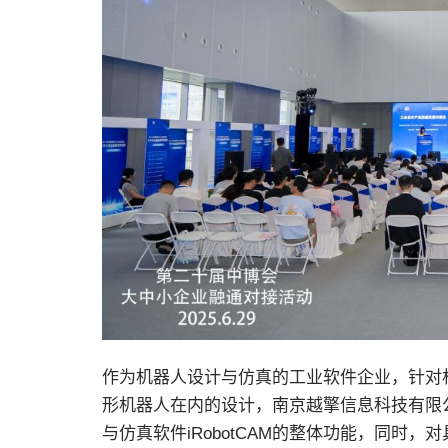
作为机器人设计与仿真的工业软件企业，针对
形机器人在内的设计，南京越擎信息科技有限
与仿真软件iRobotCAM的整体功能，同时，