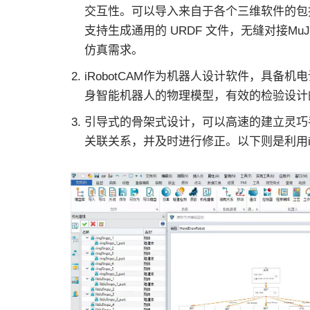
交互性。可以导入来自于各个三维软件的包括Catia, 
支持生成通用的 URDF 文件，无缝对接MuJoCo
仿真需求。
iRobotCAM作为机器人设计软件，具备
身智能机器人的物理模型，有效的检验设计
引导式的骨架式设计，可以高速的建立灵巧
关联关系，并及时进行修正。以下则是利用iR