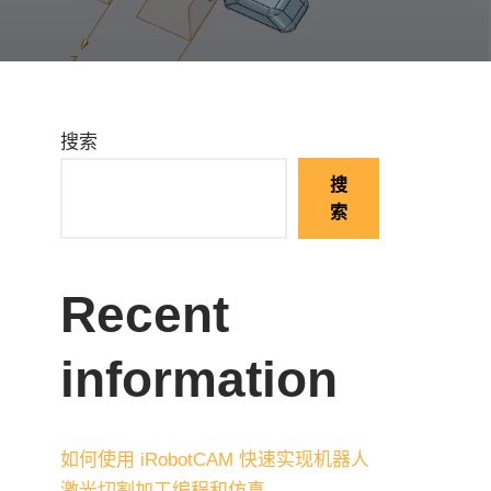
搜索
搜
索
Recent
information
如何使用 iRobotCAM 快速实现机器人
激光切割加工编程和仿真