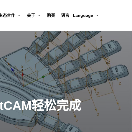
生态合作
关于
购买
语言 | Language
tCAM轻松完成