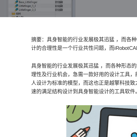
摘要：具身智能的行业发展极其迅猛 ，而各
计的合理性是一个行业共性问题，而iRobot
具身智能的行业发展极其迅猛 ，而各种形态
理性及行业机会，急需一款好用的设计工具，
人设计为标准的模型，而这也正是越擎科技致力于打
速的满足结构设计到具身智能设计的工具软件