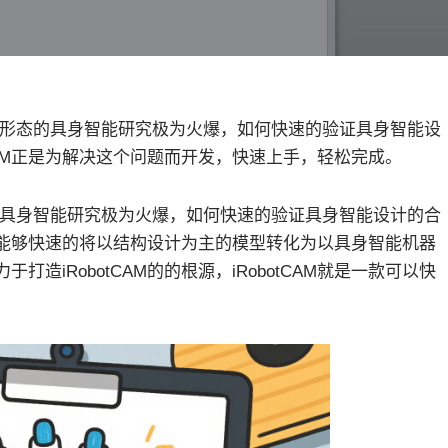
种形态的具身智能研究极为火爆，如何快速的验证具身智能设
CAM正是为解决这个问题而开发，快速上手，轻松完成。
的具身智能研究极为火爆，如何快速的验证具身智能设计的合
能够快速的将以结构设计为主的模型转化为以具身智能机器
造iRobotCAM的的根源，iRobotCAM就是一款可以快
。