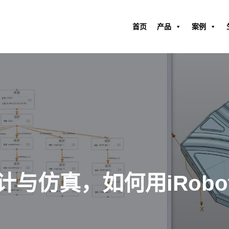
首页
产品
案例
与仿真，如何用iRobo