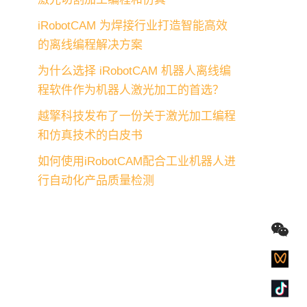
iRobotCAM 为焊接行业打造智能高效
的离线编程解决方案
为什么选择 iRobotCAM 机器人离线编
程软件作为机器人激光加工的首选？
越擎科技发布了一份关于激光加工编程
和仿真技术的白皮书
如何使用iRobotCAM配合工业机器人进
行自动化产品质量检测