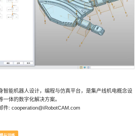
M具身智能机器人设计，编程与仿真平台，是集产线机电概念设
等一体的数字化解决方案。
: cooperation@iRobotCAM.com
模与训练