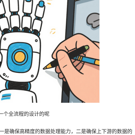
供一个全流程的设计的呢
架构，一是确保高精度的数据处理能力，二是确保上下游的数据的