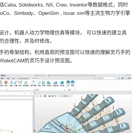
Solidworks, NX, Creo, Inventor等数据格式，同时
、Simbody、OpenSim , Issac sim等主流生物力学引擎
机电设计，机器人动力学物理仿真等模块， 可以快速的建立具
的合理性，并及时修改。
手的骨架结构，利用直观的预览图可以快速的理解灵巧手的
obotCAM的灵巧手设计预览图。