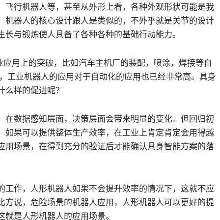
，飞行机器人等，甚至从外形上看，各种外观形状可能是我
，机器人的核心设计跟人是类似的，不外乎就是关节的设计
生长与锻炼使人具备了各种各种的基础行动能力。
业应用上的突破，比如汽车主机厂的装配，喷涂，焊接等自
等，工业机器人的应用对于自动化的应用也已经非常高。具身
什么样的促进呢？
，在数据感知层面，决策层面会带来明显的变化。但回归初
，如果可以提供整体生产效率，在工业上肯定肯定会用得越
应用场景，在得到充分的验证后才能确认具身智能方案的落
的工作，人形机器人如果不会提升效率的情况下，这就不应
比方说，危险场景的机器人应用，人形机器人可以更好的提
这就是人形机器人的应用场景。