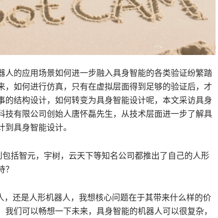
器人的应用场景如何进一步融入具身智能的各类验证纷繁踏
来，如何进行仿真，只有在虚拟层面得到足够的验证后，才
事的结构设计，如何转变为具身智能设计呢，本文采访具身
科技有限公司创始人唐怀磊先生，从技术层面进一步了解具
计到具身智能设计。
看到包括智元，宇树，云天下等知名公司都推出了自己的人形
待？
器人，还是人形机器人，我想核心问题在于其带来什么样的价
。我们可以畅想一下未来，具身智能的机器人可以很复杂，