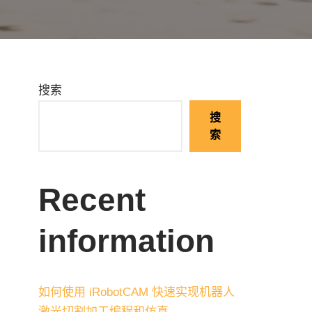
搜索
搜
索
Recent
information
如何使用 iRobotCAM 快速实现机器人
激光切割加工编程和仿真