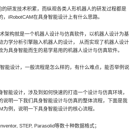
几年的的研发技术积累，而纵观各类人形机器人的研发过程都是
iRobotCAM在具身智能设计上有什么思路。
M的技术架构就是一个机器人设计与仿真软件，以机器人设计为基
动力学分析引擎融入机器人的设计， 从而实现了机器人设计
是一款为具身智能而生的易学易用的机器人设计与仿真软件。
身智能设计，一般流程是怎么样的，有什么难点，能否举例说
身智能设计，涉及到如何快速的打造一个设计与仿真环境，
的说明一下我们具身智能设计与仿真的整体流程，下面是我
CAM为例，说明一下具身智能设计的核心流程。
, Inventor, STEP, Parasolid等数十种数据格式；