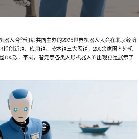
机器人合作组织共同主办的2025世界机器人大会在北京经济
包括创新馆、应用馆、技术馆三大展馆，200余家国内外机
品超100款，宇树，智元等各类人形机器人的出现更是展示了