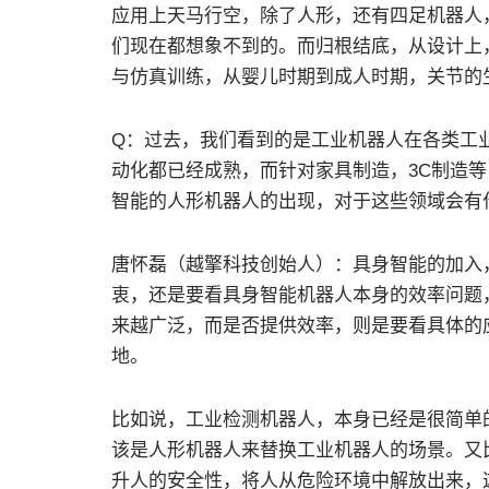
应用上天马行空，除了人形，还有四足机器人
们现在都想象不到的。而归根结底，从设计上
与仿真训练，从婴儿时期到成人时期，关节的
Q：过去，我们看到的是工业机器人在各类工
动化都已经成熟，而针对家具制造，3C制造
智能的人形机器人的出现，对于这些领域会有
唐怀磊（越擎科技创始人）：具身智能的加入
衷，还是要看具身智能机器人本身的效率问题
来越广泛，而是否提供效率，则是要看具体的
地。
比如说，工业检测机器人，本身已经是很简单
该是人形机器人来替换工业机器人的场景。又
升人的安全性，将人从危险环境中解放出来，