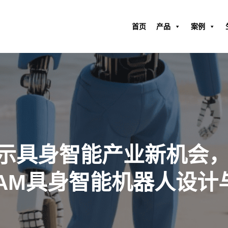
首页
产品
案例
示具身智能产业新机会
tCAM具身智能机器人设