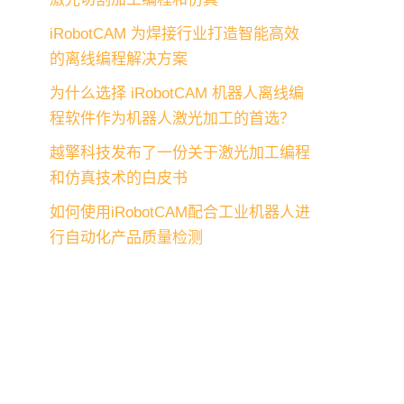
iRobotCAM 为焊接行业打造智能高效
的离线编程解决方案
为什么选择 iRobotCAM 机器人离线编
程软件作为机器人激光加工的首选？
越擎科技发布了一份关于激光加工编程
和仿真技术的白皮书
如何使用iRobotCAM配合工业机器人进
行自动化产品质量检测