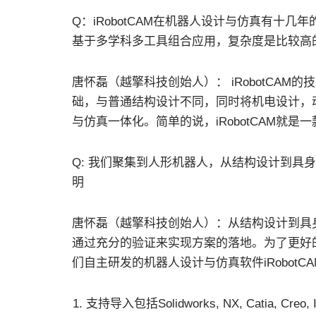
Q：iRobotCAM在机器人设计与仿真有十
基于多学科多工具组合应用，复杂度是比较高的，
唐怀磊（越擎科技创始人）： iRobotCA
础，与普通结构设计不同，同时将机电设计，
与仿真一体化。简单的说，iRobotCAM就
Q: 我们聚集到人形机器人，从结构设计到具
明
唐怀磊（越擎科技创始人）：从结构设计到具
通过充分的验证来实现方案的落地。为了更好
们自主研发的机器人设计与仿真软件iRobot
支持导入包括Solidworks, NX, Catia, Creo