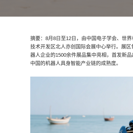
摘要：8月8日至12日，由中国电子学会、世界
技术开发区北人亦创国际会展中心举行。展区
器人企业的1500余件展品集中亮相，首发新
中国的机器人具身智能产业链的成熟度。