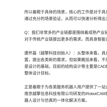
所以着眼于具体的场景，核心的工作是对于具
通过充分的场景验证，从而可以快速分析得出
Q：我们非常多的产业链都是围绕着成熟产业
对于传统产业链提出更多的需求。而具身智能
唐怀磊（越擎科技创始人）：从整体来看，具
罢，提出各类新的需求，但如果概括来看，不外乎就
是设计的基础，目前的结构设计等主要是CAD
整体设计目标。
正是着眼于为各类服务机器人用户提供了一站
南京越擎信息科技有限公司研发的iRobotC
器人设计与仿真的一体化解决方案。