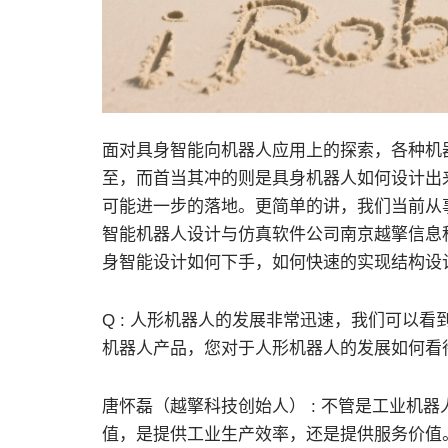
面对具身智能向机器人应用上的探索，各种机
至，而首当其冲的则是具身机器人如何设计出
可能进一步的落地。更简单的讲，我们当前从
智能机器人设计与仿真软件公司南京越擎信息
身智能设计如何下手，如何快速的实现结构设
Q : 人形机器人的发展非常迅速，我们可以
机器人产品，您对于人形机器人的发展如何看
唐怀磊（越擎科技创始人） : 不管是工业机
值，是提供工业生产效率，还是提供服务价值