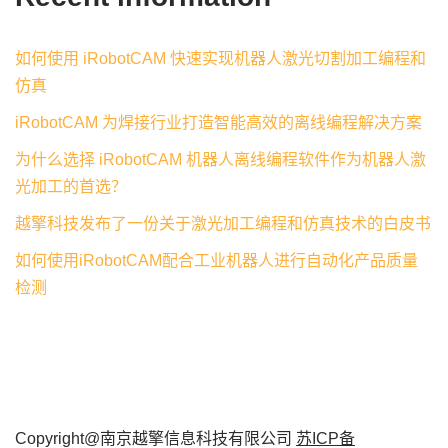
如何使用 iRobotCAM 快速实现机器人激光切割加工编程和
仿真
iRobotCAM 为焊接行业打造智能高效的离线编程解决方案
为什么选择 iRobotCAM 机器人离线编程软件作为机器人激
光加工的首选？
越擎科技发布了一份关于激光加工编程和仿真技术的白皮书
如何使用iRobotCAM配合工业机器人进行自动化产品质量
检测
Copyright@南京越擎信息科技有限公司
苏ICP备