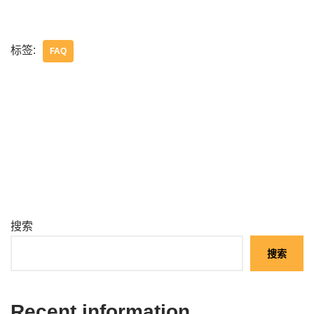
标签:
FAQ
搜索
搜索
Recent information