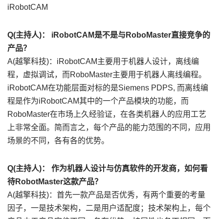
iRobotCAM
Q(主持人)： iRobotCAM是不是与RoboMaster直接竞争的
产品？
A(越擎科技)：iRobotCAM主要用于机器人设计，离线编
程，虚拟调试，而RoboMaster主要用于机器人离线编程。
iRobotCAM在功能层面对标的是Siemens PDPS, 而离线编
程是作为iRobotCAM其中的一个产品模块的功能，而
RoboMaster在市场上久经验证，在各类机器人的应用工艺
上非常全面。简而言之，每个产品的能力范围的不同，应用
场景的不同，各有各的优势。
Q(主持人)： 作为机器人设计与仿真软件的开发商，如何看
待RobotMaster这款产品？
A(越擎科技)：首先一款产品是否优秀，有两个重要的考量
因子，一是技术架构，二是用户适配度；技术架构上，每个