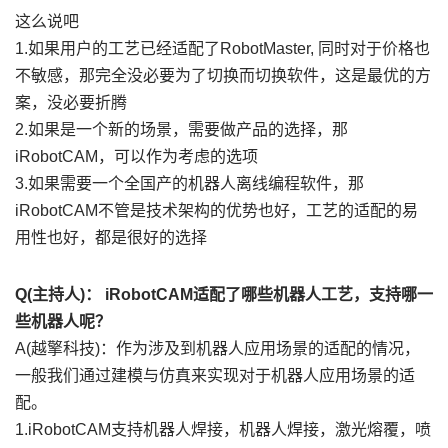
这么说吧
1.如果用户的工艺已经适配了RobotMaster, 同时对于价格也
不敏感，那完全没必要为了切换而切换软件，这是最优的方
案，没必要折腾
2.如果是一个新的场景，需要做产品的选择，那
iRobotCAM，可以作为考虑的选项
3.如果需要一个全国产的机器人离线编程软件，那
iRobotCAM不管是技术架构的优势也好，工艺的适配的易
用性也好，都是很好的选择
Q(主持人)： iRobotCAM适配了哪些机器人工艺，支持哪一
些机器人呢？
A(越擎科技)：作为涉及到机器人应用场景的适配的情况，
一般我们通过建模与仿真来实现对于机器人应用场景的适
配。
1.iRobotCAM支持机器人焊接，机器人焊接，激光熔覆，喷