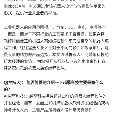
iRobotCAM，本文通过专该机器人设计与仿真软件专家的
形式，提供行业从业者的视角。
工业机器人的应用范围很广，汽车，3C，家电，家具等不
一而足，而对于不同行业的工艺要求千奇百怪，如果选择一
款好用而便宜的机器人离线编程软件来完成复杂的机器人编
程工作，往往需要专业人士对于不同的软件如数家珍后，耗
费大量的精力做产品选择，本文通过机器人厂商越擎科技的
研发经理的专访， 为您揭开从行业从业者的角度来如何选
择适配自己的机器人离线编程软件。
Q(主持人)： 能否简要的介绍一下越擎科技主要是做什么
的？
A(越擎科技)：越擎科技拥有超过10年的机器人编程软件的
开发经验，拥有一支超过10几年机器人软件开发经验的架构
师与开发人员，主营产品是机器人设计与仿真软件