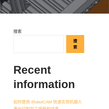
搜索
搜
索
Recent
information
如何使用 iRobotCAM 快速实现机器人
激光切割加工编程和仿真