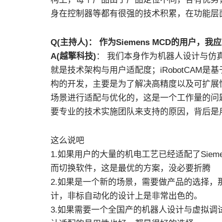
身在控制器等都有很强的技术积累，在功能层
Q(主持人)： 作为Siemens MCD的用户，我
A(越擎科技)
： 我们本身作为机器人设计与仿
就是技术架构与用户适配度；iRobotCAM
构的开发，主要是为了解决高精度以及可扩展
场景进行适配与优化的，这是一个工作量的问
要专业的技术实施团队来支持的原因，背后是
这么说吧
1.如果用户的大量的机电工艺已经适配了Siem
而切换软件，这是最优的方案，没必要折腾
2.如果是一个新的场景，需要做产品的选择，那iR
计，非标自动化的设计上是非常出色的。
3.如果需要一个全国产的机器人设计与虚拟调试