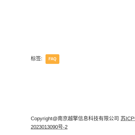
标签:
FAQ
Copyright@南京越擎信息科技有限公司
苏IC
2023013090号-2