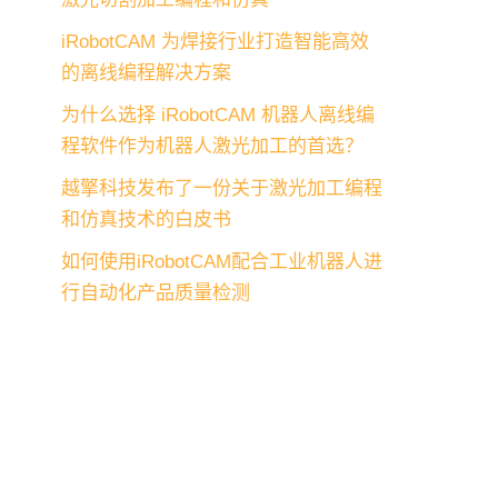
iRobotCAM 为焊接行业打造智能高效
的离线编程解决方案
为什么选择 iRobotCAM 机器人离线编
程软件作为机器人激光加工的首选？
越擎科技发布了一份关于激光加工编程
和仿真技术的白皮书
如何使用iRobotCAM配合工业机器人进
行自动化产品质量检测