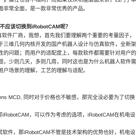
面非常全面，是一款非常优秀的产品。
应不应该切换到iRobotCAM呢？
真软件厂商，我想，首先我们要理解两个重要的考量因子，
是基于三维几何内核开发的国产机器人设计与仿真软件，全新架
性的问题；而用户的适配度上，每款软件都需要针对用户的
题，少则几天，多则几周，同时这也是为什么机器人软件需
用户场景的理解，工艺的理解与适配。
ens MCD, 同时对于价格也不敏感，那完全没必要为了切换
obotCAM，可以作为考虑的选项，iRobotCAM在机电设
软件，那iRobotCAM不管是技术架构的优势也好，机电设