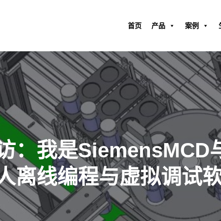
首页
产品
案例
：我是SiemensMCD
离线编程与虚拟调试软件i