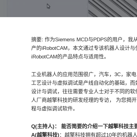
摘要: 作为Siemens MCD与PDPS的用
产的iRobotCAM，本文通过专该机器人设
iRobotCAM的产品特点与适用性。
工业机器人的应用范围很广，汽车，3C，家
工艺设计与虚拟调试是产线自动化的基础，而
设计与调试，往往需要专业人士对于不同的软
人厂商越擎科技的研发经理的专访， 为您揭
程与虚拟调试软件。
Q(主持人)： 能否简要的介绍一下越擎科技主
A(越擎科技)
：越擎科技拥有超过10年的机器