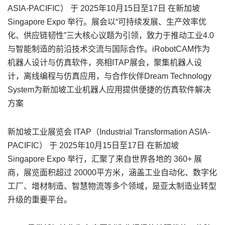
ASIA-PACIFIC） 于 2025年10月15日至17日 在新加坡
Singapore Expo 举行。展会以“可持续发展、生产效率优
化、供应链韧性”三大核心议题为引领，致力于推动工业4.0
与智能制造的前沿技术交流与国际合作。iRobotCAM作为
机器人设计与仿真软件，亮相ITAP展会，聚集机器人设
计，离线编程与仿真应用，与合作伙伴Dream Technology
System为新加坡工业机器人应用提供便捷的仿真软件解决
方案
新加坡工业展览会 ITAP（Industrial Transformation ASIA-
PACIFIC） 于 2025年10月15日至17日 在新加坡
Singapore Expo 举行，汇聚了来自世界各地的 360+ 展
商，展览面积超过 20000平方米，涵盖工业自动化、数字化
工厂、增材制造、智慧物流等多个领域，是亚太制造业转型
升级的重要平台。