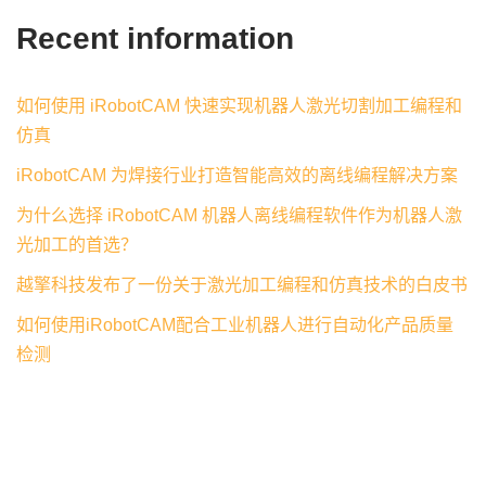
Recent information
如何使用 iRobotCAM 快速实现机器人激光切割加工编程和
仿真
iRobotCAM 为焊接行业打造智能高效的离线编程解决方案
为什么选择 iRobotCAM 机器人离线编程软件作为机器人激
光加工的首选？
越擎科技发布了一份关于激光加工编程和仿真技术的白皮书
如何使用iRobotCAM配合工业机器人进行自动化产品质量
检测