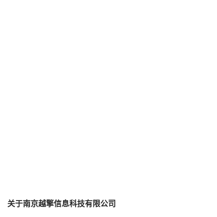
关于南京越擎信息科技有限公司