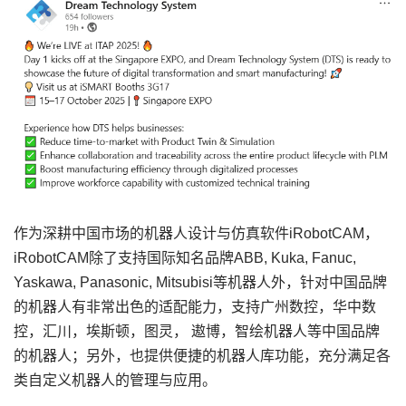
作为深耕中国市场的机器人设计与仿真软件iRobotCAM，
iRobotCAM除了支持国际知名品牌ABB, Kuka, Fanuc,
Yaskawa, Panasonic, Mitsubisi等机器人外，针对中国品牌
的机器人有非常出色的适配能力，支持广州数控，华中数
控，汇川，埃斯顿，图灵， 遨博，智绘机器人等中国品牌
的机器人；另外，也提供便捷的机器人库功能，充分满足各
类自定义机器人的管理与应用。