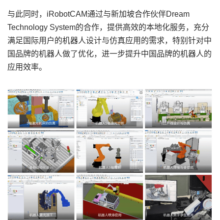
与此同时，iRobotCAM通过与新加坡合作伙伴Dream
Technology System的合作，提供高效的本地化服务，充分
满足国际用户的机器人设计与仿真应用的需求，特别针对中
国品牌的机器人做了优化，进一步提升中国品牌的机器人的
应用效率。