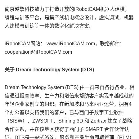
南京越擎科技致力于打造开放的iRobotCAM机器人建模，
编程与训练平台，是集产线机电概念设计，虚拟调试，机器
人建模与训练等一体的数字化解决方案.
iRobotCAM网站： www.iRobotCAM.com，联络邮件:
cooperation@iRobotCAM.com
关于 Dream Technology System (DTS)
Dream Technology System (DTS) 由一群来自各行各业、相
信通过提高效率、生产力和增值来帮助客户实现卓越成就的
年轻企业家创立的组织。在新加坡和马来西亚运营，拥有4
个办公室以支持我们的客户，已与西门子数字工业软件
（SISW）、ZWSOFT、Shining 3D 和 Zortrax 建立了战略
合作关系，并在该地区获得了西门子 SMART 合作伙伴认
证。DTS是一站式咨询、服务和产品生命周期管理（PLM）