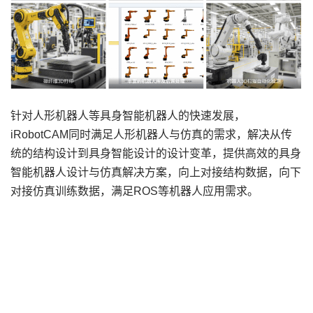
针对人形机器人等具身智能机器人的快速发展，
iRobotCAM同时满足人形机器人与仿真的需求，解决从传
统的结构设计到具身智能设计的设计变革，提供高效的具身
智能机器人设计与仿真解决方案，向上对接结构数据，向下
对接仿真训练数据，满足ROS等机器人应用需求。