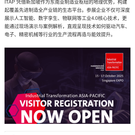
ITAP 凭借新加坡作为东南亚制造业枢纽的地理优势，构建
起覆盖先进制造全产业链的生态平台。参展企业不仅可深度
展示人工智能、数字孪生、物联网等工业4.0核心技术，更
能通过现场演示与案例解析，直观呈现技术如何驱动汽车、
电子、精密机械等行业的生产流程再造与能效提升。