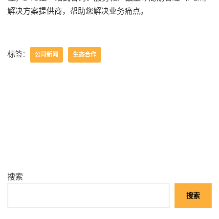
解决方案提供商，帮助您解决业务痛点。
标签:
公司新闻
生态合作
搜索
搜索