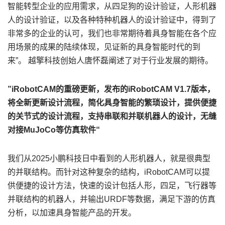
智能转型企业的应用需求，从四足狗的设计验证，人形机器
人的设计验证，以及各种特种机器人的设计验证中，得到了
非常多的企业的认可，我们也非常期待着具身智能在各个应
用场景的成果的陆续体现，见证新的具身智能时代的到
来”。 越擎科技创始人唐怀磊阐述了对于行业发展的期待。
”iRobotCAM的重磅更新，发布的iRobotCAM V1.7版本，
将全新更新设计流程，简化具身智能的繁琐设计，提供便捷
的关节式的设计流程，支持串联和并联机器人的设计，无缝
对接MuJoCo等仿真软件“
我们从2025小鹏科技日中看到的人形机器人，就是很典型
的并联结构。而针对这种复杂的结构，iRobotCAM可以提
供便捷的设计方法，快速的设计包括人形，四足，飞行器等
并联结构的机器人，并输出URDF等数据，满足下游的仿真
分析，以加速具身智能产品的开发。