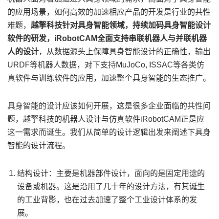
的应用场景，如何高效的加速相应产品的开发是行业的共性
难题，
越擎科技针对具身智能领域，持续加码具身智能设计
软件的研发，iRobotCAM全面支持串联机器人与并联机器
人的设计
，从数据源头上保障具身智能设计的正确性，输出
URDF等机器人数据，对下支持MuJoCo, ISSAC等各类仿
真软件与训练软件的应用，加速整个具身智能的生态推广。
具身智能的设计应该如何开展，这是很多企业面临的共性问
题，越擎科技的机器人设计与仿真软件iRobotCAM正是应
这一需求而诞生。我们从简单的设计逻辑出发来阐述下具身
智能的设计流程。
结构设计：主要是机器部件设计，面向的是固定用途的
设备或机器。这是沿用了几十年的设计方法，有其诞生
的工业背影，也在过去加速了整个工业设计体系的发
展。