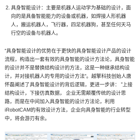
具身智能设计：主要是机器人运动学为基础的设计，面
向的是具备智能能力的设备或机器，如焊接人形机器
人，搬运机器人，飞行器，四足机器狗，甚至任何天马
行空的设备与机器人。
“具身智能设计的优势在于更快的具身智能设计产品的设计
流程，构造出一套有效的具身智能的设计方法论，具身智能
的设计并不是替换结构设计的方法，这是一种继承结构设
计，并对接机器人的专用的设计方法“。越擎科技创始人唐
怀磊阐述了具身智能设计的背后逻辑，更进一步讲： ”上接
结构设计，下接仿真数据， 企业无需颠覆传统的设计思
路，而是在中间加入具身智能的设计方法论，利用
iRobotCAM的有效设计方法，企业向具身智能的行业转型
中，将会游刃有余。