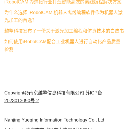
iRobotCAM 为焊接行业打造智能高效的离线编程解决方案
为什么选择 iRobotCAM 机器人离线编程软件作为机器人激
光加工的首选？
越擎科技发布了一份关于激光加工编程和仿真技术的白皮书
如何使用iRobotCAM配合工业机器人进行自动化产品质量
检测
Copyright@南京越擎信息科技有限公司
苏ICP备
2023013090号-2
Nanjing Yueqing Information Technology Co., Ltd