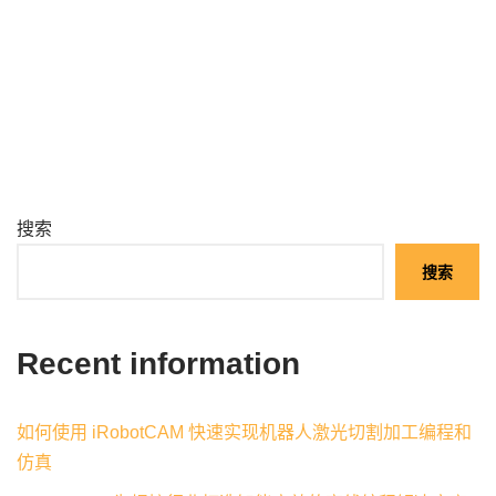
搜索
搜索
Recent information
如何使用 iRobotCAM 快速实现机器人激光切割加工编程和
仿真