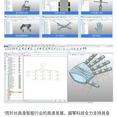
“而针对具身智能行业的高速发展，越擎科技全力支持具身