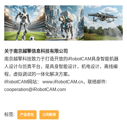
关于南京越擎信息科技有限公司
南京越擎科技致力于打造开放的iRobotCAM具身智能机器
人设计与仿真平台，是具身智能设计，机电设计，离线编
程，虚拟调试的一体化解决方案。
iRobotCAM网站： www.iRobotCAM.cn，联络邮件:
cooperation@iRobotCAM.com
标签:
产品发布
公司新闻