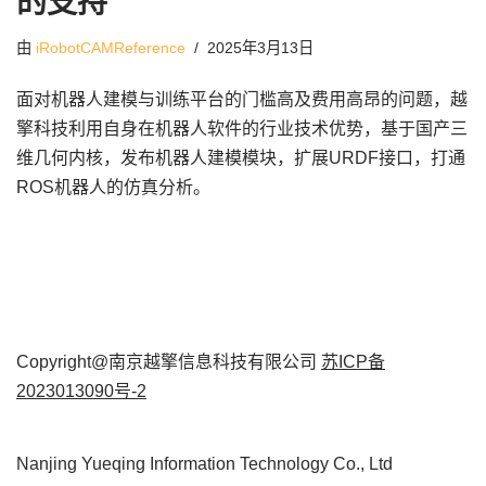
的支持
由
iRobotCAMReference
2025年3月13日
面对机器人建模与训练平台的门槛高及费用高昂的问题，越
擎科技利用自身在机器人软件的行业技术优势，基于国产三
维几何内核，发布机器人建模模块，扩展URDF接口，打通
ROS机器人的仿真分析。
Copyright@南京越擎信息科技有限公司
苏ICP备
2023013090号-2
Nanjing Yueqing Information Technology Co., Ltd