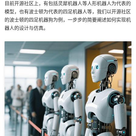
目前开源社区上，有包括灵犀机器人等人形机器人为代表的
模型，也有波士顿为代表的四足机器人等，我们以开源社区
的波士顿的四足机器狗为例，一步步的简要阐述如何实现机
器人的设计与仿真。