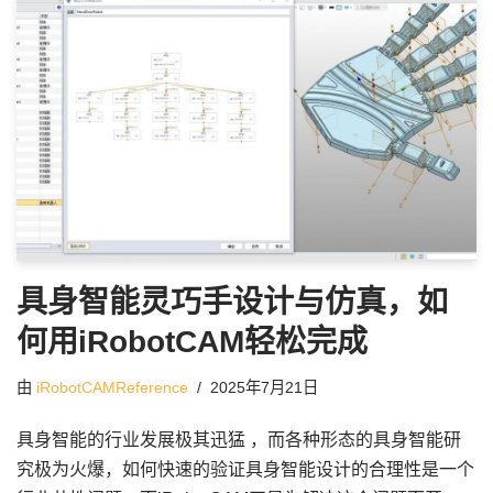
具身智能灵巧手设计与仿真，如
何用iRobotCAM轻松完成
由
iRobotCAMReference
2025年7月21日
具身智能的行业发展极其迅猛 ，而各种形态的具身智能研
究极为火爆，如何快速的验证具身智能设计的合理性是一个