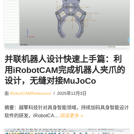
并联机器人设计快速上手篇：利
用iRobotCAM完成机器人夹爪的
设计，无缝对接MuJoCo
由
iRobotCAMReference
2025年12月3日
摘要：越擎科技针对具身智能领域，持续加码具身智能设计
软件的研发，iRobotCA…
阅读更多 »