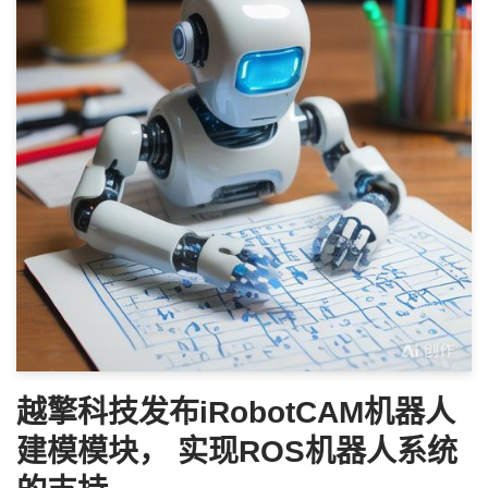
越擎科技发布iRobotCAM机器人
建模模块， 实现ROS机器人系统