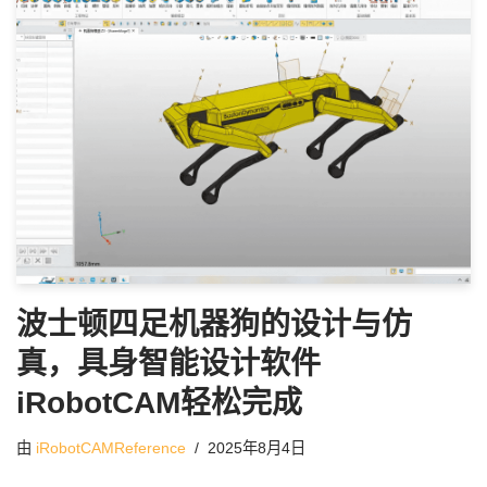
波士顿四足机器狗的设计与仿
真，具身智能设计软件
iRobotCAM轻松完成
由
iRobotCAMReference
2025年8月4日