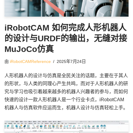
iRobotCAM 如何完成人形机器人
的设计与URDF的输出，无缝对接
MuJoCo仿真
由
iRobotCAMReference
2025年7月24日
人形机器人的设计与仿真是全民关注的话题，主要在于其人
的形状，与人类的同理心产生共鸣，而对于人形机器人的研
究与学习也吸引着越来越多的机器人兴趣者的参与，而如何
快速的设计一款人形机器人是一个行业卡点，iRobotCAM
机器人与仿真软件应运而生，机器人设计与仿真轻松上手。