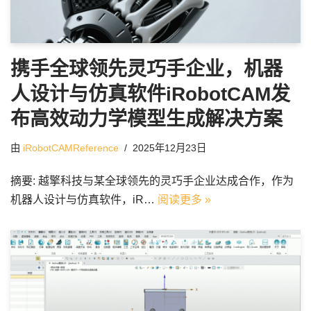
携手全球领先灵巧手企业，机器
人设计与仿真软件iRobotCAM发
布高效动力学模型生成解决方案
由
iRobotCAMReference
2025年12月23日
摘要: 越擎科技与某全球领先的灵巧手企业达成合作，作为
机器人设计与仿真软件，iR…
阅读更多 »