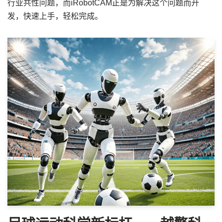
行业共性问题，而iRobotCAM正是为解决这个问题而开
发，快速上手，轻松完成。