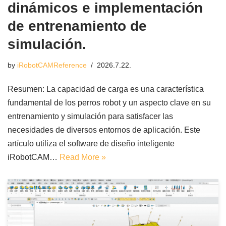
dinámicos e implementación
de entrenamiento de
simulación.
by
iRobotCAMReference
2026.7.22.
Resumen: La capacidad de carga es una característica
fundamental de los perros robot y un aspecto clave en su
entrenamiento y simulación para satisfacer las
necesidades de diversos entornos de aplicación. Este
artículo utiliza el software de diseño inteligente
iRobotCAM…
Read More »