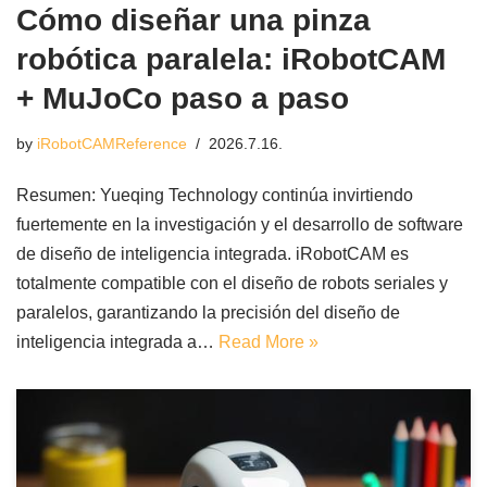
Cómo diseñar una pinza
robótica paralela: iRobotCAM
+ MuJoCo paso a paso
by
iRobotCAMReference
2026.7.16.
Resumen: Yueqing Technology continúa invirtiendo
fuertemente en la investigación y el desarrollo de software
de diseño de inteligencia integrada. iRobotCAM es
totalmente compatible con el diseño de robots seriales y
paralelos, garantizando la precisión del diseño de
inteligencia integrada a…
Read More »