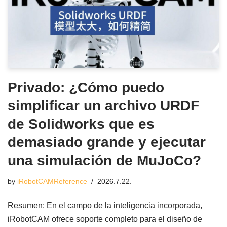
Privado: ¿Cómo puedo
simplificar un archivo URDF
de Solidworks que es
demasiado grande y ejecutar
una simulación de MuJoCo?
by
iRobotCAMReference
2026.7.22.
Resumen: En el campo de la inteligencia incorporada,
iRobotCAM ofrece soporte completo para el diseño de