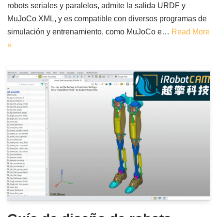
robots seriales y paralelos, admite la salida URDF y
MuJoCo XML, y es compatible con diversos programas de
simulación y entrenamiento, como MuJoCo e…
Read More
»