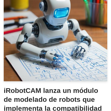
iRobotCAM lanza un módulo
de modelado de robots que
implementa la compatibilidad