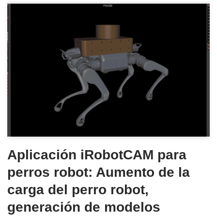
Aplicación iRobotCAM para
perros robot: Aumento de la
carga del perro robot,
generación de modelos