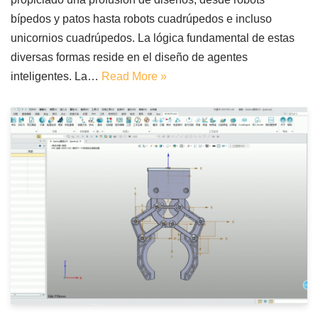
bípedos y patos hasta robots cuadrúpedos e incluso
unicornios cuadrúpedos. La lógica fundamental de estas
diversas formas reside en el diseño de agentes
inteligentes. La…
Read More »