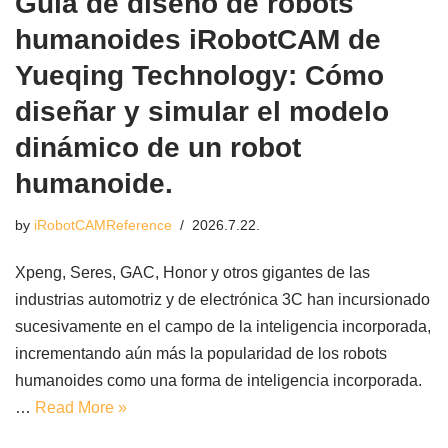
Guía de diseño de robots
humanoides iRobotCAM de
Yueqing Technology: Cómo
diseñar y simular el modelo
dinámico de un robot
humanoide.
by
iRobotCAMReference
2026.7.22.
Xpeng, Seres, GAC, Honor y otros gigantes de las
industrias automotriz y de electrónica 3C han incursionado
sucesivamente en el campo de la inteligencia incorporada,
incrementando aún más la popularidad de los robots
humanoides como una forma de inteligencia incorporada.
…
Read More »