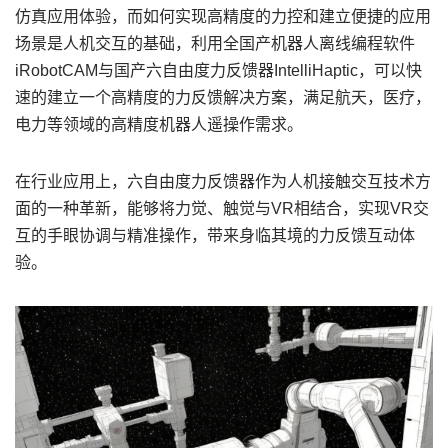
仿真应用体验，而如何实现高精度的力控和建立便捷的应用
场景是人机交互的基础，利用全国产机器人离线编程软件
iRobotCAM与国产六自由度力反馈器IntelliHaptic，可以快
速的建立一个高精度的力反馈解决方案，满足航天，医疗，
电力等领域的高精度机器人遥操作需求。
在行业应用上，六自由度力反馈器作为人机接触交互技术方
面的一种革新，能够将力觉、触觉与VR相结合，实现VR交
互的手眼协调与精准操作，带来身临其境的力反馈互动体
验。