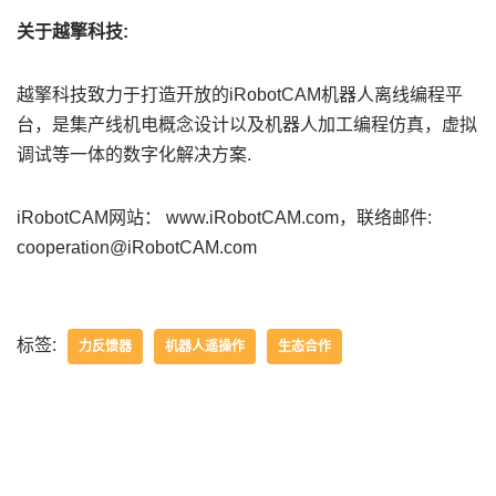
关于越擎科技:
越擎科技致力于打造开放的iRobotCAM机器人离线编程平
台，是集产线机电概念设计以及机器人加工编程仿真，虚拟
调试等一体的数字化解决方案.
iRobotCAM网站： www.iRobotCAM.com，联络邮件:
cooperation@iRobotCAM.com
标签:
力反馈器
机器人遥操作
生态合作