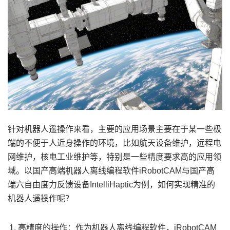
针对机器人遥操作来看，主要的应用场景主要在于某一些极
端的不便于人近身操作的环境，比如航天设备维护，远程电
网维护，核电工业维护等，特别是一些精度要求高的应用领
域。以国产高端机器人离线编程软件iRobotCAM与国产高
端六自由度力反馈设备IntelliHaptic为例，如何实现精准的
机器人遥操作呢？
高精度的操作：作为机器人离线编程软件，iRobotCAM