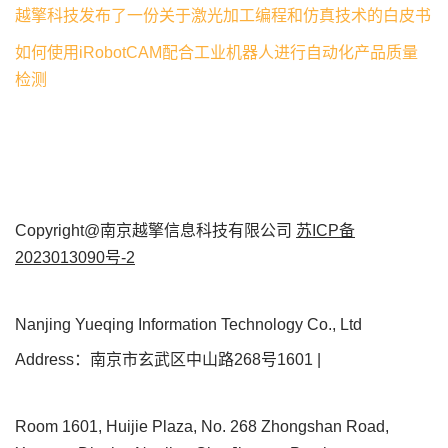
越擎科技发布了一份关于激光加工编程和仿真技术的白皮书
如何使用iRobotCAM配合工业机器人进行自动化产品质量
检测
Copyright@南京越擎信息科技有限公司
苏ICP备
2023013090号-2
Nanjing Yueqing Information Technology Co., Ltd
Address：南京市玄武区中山路268号1601 |
Room 1601, Huijie Plaza, No. 268 Zhongshan Road,