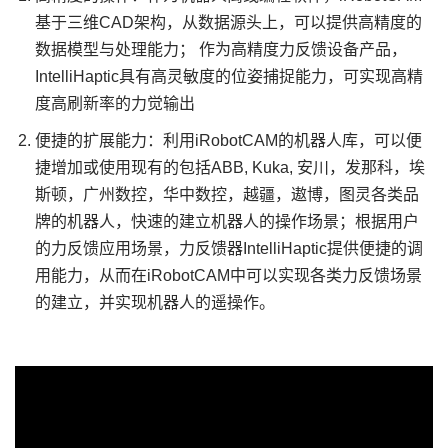
基于三维CAD架构，从数据源头上，可以提供高精度的
数据模型与处理能力； 作为高精度力反馈设备产品，
IntelliHaptic具有高灵敏度的位姿捕捉能力，可实现高精
度高刷新率的力觉输出
便捷的扩展能力：利用iRobotCAM的机器人库，可以便
捷增加或使用现有的包括ABB, Kuka, 安川，发那科，埃
斯顿，广州数控，华中数控，越疆，遨博，图灵各类品
牌的机器人，快速的建立机器人的操作场景；根据用户
的力反馈应用场景，力反馈器IntelliHaptic提供便捷的调
用能力，从而在iRobotCAM中可以实现各类力反馈场景
的建立，并实现机器人的遥操作。