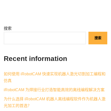
搜索
搜索
Recent information
如何使用 iRobotCAM 快速实现机器人激光切割加工编程和
仿真
iRobotCAM 为焊接行业打造智能高效的离线编程解决方案
为什么选择 iRobotCAM 机器人离线编程软件作为机器人激
光加工的首选？