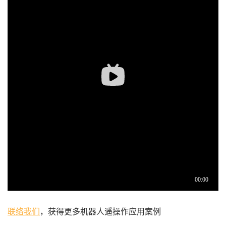
联络我们
，获得更多机器人遥操作应用案例