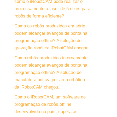
como o iRobotCAM pode realizar o
processamento a laser de 5 eixos para
robôs de forma eficiente?
Como os robôs produzidos em série
podem alcançar avanços de ponta na
programação offline? A solução de
gravação robótica iRobotCAM chegou.
Como robôs produzidos internamente
podem alcançar avanços de ponta na
programação offline? A solução de
manufatura aditiva por arco robótico
da iRobotCAM chegou.
Como o iRobotCAM, um software de
programação de robôs offline
desenvolvido no país, supera as