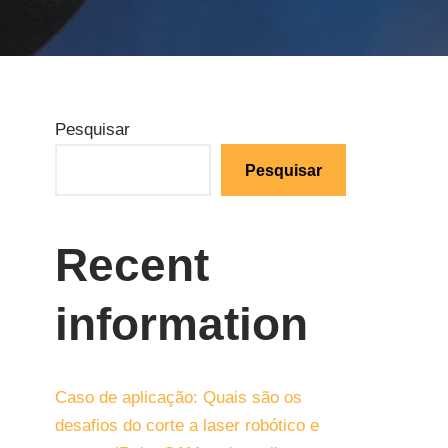
Pesquisar
Pesquisar
Recent
information
Caso de aplicação: Quais são os
desafios do corte a laser robótico e