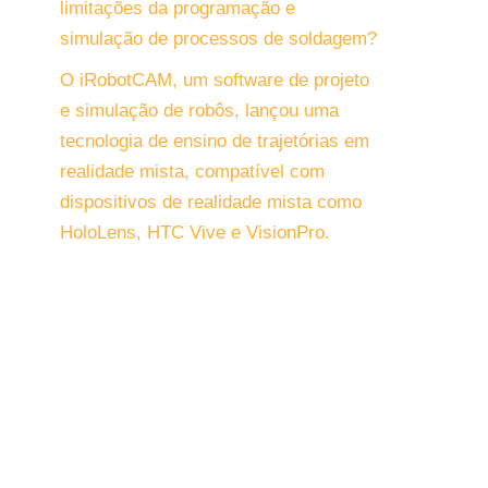
limitações da programação e
simulação de processos de soldagem?
O iRobotCAM, um software de projeto
e simulação de robôs, lançou uma
tecnologia de ensino de trajetórias em
realidade mista, compatível com
dispositivos de realidade mista como
HoloLens, HTC Vive e VisionPro.