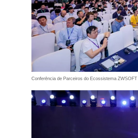
Conferência de Parceiros do Ecossistema ZWSOFT