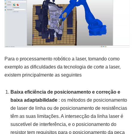
Para o processamento robótico a laser, tomando como
exemplo as dificuldades da tecnologia de corte a laser,
existem principalmente as seguintes
Baixa eficiência de posicionamento e correção e
baixa adaptabilidade
: os métodos de posicionamento
de laser de linha ou de posicionamento de resistências
têm as suas limitações. A intersecção da linha laser é
suscetível de interferência, e o posicionamento do
resistor tem requisitos para o posicionamento da peça