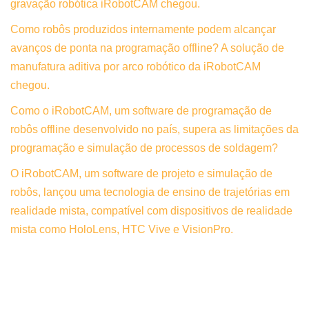
gravação robótica iRobotCAM chegou.
Como robôs produzidos internamente podem alcançar
avanços de ponta na programação offline? A solução de
manufatura aditiva por arco robótico da iRobotCAM
chegou.
Como o iRobotCAM, um software de programação de
robôs offline desenvolvido no país, supera as limitações da
programação e simulação de processos de soldagem?
O iRobotCAM, um software de projeto e simulação de
robôs, lançou uma tecnologia de ensino de trajetórias em
realidade mista, compatível com dispositivos de realidade
mista como HoloLens, HTC Vive e VisionPro.