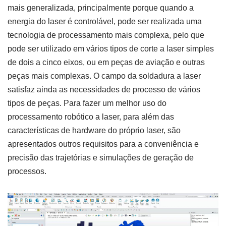
mais generalizada, principalmente porque quando a
energia do laser é controlável, pode ser realizada uma
tecnologia de processamento mais complexa, pelo que
pode ser utilizado em vários tipos de corte a laser simples
de dois a cinco eixos, ou em peças de aviação e outras
peças mais complexas. O campo da soldadura a laser
satisfaz ainda as necessidades de processo de vários
tipos de peças. Para fazer um melhor uso do
processamento robótico a laser, para além das
características de hardware do próprio laser, são
apresentados outros requisitos para a conveniência e
precisão das trajetórias e simulações de geração de
processos.