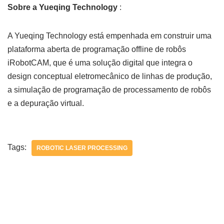
Sobre a Yueqing Technology
:
A Yueqing Technology está empenhada em construir uma
plataforma aberta de programação offline de robôs
iRobotCAM, que é uma solução digital que integra o
design conceptual eletromecânico de linhas de produção,
a simulação de programação de processamento de robôs
e a depuração virtual.
Tags:
ROBOTIC LASER PROCESSING