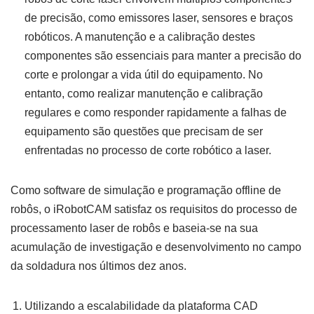
de precisão, como emissores laser, sensores e braços
robóticos. A manutenção e a calibração destes
componentes são essenciais para manter a precisão do
corte e prolongar a vida útil do equipamento. No
entanto, como realizar manutenção e calibração
regulares e como responder rapidamente a falhas de
equipamento são questões que precisam de ser
enfrentadas no processo de corte robótico a laser.
Como software de simulação e programação offline de
robôs, o iRobotCAM satisfaz os requisitos do processo de
processamento laser de robôs e baseia-se na sua
acumulação de investigação e desenvolvimento no campo
da soldadura nos últimos dez anos.
Utilizando a escalabilidade da plataforma CAD