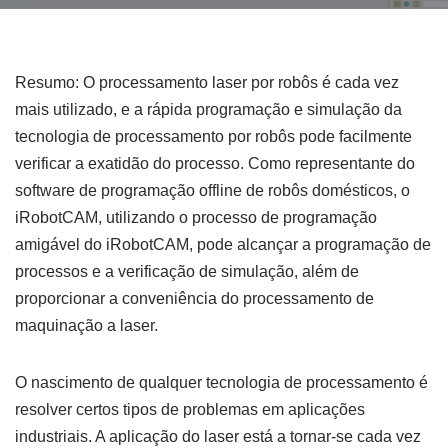
Resumo: O processamento laser por robôs é cada vez
mais utilizado, e a rápida programação e simulação da
tecnologia de processamento por robôs pode facilmente
verificar a exatidão do processo. Como representante do
software de programação offline de robôs domésticos, o
iRobotCAM, utilizando o processo de programação
amigável do iRobotCAM, pode alcançar a programação de
processos e a verificação de simulação, além de
proporcionar a conveniência do processamento de
maquinação a laser.
O nascimento de qualquer tecnologia de processamento é
resolver certos tipos de problemas em aplicações
industriais. A aplicação do laser está a tornar-se cada vez