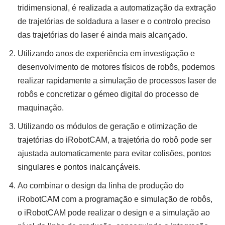
tridimensional, é realizada a automatização da extração
de trajetórias de soldadura a laser e o controlo preciso
das trajetórias do laser é ainda mais alcançado.
Utilizando anos de experiência em investigação e
desenvolvimento de motores físicos de robôs, podemos
realizar rapidamente a simulação de processos laser de
robôs e concretizar o gémeo digital do processo de
maquinação.
Utilizando os módulos de geração e otimização de
trajetórias do iRobotCAM, a trajetória do robô pode ser
ajustada automaticamente para evitar colisões, pontos
singulares e pontos inalcançáveis.
Ao combinar o design da linha de produção do
iRobotCAM com a programação e simulação de robôs,
o iRobotCAM pode realizar o design e a simulação ao