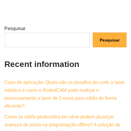
Pesquisar
Pesquisar
Recent information
Caso de aplicação: Quais são os desafios do corte a laser
robótico e como o iRobotCAM pode realizar o
processamento a laser de 5 eixos para robôs de forma
eficiente?
Como os robôs produzidos em série podem alcançar
avanços de ponta na programação offline? A solução de