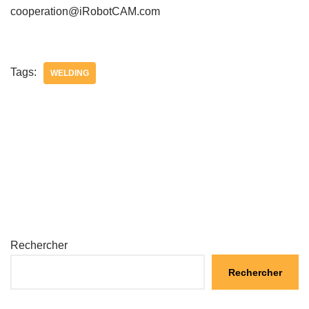
cooperation@iRobotCAM.com
Tags:
WELDING
Rechercher
Rechercher