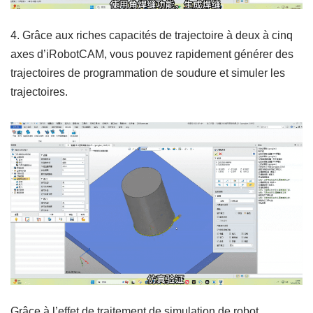
4. Grâce aux riches capacités de trajectoire à deux à cinq
axes d’iRobotCAM, vous pouvez rapidement générer des
trajectoires de programmation de soudure et simuler les
trajectoires.
Grâce à l’effet de traitement de simulation de robot