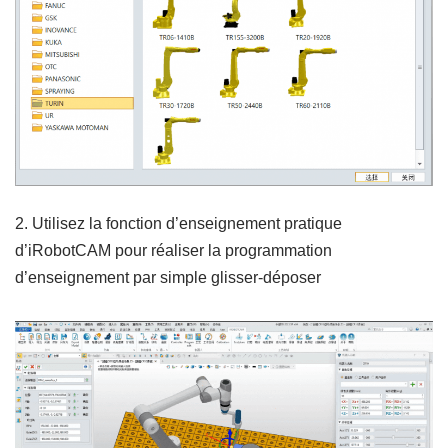
2. Utilisez la fonction d’enseignement pratique
d’iRobotCAM pour réaliser la programmation
d’enseignement par simple glisser-déposer