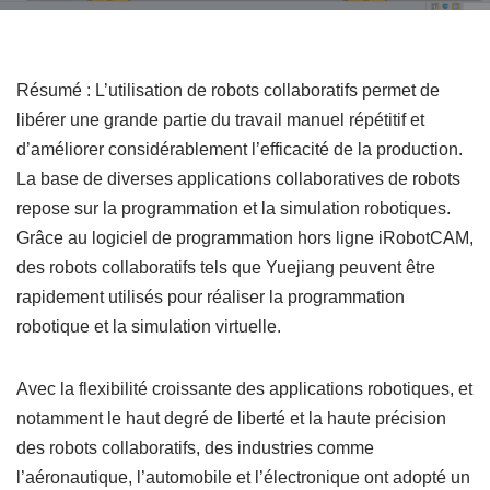
Résumé : L’utilisation de robots collaboratifs permet de
libérer une grande partie du travail manuel répétitif et
d’améliorer considérablement l’efficacité de la production.
La base de diverses applications collaboratives de robots
repose sur la programmation et la simulation robotiques.
Grâce au logiciel de programmation hors ligne iRobotCAM,
des robots collaboratifs tels que Yuejiang peuvent être
rapidement utilisés pour réaliser la programmation
robotique et la simulation virtuelle.
Avec la flexibilité croissante des applications robotiques, et
notamment le haut degré de liberté et la haute précision
des robots collaboratifs, des industries comme
l’aéronautique, l’automobile et l’électronique ont adopté un