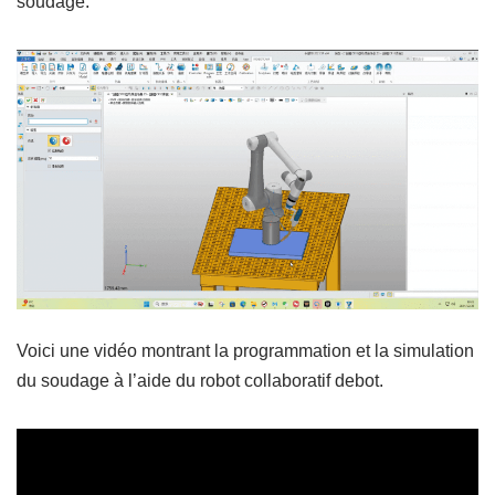
soudage.
Voici une vidéo montrant la programmation et la simulation
du soudage à l’aide du robot collaboratif debot.