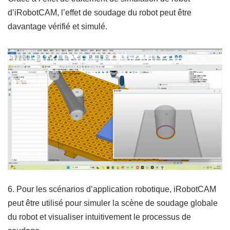
d’iRobotCAM, l’effet de soudage du robot peut être
davantage vérifié et simulé.
6. Pour les scénarios d’application robotique, iRobotCAM
peut être utilisé pour simuler la scène de soudage globale
du robot et visualiser intuitivement le processus de