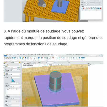
3. À l’aide du module de soudage, vous pouvez
rapidement marquer la position de soudage et générer des
programmes de fonctions de soudage.