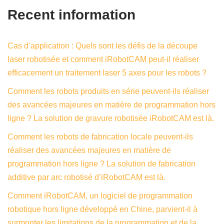
Recent information
Cas d’application : Quels sont les défis de la découpe
laser robotisée et comment iRobotCAM peut-il réaliser
efficacement un traitement laser 5 axes pour les robots ?
Comment les robots produits en série peuvent-ils réaliser
des avancées majeures en matière de programmation hors
ligne ? La solution de gravure robotisée iRobotCAM est là.
Comment les robots de fabrication locale peuvent-ils
réaliser des avancées majeures en matière de
programmation hors ligne ? La solution de fabrication
additive par arc robotisé d’iRobotCAM est là.
Comment iRobotCAM, un logiciel de programmation
robotique hors ligne développé en Chine, parvient-il à
surmonter les limitations de la programmation et de la