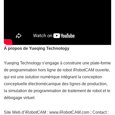
À propos de Yueqing Technology
Yueqing Technology s’engage à construire une plate-forme
de programmation hors ligne de robot iRobotCAM ouverte,
qui est une solution numérique intégrant la conception
conceptuelle électromécanique des lignes de production,
la simulation de programmation de traitement de robot et le
débogage virtuel.
Site Web d’iRobotCAM : www.iRobotCAM.com ; Contact :