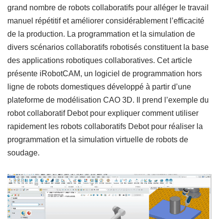
grand nombre de robots collaboratifs pour alléger le travail
manuel répétitif et améliorer considérablement l’efficacité
de la production. La programmation et la simulation de
divers scénarios collaboratifs robotisés constituent la base
des applications robotiques collaboratives. Cet article
présente iRobotCAM, un logiciel de programmation hors
ligne de robots domestiques développé à partir d’une
plateforme de modélisation CAO 3D. Il prend l’exemple du
robot collaboratif Debot pour expliquer comment utiliser
rapidement les robots collaboratifs Debot pour réaliser la
programmation et la simulation virtuelle de robots de
soudage.