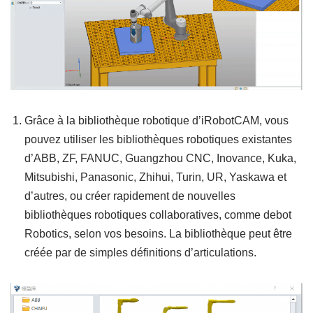
Grâce à la bibliothèque robotique d’iRobotCAM, vous
pouvez utiliser les bibliothèques robotiques existantes
d’ABB, ZF, FANUC, Guangzhou CNC, Inovance, Kuka,
Mitsubishi, Panasonic, Zhihui, Turin, UR, Yaskawa et
d’autres, ou créer rapidement de nouvelles
bibliothèques robotiques collaboratives, comme debot
Robotics, selon vos besoins. La bibliothèque peut être
créée par de simples définitions d’articulations.