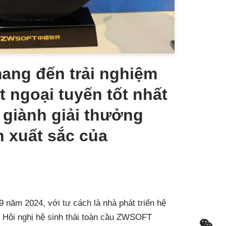
ng đến trải nghiệm
ot ngoại tuyến tốt nhất
 giành giải thưởng
n xuất sắc của
9 năm 2024, với tư cách là nhà phát triển hệ
 Hội nghị hệ sinh thái toàn cầu ZWSOFT