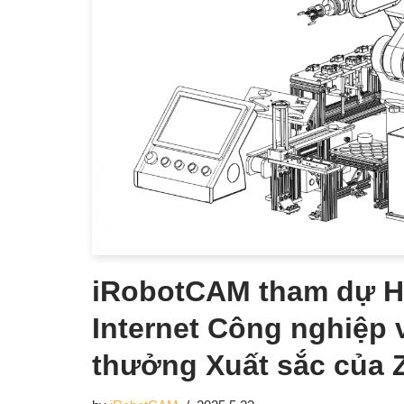
iRobotCAM tham dự H
Internet Công nghiệp 
thưởng Xuất sắc của