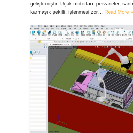
geliştirmiştir. Uçak motorları, pervaneler, santr
karmaşık şekilli, işlenmesi zor…
Read More »