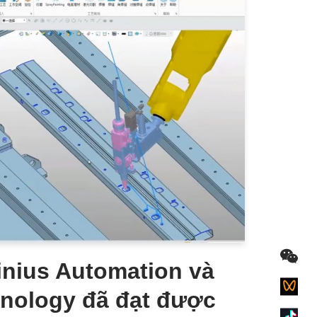
nius Automation và
nology đã đạt được