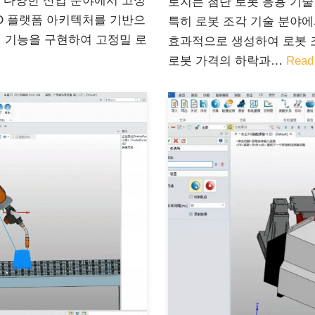
등 다양한 산업 분야에서 고성
로지는 첨단 로봇 응용 기술
AD 플랫폼 아키텍처를 기반으
특히 로봇 조각 기술 분야
래밍 기능을 구현하여 고정밀 로
효과적으로 생성하여 로봇 
로봇 가격의 하락과…
Read