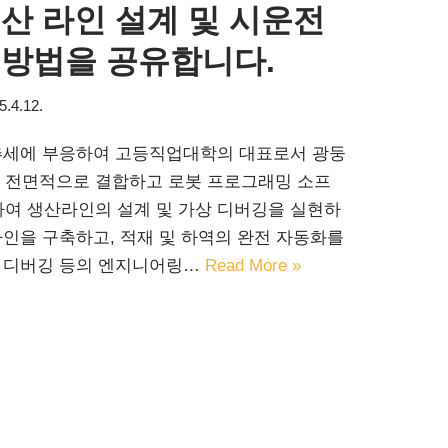
산 라인 설계 및 시운전
 방법을 공유합니다.
5.4.12.
 추세에 부응하여 고등직업대학의 대표로서 광둥
 전면적으로 결합하고 로봇 프로그래밍 소프
사용하여 생산라인의 설계 및 가상 디버깅을 실현하
라인을 구축하고, 적재 및 하역의 완전 자동화를
및 디버깅 등의 엔지니어링…
Read More »