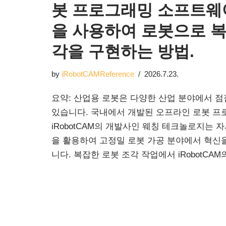
봇 프로그래밍 소프트웨어 
을 사용하여 로봇으로 복
각을 구현하는 방법.
by
iRobotCAMReference
2026.7.23.
요약: 산업용 로봇은 다양한 산업 분야에서 
있습니다. 국내에서 개발된 오프라인 로봇 
iRobotCAM의 개발사인 웨칭 테크놀로지는 
을 활용하여 고정밀 로봇 가공 분야에서 혁신
니다. 복잡한 로봇 조각 작업에서 iRobotCA