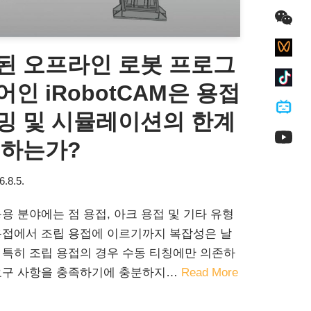
된 오프라인 로봇 프로그
인 iRobotCAM은 용접
밍 및 시뮬레이션의 한계
복하는가?
6.8.5.
용 분야에는 점 용접, 아크 용접 및 기타 유형
용접에서 조립 용접에 이르기까지 복잡성은 날
 특히 조립 용접의 경우 수동 티칭에만 의존하
 요구 사항을 충족하기에 충분하지…
Read More