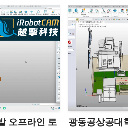
개발 오프라인 로
광동공상공대학교