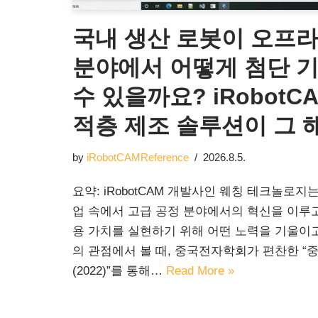
국내 생산 로봇이 오프
분야에서 어떻게 첨단 
수 있을까요? iRobotC
적층 제조 솔루션이 그 
by
iRobotCAMReference
2026.8.5.
요약: iRobotCAM 개발사인 웨칭 테크놀로
업 속에서 고급 공정 분야에서의 혁신을 이루
용 가치를 실현하기 위해 어떤 노력을 기울이고
의 관점에서 볼 때, 중국전자학회가 편찬한 “
(2022)”를 통해…
Read More »