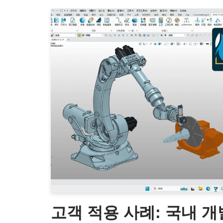
고객 적용 사례: 국내 