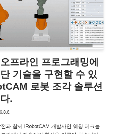
 오프라인 프로그래밍에
단 기술을 구현할 수 있
otCAM 로봇 조각 솔루션
다.
6.8.6.
전과 함께 iRobotCAM 개발사인 웨칭 테크놀