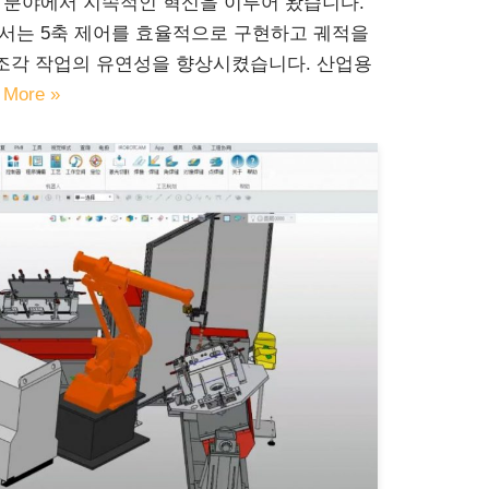
 분야에서 지속적인 혁신을 이루어 왔습니다.
에서는 5축 제어를 효율적으로 구현하고 궤적을
조각 작업의 유연성을 향상시켰습니다. 산업용
 More »