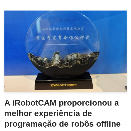
A iRobotCAM proporcionou a
melhor experiência de
programação de robôs offline