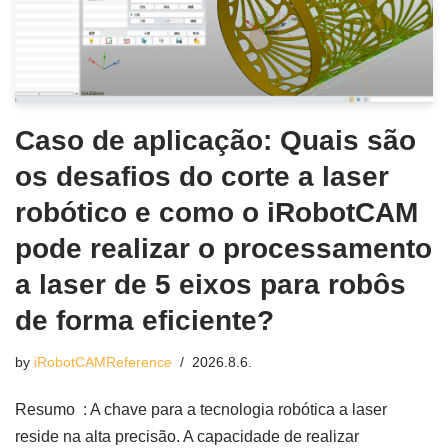
Caso de aplicação: Quais são
os desafios do corte a laser
robótico e como o iRobotCAM
pode realizar o processamento
a laser de 5 eixos para robôs
de forma eficiente?
by
iRobotCAMReference
2026.8.6.
Resumo : A chave para a tecnologia robótica a laser
reside na alta precisão. A capacidade de realizar