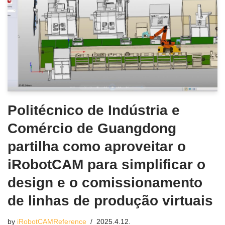
Politécnico de Indústria e
Comércio de Guangdong
partilha como aproveitar o
iRobotCAM para simplificar o
design e o comissionamento
de linhas de produção virtuais
by
iRobotCAMReference
2025.4.12.