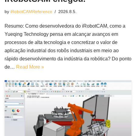
by
iRobotCAMReference
2026.8.5.
Resumo: Como desenvolvedora do iRobotCAM, como a
Yueqing Technology pensa em alcançar avanços em
processos de alta tecnologia e concretizar o valor de
aplicação industrial dos robôs industriais em meio ao
rápido desenvolvimento da indústria da robótica? Do ponto
de…
Read More »