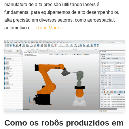
manufatura de alta precisão utilizando lasers é
fundamental para equipamentos de alto desempenho ou
alta precisão em diversos setores, como aeroespacial,
automotivo e…
Read More »
Como os robôs produzidos em