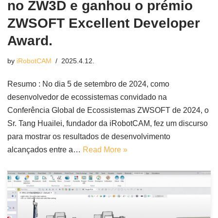
no ZW3D e ganhou o prémio
ZWSOFT Excellent Developer
Award.
by
iRobotCAM
2025.4.12.
Resumo : No dia 5 de setembro de 2024, como
desenvolvedor de ecossistemas convidado na
Conferência Global de Ecossistemas ZWSOFT de 2024, o
Sr. Tang Huailei, fundador da iRobotCAM, fez um discurso
para mostrar os resultados de desenvolvimento
alcançados entre a…
Read More »