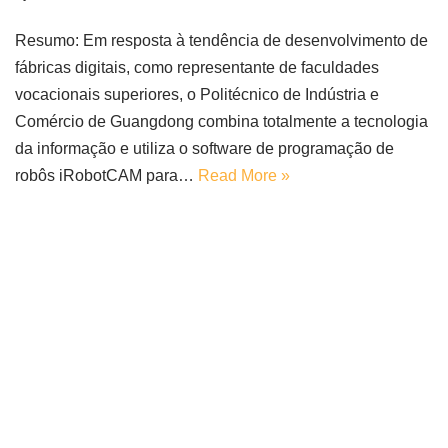
Resumo: Em resposta à tendência de desenvolvimento de
fábricas digitais, como representante de faculdades
vocacionais superiores, o Politécnico de Indústria e
Comércio de Guangdong combina totalmente a tecnologia
da informação e utiliza o software de programação de
robôs iRobotCAM para…
Read More »