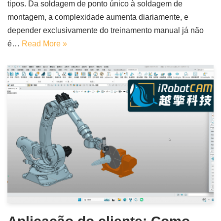
tipos. Da soldagem de ponto único à soldagem de
montagem, a complexidade aumenta diariamente, e
depender exclusivamente do treinamento manual já não
é…
Read More »