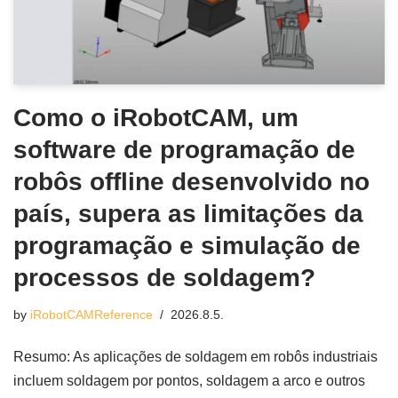
Como o iRobotCAM, um
software de programação de
robôs offline desenvolvido no
país, supera as limitações da
programação e simulação de
processos de soldagem?
by
iRobotCAMReference
2026.8.5.
Resumo: As aplicações de soldagem em robôs industriais
incluem soldagem por pontos, soldagem a arco e outros