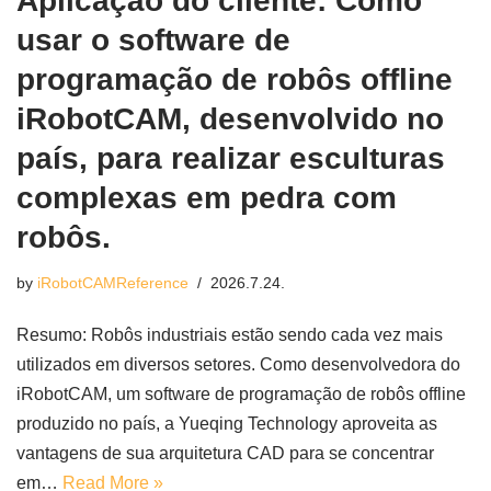
Aplicação do cliente: Como
usar o software de
programação de robôs offline
iRobotCAM, desenvolvido no
país, para realizar esculturas
complexas em pedra com
robôs.
by
iRobotCAMReference
2026.7.24.
Resumo: Robôs industriais estão sendo cada vez mais
utilizados em diversos setores. Como desenvolvedora do
iRobotCAM, um software de programação de robôs offline
produzido no país, a Yueqing Technology aproveita as
vantagens de sua arquitetura CAD para se concentrar
em…
Read More »