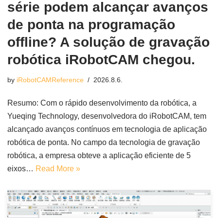
série podem alcançar avanços
de ponta na programação
offline? A solução de gravação
robótica iRobotCAM chegou.
by
iRobotCAMReference
2026.8.6.
Resumo: Com o rápido desenvolvimento da robótica, a
Yueqing Technology, desenvolvedora do iRobotCAM, tem
alcançado avanços contínuos em tecnologia de aplicação
robótica de ponta. No campo da tecnologia de gravação
robótica, a empresa obteve a aplicação eficiente de 5
eixos…
Read More »