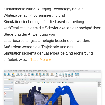
Zusammenfassung: Yueqing Technology hat ein
Whitepaper zur Programmierung und
Simulationstechnologie für die Laserbearbeitung
veröffentlicht, in dem die Schwierigkeiten der hochpräzisen
Steuerung der Anwendung von
Laserbearbeitungstechnologie beschrieben werden.
Außerdem werden die Trajektorie und das
Simulationsschema der Laserbearbeitung erörtert und
erläutert, wie…
Read More »