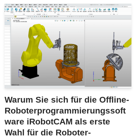
Warum Sie sich für die Offline-
Roboterprogrammierungssoft
ware iRobotCAM als erste
Wahl für die Roboter-