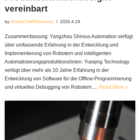
vereinbart
by
iRobotCAMReference
2025.4.19.
Zusammenfassung: Yangzhou Shinius Automation verfügt
über umfassende Erfahrung in der Entwicklung und
Implementierung von Robotern und intelligenten
Automatisierungsproduktionslinien. Yueqing Technology
verfügt über mehr als 10 Jahre Erfahrung in der
Entwicklung von Software für die Offline-Programmierung
und virtuelles Debugging von Robotern.…
Read More »