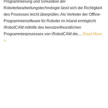
Programmierung und Simulation der
Roboterbearbeitungstechnologie lässt sich die Richtigkeit
des Prozesses leicht überprüfen. Als Vertreter der Offline-
Programmiersoftware für Roboter im Inland ermöglicht
iRobotCAM mithilfe des benutzerfreundlichen
Programmierprozesses von iRobotCAM die…
Read More
»