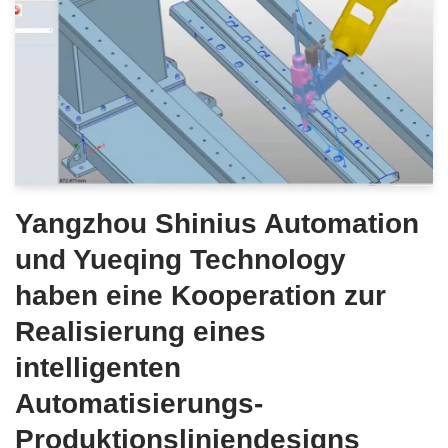
Yangzhou Shinius Automation
und Yueqing Technology
haben eine Kooperation zur
Realisierung eines
intelligenten
Automatisierungs-
Produktionsliniendesigns