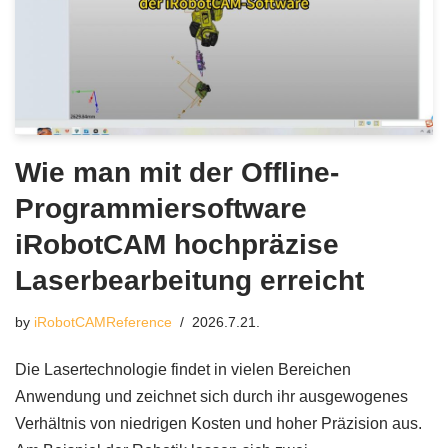
Wie man mit der Offline-
Programmiersoftware
iRobotCAM hochpräzise
Laserbearbeitung erreicht
by
iRobotCAMReference
2026.7.21.
Die Lasertechnologie findet in vielen Bereichen
Anwendung und zeichnet sich durch ihr ausgewogenes
Verhältnis von niedrigen Kosten und hoher Präzision aus.