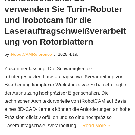
verwenden Sie Turin-Roboter
und Irobotcam für die
Laserauftragschweißverarbeit
ung von Rotorblättern
by
iRobotCAMReference
2025.4.19.
Zusammenfassung: Die Schwierigkeit der
robotergestützten Laserauftragschweißverarbeitung zur
Bearbeitung komplexer Werkstücke wie Schaufeln liegt in
der Ausnutzung hochpräziser Eigenschaften. Die
technischen Architekturvorteile von iRobotCAM auf Basis
eines 3D-CAD-Kernels können die Anforderungen an hohe
Präzision effektiv erfüllen und so eine hochpräzise
Laserauftragschweißverarbeitung…
Read More »