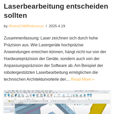
Laserbearbeitung entscheiden
sollten
by
iRobotCAMReference
2025.4.19.
Zusammenfassung: Laser zeichnen sich durch hohe
Präzision aus. Wie Lasergeräte hochpräzise
Anwendungen erreichen können, hängt nicht nur von der
Hardwarepräzision der Geräte, sondern auch von der
Anpassungspräzision der Software ab. Am Beispiel der
robotergestützten Laserbearbeitung ermöglichen die
technischen Architekturvorteile der…
Read More »