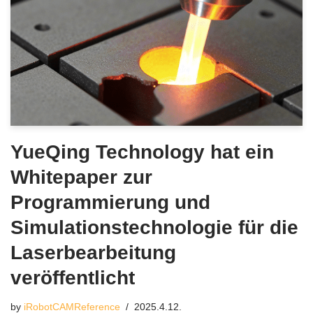
YueQing Technology hat ein
Whitepaper zur
Programmierung und
Simulationstechnologie für die
Laserbearbeitung
veröffentlicht
by
iRobotCAMReference
2025.4.12.