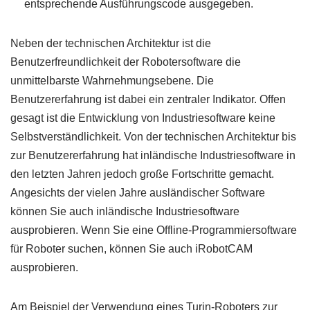
entsprechende Ausführungscode ausgegeben.
Neben der technischen Architektur ist die
Benutzerfreundlichkeit der Robotersoftware die
unmittelbarste Wahrnehmungsebene. Die
Benutzererfahrung ist dabei ein zentraler Indikator. Offen
gesagt ist die Entwicklung von Industriesoftware keine
Selbstverständlichkeit. Von der technischen Architektur bis
zur Benutzererfahrung hat inländische Industriesoftware in
den letzten Jahren jedoch große Fortschritte gemacht.
Angesichts der vielen Jahre ausländischer Software
können Sie auch inländische Industriesoftware
ausprobieren. Wenn Sie eine Offline-Programmiersoftware
für Roboter suchen, können Sie auch iRobotCAM
ausprobieren.
Am Beispiel der Verwendung eines Turin-Roboters zur