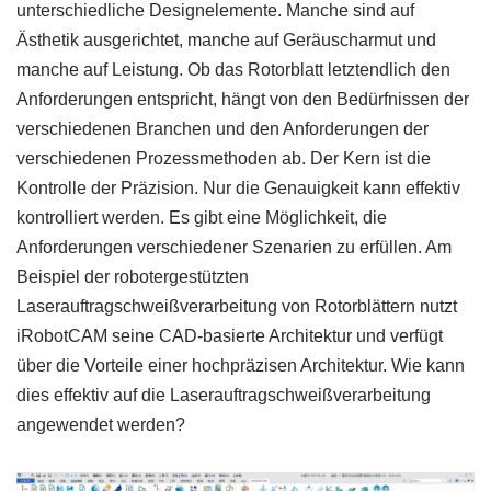
unterschiedliche Designelemente. Manche sind auf
Ästhetik ausgerichtet, manche auf Geräuscharmut und
manche auf Leistung. Ob das Rotorblatt letztendlich den
Anforderungen entspricht, hängt von den Bedürfnissen der
verschiedenen Branchen und den Anforderungen der
verschiedenen Prozessmethoden ab. Der Kern ist die
Kontrolle der Präzision. Nur die Genauigkeit kann effektiv
kontrolliert werden. Es gibt eine Möglichkeit, die
Anforderungen verschiedener Szenarien zu erfüllen. Am
Beispiel der robotergestützten
Laserauftragschweißverarbeitung von Rotorblättern nutzt
iRobotCAM seine CAD-basierte Architektur und verfügt
über die Vorteile einer hochpräzisen Architektur. Wie kann
dies effektiv auf die Laserauftragschweißverarbeitung
angewendet werden?