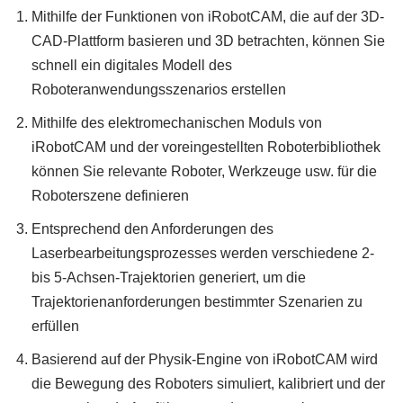
Mithilfe der Funktionen von iRobotCAM, die auf der 3D-
CAD-Plattform basieren und 3D betrachten, können Sie
schnell ein digitales Modell des
Roboteranwendungsszenarios erstellen
Mithilfe des elektromechanischen Moduls von
iRobotCAM und der voreingestellten Roboterbibliothek
können Sie relevante Roboter, Werkzeuge usw. für die
Roboterszene definieren
Entsprechend den Anforderungen des
Laserbearbeitungsprozesses werden verschiedene 2-
bis 5-Achsen-Trajektorien generiert, um die
Trajektorienanforderungen bestimmter Szenarien zu
erfüllen
Basierend auf der Physik-Engine von iRobotCAM wird
die Bewegung des Roboters simuliert, kalibriert und der