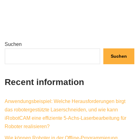
Suchen
Suchen
Recent information
Anwendungsbeispiel: Welche Herausforderungen birgt
das robotergestützte Laserschneiden, und wie kann
iRobotCAM eine effiziente 5-Achs-Laserbearbeitung für
Roboter realisieren?
Wie können Roboter in der Offline-Programmierung