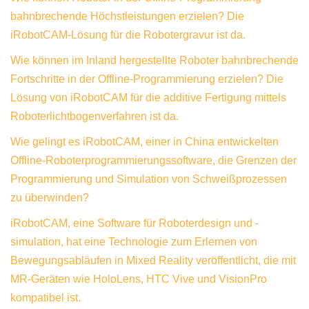
bahnbrechende Höchstleistungen erzielen? Die
iRobotCAM-Lösung für die Robotergravur ist da.
Wie können im Inland hergestellte Roboter bahnbrechende
Fortschritte in der Offline-Programmierung erzielen? Die
Lösung von iRobotCAM für die additive Fertigung mittels
Roboterlichtbogenverfahren ist da.
Wie gelingt es iRobotCAM, einer in China entwickelten
Offline-Roboterprogrammierungssoftware, die Grenzen der
Programmierung und Simulation von Schweißprozessen
zu überwinden?
iRobotCAM, eine Software für Roboterdesign und -
simulation, hat eine Technologie zum Erlernen von
Bewegungsabläufen in Mixed Reality veröffentlicht, die mit
MR-Geräten wie HoloLens, HTC Vive und VisionPro
kompatibel ist.