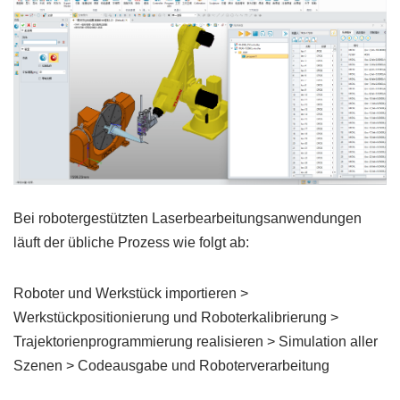
Bei robotergestützten Laserbearbeitungsanwendungen
läuft der übliche Prozess wie folgt ab:
Roboter und Werkstück importieren >
Werkstückpositionierung und Roboterkalibrierung >
Trajektorienprogrammierung realisieren > Simulation aller
Szenen > Codeausgabe und Roboterverarbeitung