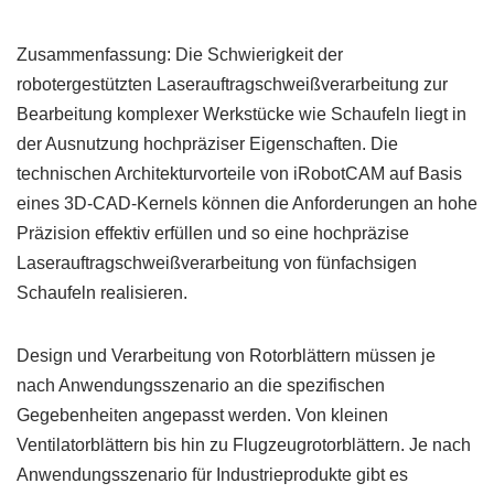
Zusammenfassung: Die Schwierigkeit der
robotergestützten Laserauftragschweißverarbeitung zur
Bearbeitung komplexer Werkstücke wie Schaufeln liegt in
der Ausnutzung hochpräziser Eigenschaften. Die
technischen Architekturvorteile von iRobotCAM auf Basis
eines 3D-CAD-Kernels können die Anforderungen an hohe
Präzision effektiv erfüllen und so eine hochpräzise
Laserauftragschweißverarbeitung von fünfachsigen
Schaufeln realisieren.
Design und Verarbeitung von Rotorblättern müssen je
nach Anwendungsszenario an die spezifischen
Gegebenheiten angepasst werden. Von kleinen
Ventilatorblättern bis hin zu Flugzeugrotorblättern. Je nach
Anwendungsszenario für Industrieprodukte gibt es