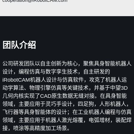
cooperation@iRobotCAM.com
团队介绍
公司研发团队以自主创新为核心，聚焦具身智能机器人
设计，编程仿真与数字孪生技术，自主研发的
iRobotCAM机器人设计与仿真软件，攻克了机器人运
动学算法、物理引擎仿真等关键技术，并基于中望3D
几何内核实现了CAD原生数据无缝对接。在具身智能
领域，主要应用于灵巧手设计，四足狗，人形机器人，
飞行器等具身智能体的设计；在工业机器人编程与仿真
领域，主要应用于机器人激光熔覆，电弧增材，装配焊
接，喷涂等高精度加工场景。