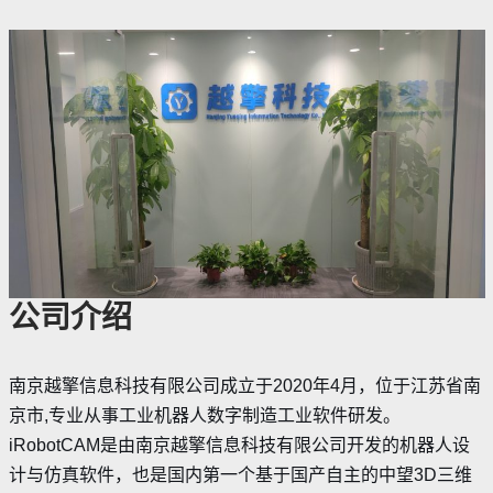
公司介绍
南京越擎信息科技有限公司成立于2020年4月，位于江苏省南
京市,专业从事工业机器人数字制造工业软件研发。
iRobotCAM是由南京越擎信息科技有限公司开发的机器人设
计与仿真软件，也是国内第一个基于国产自主的中望3D三维