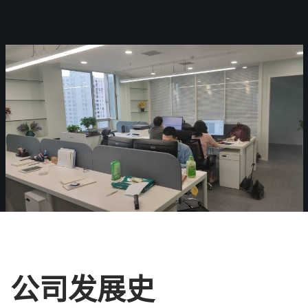
公司发展史