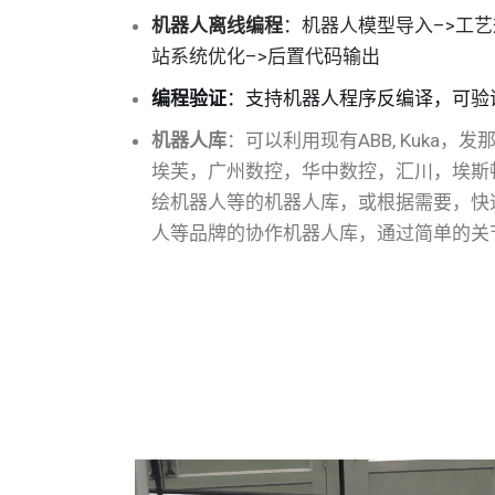
机器人离线编程
：机器人模型导入–>工艺
站系统优化–>后置代码输出
编程验证
：支持机器人程序反编译，可验
机器人库
：可以利用现有ABB, Kuka
埃芙，广州数控，华中数控，汇川，埃斯顿
绘机器人等的机器人库，或根据需要，快
人等品牌的协作机器人库，通过简单的关