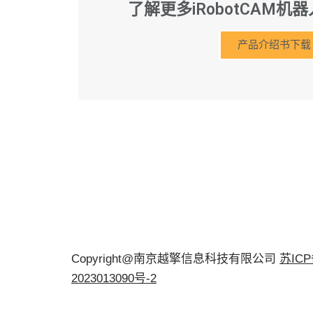
了解更多iRobotCAM
产品介绍书下载
Copyright@南京越擎信息科技有限公司
苏IC
2023013090号-2