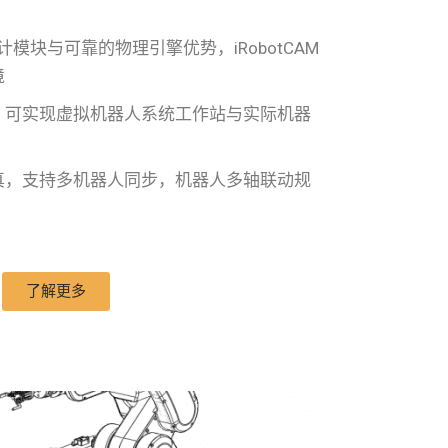
电设计模块与可靠的物理引擎优势，iRobotCAM
境
，可实现虚拟机器人系统工作站与实际机器
真，支持多机器人同步，机器人多轴联动规
了解更多