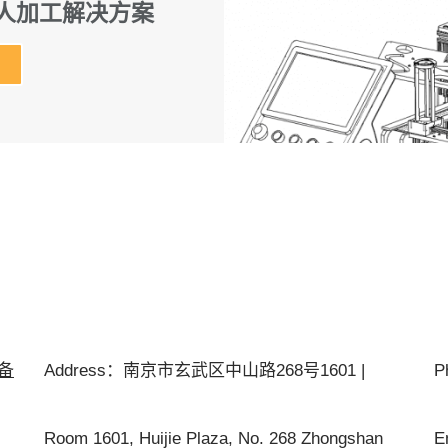
机器人加工解决方案
P备
Address：南京市玄武区中山路268号1601 |
P
Room 1601, Huijie Plaza, No. 268 Zhongshan
E