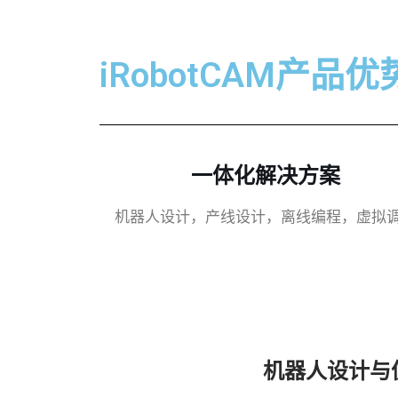
iRobotCAM产品优
一体化解决方案
机器人设计，产线设计，离线编程，虚拟
机器人设计与