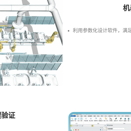
机
利用参数化设计软件，满
程验证