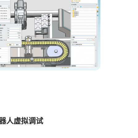
器人虚拟调试