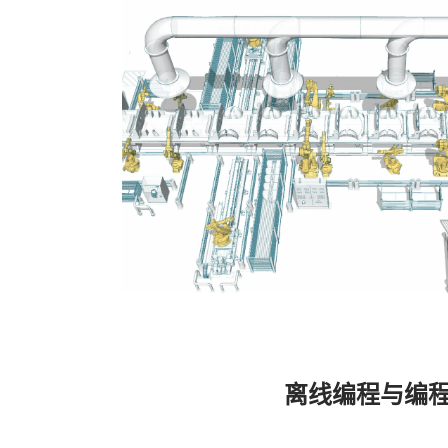
离线编程与编