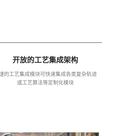
开放的工艺集成架构
捷的工艺集成模块可快速集成各类复杂轨迹
或工艺算法等定制化模块