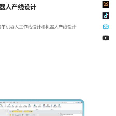
器人产线设计
足单机器人工作站设计和机器人产线设计