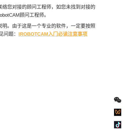
您联络您对接的顾问工程师，如您未找到对接的
RobotCAM顾问工程师。
用说明。由于这是一个专业的软件，一定要按照
见问题：
IROBOTCAM入门必读注意事项