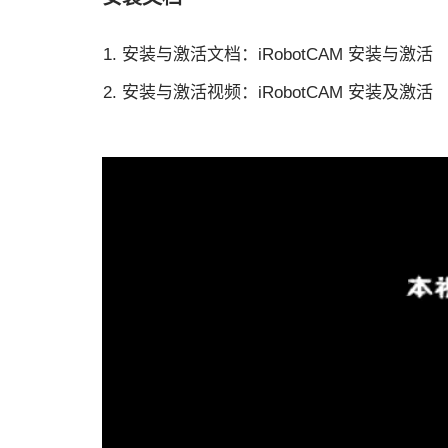
安装与激活文档：iRobotCAM 安装与激活
安装与激活视频：iRobotCAM 安装及激活