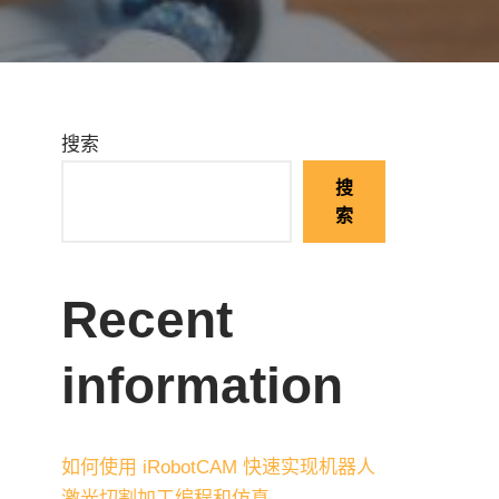
搜索
搜
索
Recent
information
如何使用 iRobotCAM 快速实现机器人
激光切割加工编程和仿真