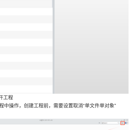
开工程
式的工程中操作，创建工程前，需要设置取消“单文件单对象”