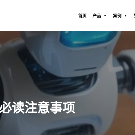
首页
产品
案例
入门必读注意事项