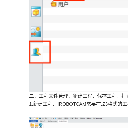
二、工程文件管理：新建工程，保存工程，打
1.新建工程：IROBOTCAM需要在.Z3格