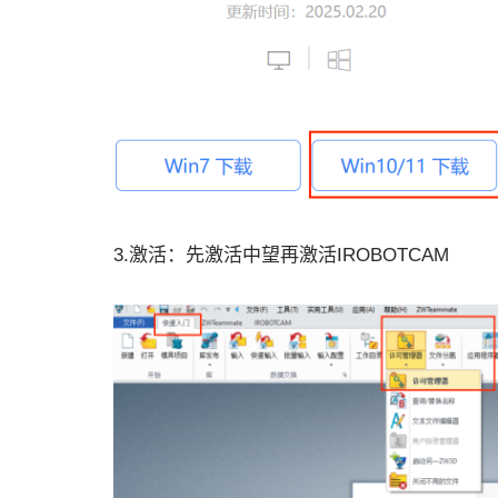
3.激活：先激活中望再激活IROBOTCAM