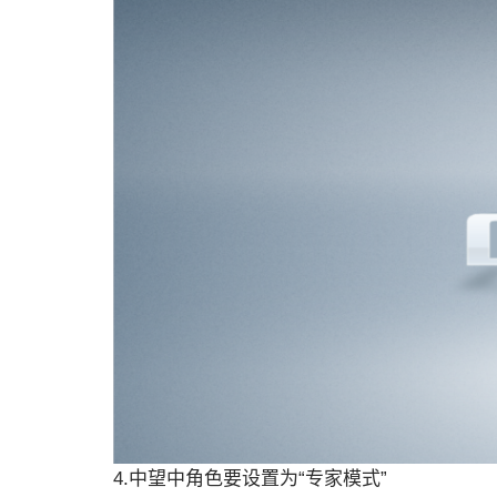
4.中望中角色要设置为“专家模式”