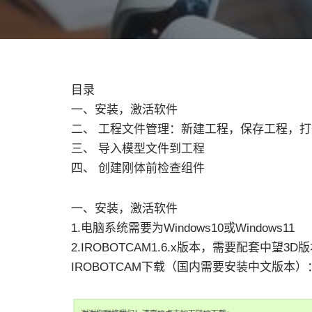
目录
一、安装，激活软件
二、 工程文件管理：新建工程，保存工程，
三、 导入模型文件到工程
四、 创建刚体前检查组件
一、安装，激活软件
1.电脑系统需要为Windows10或Windows11
2.IROBOTCAM1.6.x版本，需要配套中望3D版
IROBOTCAM下载（国内需要安装中文版本）：https://w