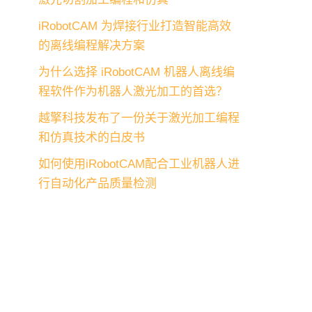
iRobotCAM 为焊接行业打造智能高效
的离线编程解决方案
为什么选择 iRobotCAM 机器人离线编
程软件作为机器人激光加工的首选？
越擎科技发布了一份关于激光加工编程
和仿真技术的白皮书
如何使用iRobotCAM配合工业机器人进
行自动化产品质量检测