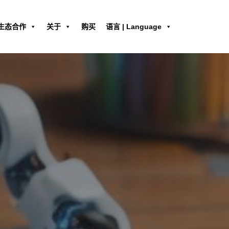
生态合作
关于
购买
语言 | Language