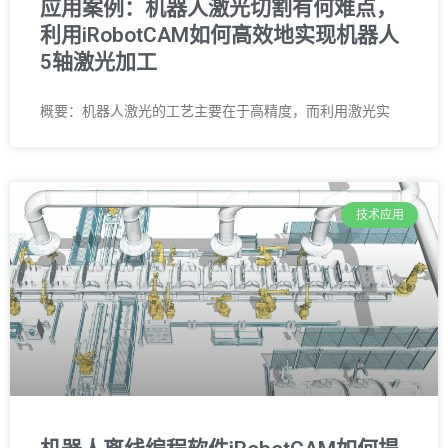
应用案例：机器人激光切割有何难点，
利用iRobotCAM如何高效地实现机器人
5轴激光加工
概要：机器人激光的工艺主要在于高精度，而利用激光实
技术应用