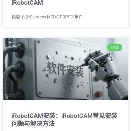
iRobotCAM
摘要: 作为Siemens MCD与PDPS的用户
FAQ
iRobotCAM安装：iRobotCAM常见安装
问题与解决方法