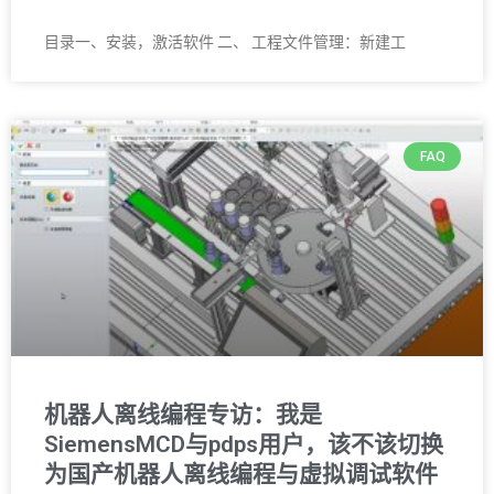
目录一、安装，激活软件 二、 工程文件管理：新建工
FAQ
机器人离线编程专访：我是
SiemensMCD与pdps用户，该不该切换
为国产机器人离线编程与虚拟调试软件