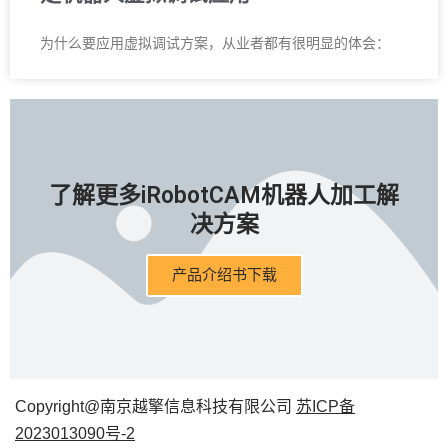
为什么要应用虚拟调试方案，从业者都有很明显的体会：
了解更多iRobotCAM机器人加工解
决方案
产品介绍书下载
Copyright@南京越擎信息科技有限公司
苏ICP备
2023013090号-2