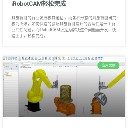
iRobotCAM轻松完成
具身智能的行业发展极其迅猛 ，而各种形态的具身智能研究
极为火爆，如何快速的验证具身智能设计的合理性是一个行
业共性问题，而iRobotCAM正是为解决这个问题而开发，快
速上手，轻松完成。
应用案例