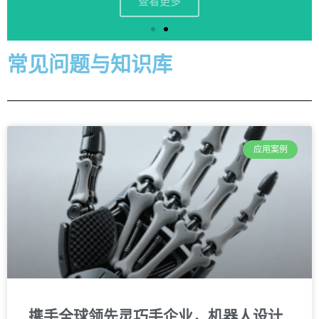
常见问题与知识库
应用案例
携手全球领先灵巧手企业，机器人设计