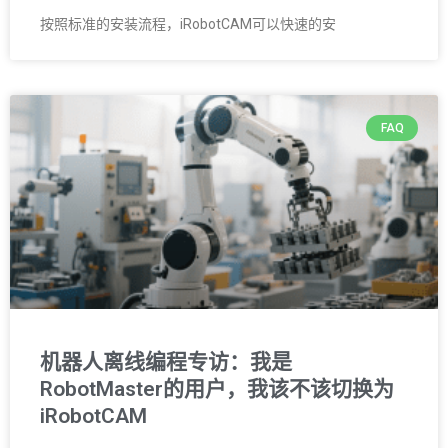
按照标准的安装流程，iRobotCAM可以快速的安
FAQ
机器人离线编程专访：我是
RobotMaster的用户，我该不该切换为
iRobotCAM