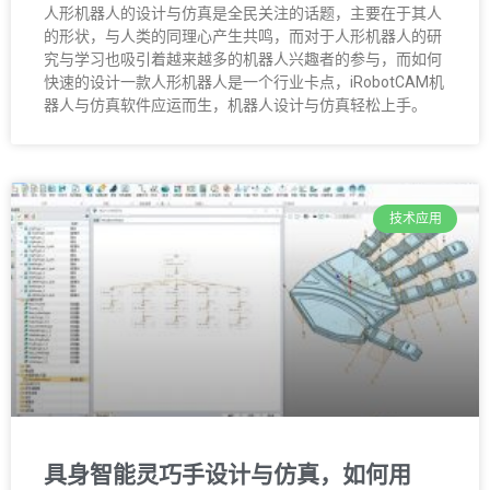
人形机器人的设计与仿真是全民关注的话题，主要在于其人
的形状，与人类的同理心产生共鸣，而对于人形机器人的研
究与学习也吸引着越来越多的机器人兴趣者的参与，而如何
快速的设计一款人形机器人是一个行业卡点，iRobotCAM机
器人与仿真软件应运而生，机器人设计与仿真轻松上手。
技术应用
具身智能灵巧手设计与仿真，如何用