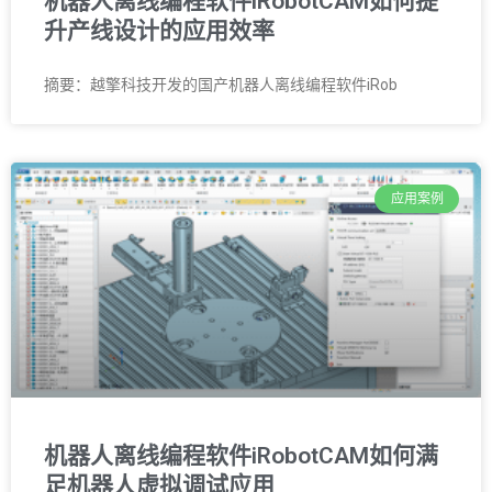
机器人离线编程软件iRobotCAM如何提
升产线设计的应用效率
摘要：越擎科技开发的国产机器人离线编程软件iRob
应用案例
机器人离线编程软件iRobotCAM如何满
足机器人虚拟调试应用