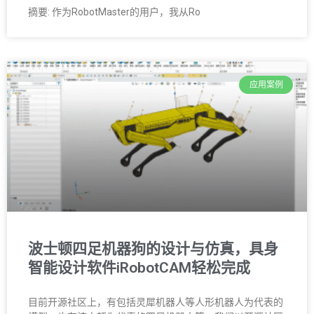
摘要: 作为RobotMaster的用户，我从Ro
应用案例
波士顿四足机器狗的设计与仿真，具身
智能设计软件iRobotCAM轻松完成
目前开源社区上，有包括灵犀机器人等人形机器人为代表的