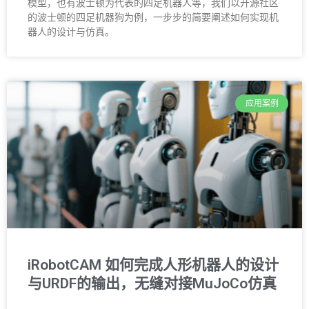
模型，也有波士顿为代表的四足机器人等，我们以开源社区
的波士顿的四足机器狗为例，一步步的简要阐述如何实现机
器人的设计与仿真。
应用案例
iRobotCAM 如何完成人形机器人的设计
与URDF的输出，无缝对接MuJoCo仿真