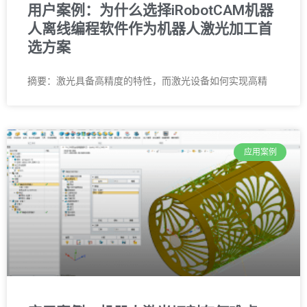
用户案例：为什么选择iRobotCAM机器
人离线编程软件作为机器人激光加工首
选方案
摘要：激光具备高精度的特性，而激光设备如何实现高精
应用案例