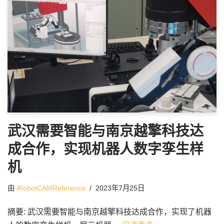
武汉需要智能与南京越擎科技达
成合作，实现机器人数字孪生样
机
由
iRobotCAMReference
2023年7月25日
摘要: 武汉需要智能与南京越擎科技达成合作，实现了机器