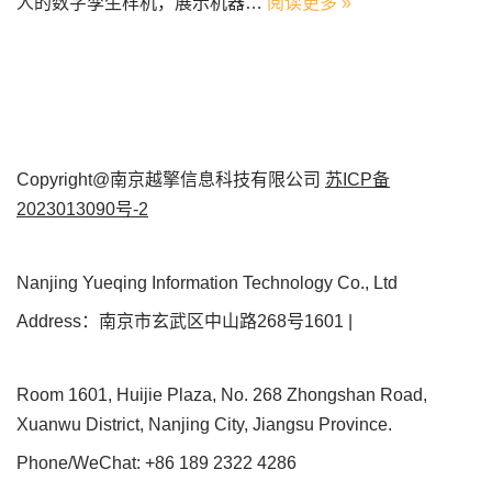
人的数字孪生样机，展示机器…
阅读更多 »
Copyright@南京越擎信息科技有限公司
苏ICP备
2023013090号-2
Nanjing Yueqing Information Technology Co., Ltd
Address：南京市玄武区中山路268号1601 |
Room 1601, Huijie Plaza, No. 268 Zhongshan Road,
Xuanwu District, Nanjing City, Jiangsu Province.
Phone/WeChat: +86 189 2322 4286