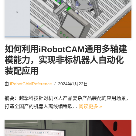
如何利用iRobotCAM通用多轴建
模能力，实现非标机器人自动化
装配应用
由
iRobotCAMReference
2024年1月22日
摘要：越擎科技针对机器人产品复杂产品装配的应用场景，
打造全国产的机器人离线编程软…
阅读更多 »