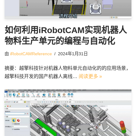
如何利用iRobotCAM实现机器人
物料生产单元的编程与自动化
由
iRobotCAMReference
2024年1月31日
摘要：越擎科技针对机器人物料单元自动化的的应用场景，
越擎科技开发的国产机器人离线…
阅读更多 »