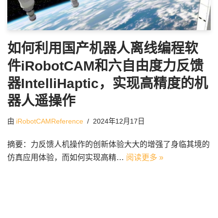
如何利用国产机器人离线编程软
件iRobotCAM和六自由度力反馈
器IntelliHaptic，实现高精度的机
器人遥操作
由
iRobotCAMReference
2024年12月17日
摘要：力反馈人机操作的创新体验大大的增强了身临其境的
仿真应用体验，而如何实现高精…
阅读更多 »