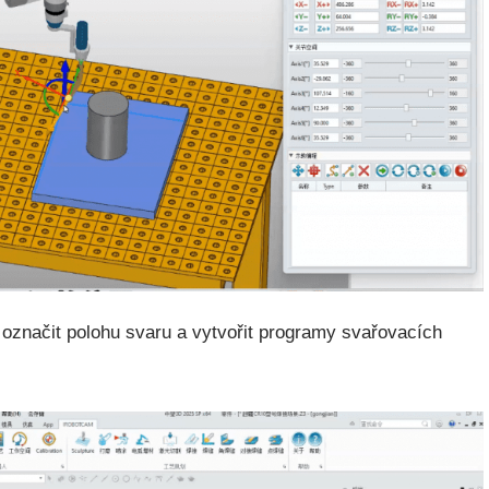
označit polohu svaru a vytvořit programy svařovacích