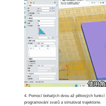
4. Pomocí bohatých dvou až pětiosých funkcí 
programování svarů a simulovat trajektorie.