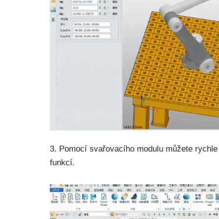
3. Pomocí svařovacího modulu můžete rychle 
funkcí.