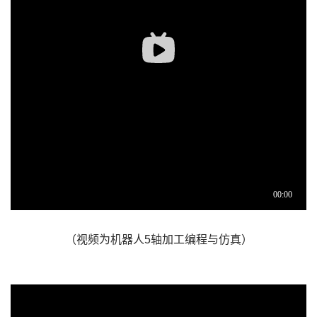
（视频为机器人5轴加工编程与仿真）