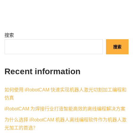
搜索
搜索
Recent information
如何使用 iRobotCAM 快速实现机器人激光切割加工编程和
仿真
iRobotCAM 为焊接行业打造智能高效的离线编程解决方案
为什么选择 iRobotCAM 机器人离线编程软件作为机器人激
光加工的首选？