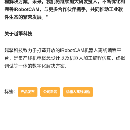
程解决方案。未来，我们将继续加大研发投入，不断优化和
完善iRobotCAM，与更多合作伙伴携手，共同推动工业软
件生态的繁荣发展
。”
关于越擎科技
越擎科技致力于打造开放的iRobotCAM机器人离线编程平
台，是集产线机电概念设计以及机器人加工编程仿真，虚拟
调试等一体的数字化解决方案.
标签:
产品发布
公司新闻
机器人离线编程