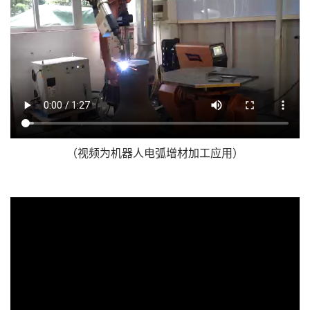
​​（视频为机器人电弧增材加工应用）