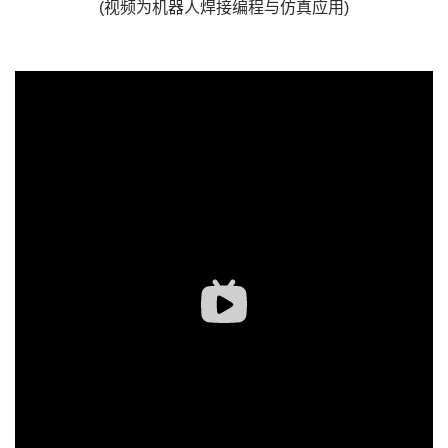
(视频为机器人焊接编程与仿真应用)