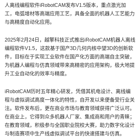
人离线编程软件iRobotCAM发布V1.5版本，重点激光加
工，电弧增材等高端应用工艺，具备全面的机器人工艺能力
与高精度自动化应用。
2025年2月24日，越擎科技正式推出iRobotCAM机器人离线
编程软件V1.5，这款基于国产3D几何内核中望3D的创新软
件，目标在于实现工业软件在国产化方面的高端自主突破，
为机器人编程与仿真领域带来高精密的应用架构，极大地提
升工业自动化的效率与精度。
iRobotCAM历时五年精心研发，凭借其机电设计、离线编
程与虚拟调试高度一体化的特性，自开发以来便备受行业关
注。软件发布后，更在商业市场与教育领域获得广泛认可。
在商业上，它得到众多机器人厂家、集成商和用户的青睐；
在教育领域，积极参与全国职业院校大赛，助力数字化设计
与制造赛项中生产线虚拟调试平台的快速搭建与仿真。