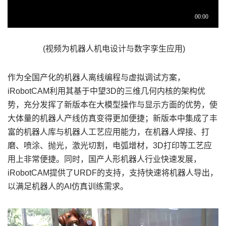
(视频为机器人机电设计与数字孪生应用)
作为全国产化的机器人离线编程与虚拟调试方案，
iRobotCAM利用其基于中望3D的三维几何内核的架构优
势，充分发挥了新版本在大模型操作与显示方面的优势，使
大体量的机器人产线仿真变得更加便捷；新版本中集成了丰
富的机器人库与机器人工艺应用能力，在机器人焊接、打
磨、喷涂、抛光，激光切割，电弧增材，3D打印等工艺应
用上非常便捷。同时，国产人形机器人行业快速发展，
iRobotCAM提供了URDF的支持，支持快速将机器人导出，
以满足机器人的AI仿真训练需求。