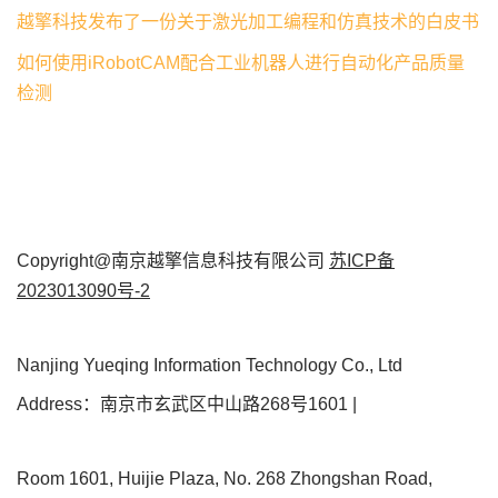
越擎科技发布了一份关于激光加工编程和仿真技术的白皮书
如何使用iRobotCAM配合工业机器人进行自动化产品质量
检测
Copyright@南京越擎信息科技有限公司
苏ICP备
2023013090号-2
Nanjing Yueqing Information Technology Co., Ltd
Address：南京市玄武区中山路268号1601 |
Room 1601, Huijie Plaza, No. 268 Zhongshan Road,