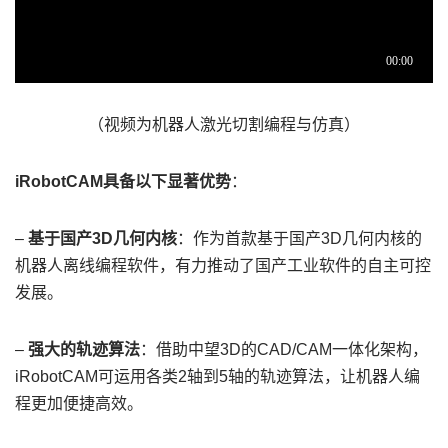
（视频为机器人激光切割编程与仿真）
iRobotCAM具备以下显著优势
：
–
基于国产3D几何内核
：作为首款基于国产3D几何内核的
机器人离线编程软件，有力推动了国产工业软件的自主可控
发展。
–
强大的轨迹算法
：借助中望3D的CAD/CAM一体化架构，
iRobotCAM可运用各类2轴到5轴的轨迹算法，让机器人编
程更加便捷高效。