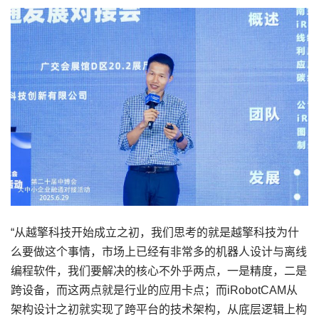
“从越擎科技开始成立之初，我们思考的就是越擎科技为什
么要做这个事情，市场上已经有非常多的机器人设计与离线
编程软件，我们要解决的核心不外乎两点，一是精度，二是
跨设备，而这两点就是行业的应用卡点；而iRobotCAM从
架构设计之初就实现了跨平台的技术架构，从底层逻辑上构