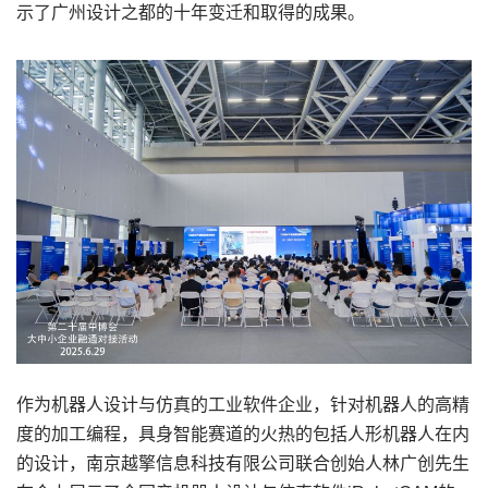
示了广州设计之都的十年变迁和取得的成果。
作为机器人设计与仿真的工业软件企业，针对机器人的高精
度的加工编程，具身智能赛道的火热的包括人形机器人在内
的设计，南京越擎信息科技有限公司联合创始人林广创先生