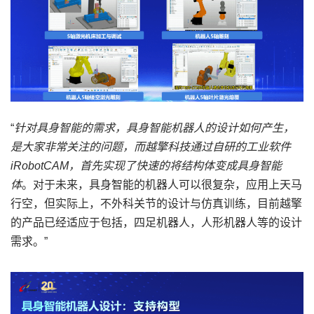
“
针对具身智能的需求，具身智能机器人的设计如何产生，
是大家非常关注的问题，而越擎科技通过自研的工业软件
iRobotCAM，首先实现了快速的将结构体变成具身智能
体
。对于未来，具身智能的机器人可以很复杂，应用上天马
行空，但实际上，不外科关节的设计与仿真训练，目前越擎
的产品已经适应于包括，四足机器人，人形机器人等的设计
需求。”