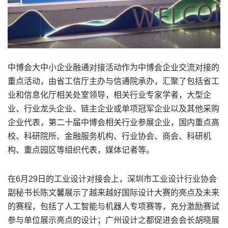
中博会大中小企业融通对接活动作为中博会企业交流对接的
重点活动，由省工信厅主办与信通院承办，汇聚了包括省工
业和信息化厅相关处室领导，相关行业专家学者，大型企
业、行业龙头企业、链主企业或单项冠军企业以及其他采购
企业代表，第二十届中博会相关行业参展企业，国内重点高
校、科研院所、金融服务机构、行业协会、商会、科研机
构、重点园区等组织代表，媒体记者等。
在6月29日的工业设计对接会上，深圳市工业设计行业协会
副秘书长陈文馨展示了越来越好国际设计大赛的亮点及未来
的赛程，包括了人工智能与机器人专项赛等，充分激励赛试
参与单位展示亮点的设计；广州设计之都促进会会长胡晓展