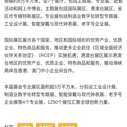
规模约8万平方米，设7个展厅，包括主题展、专业展、配套
活动和网上中博会，主题展包括国际展区、港澳台展区、省
区市专精特新展区。专业展包括制造业数字化转型专题展、
工业设计展、智能穿戴与现代钟表展、老字号企业展。
国际展区展示各个国家、地区和国际组织的优势产业、优质
企业、特色商品和服务，推动更多企业抓住《区域全面经济
伙伴关系协定》（RCEP）实施机遇；港澳台展区展示港澳
台地区的优势产业、优质企业、特色商品和服务，推动海峡
两岸及香港、澳门中小企业间合作。
本届展会专业展区面积超3万平方米，分别设工业设计展、
制造业数字化转型专题展、智能穿戴与现代钟表展、老字号
企业展等4个专业展，1250个展位汇聚全球创新力量。