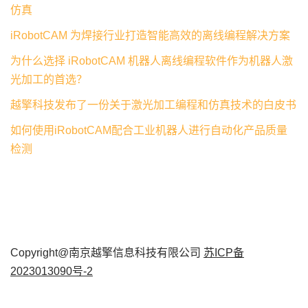
仿真
iRobotCAM 为焊接行业打造智能高效的离线编程解决方案
为什么选择 iRobotCAM 机器人离线编程软件作为机器人激
光加工的首选？
越擎科技发布了一份关于激光加工编程和仿真技术的白皮书
如何使用iRobotCAM配合工业机器人进行自动化产品质量
检测
Copyright@南京越擎信息科技有限公司
苏ICP备
2023013090号-2