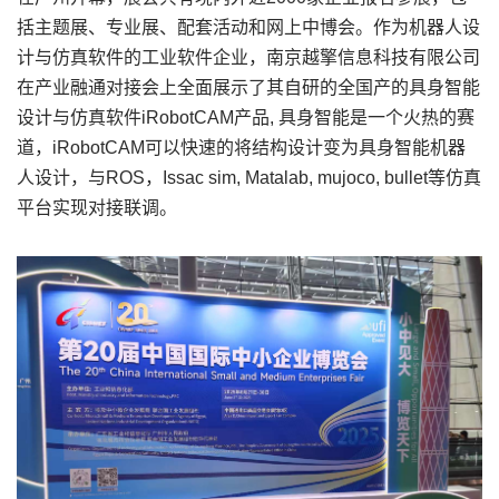
括主题展、专业展、配套活动和网上中博会。作为机器人设
计与仿真软件的工业软件企业，南京越擎信息科技有限公司
在产业融通对接会上全面展示了其自研的全国产的具身智能
设计与仿真软件iRobotCAM产品, 具身智能是一个火热的赛
道，iRobotCAM可以快速的将结构设计变为具身智能机器
人设计，与ROS，Issac sim, Matalab, mujoco, bullet等仿真
平台实现对接联调。