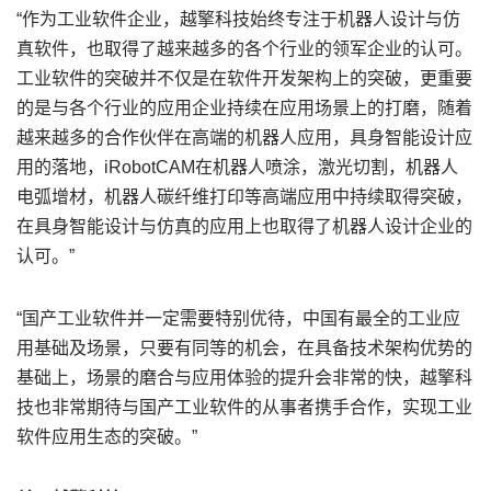
“作为工业软件企业，越擎科技始终专注于机器人设计与仿
真软件，也取得了越来越多的各个行业的领军企业的认可。
工业软件的突破并不仅是在软件开发架构上的突破，更重要
的是与各个行业的应用企业持续在应用场景上的打磨，随着
越来越多的合作伙伴在高端的机器人应用，具身智能设计应
用的落地，iRobotCAM在机器人喷涂，激光切割，机器人
电弧增材，机器人碳纤维打印等高端应用中持续取得突破，
在具身智能设计与仿真的应用上也取得了机器人设计企业的
认可。”
“国产工业软件并一定需要特别优待，中国有最全的工业应
用基础及场景，只要有同等的机会，在具备技术架构优势的
基础上，场景的磨合与应用体验的提升会非常的快，越擎科
技也非常期待与国产工业软件的从事者携手合作，实现工业
软件应用生态的突破。”