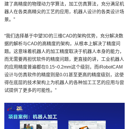
建了高精度的物理动力学算法，加工仿真算法，充分满足机
器人在各类高精尖的工艺的应用，机器人设计的各类设计场
景。”
“我们选择基于中望3D的三维CAD的架构优势，充分解决数
据的解析与CAD的高精度的架构，从根本上解决了精度问
题。这意味着机器人的加工精度取决于机器人本身的能力，
而无需要再担忧软件的精度问题，更直接的讲，工业机器人
的应用精度普遍都在0.15~0.2mm这个级别，而iRobotCAM
设计与仿真软件的精度则是0.01甚至更高的精度级别，这使
得在底层的技术架构上为机器人的各种加工工艺的应用与尝
试提供了更多的可能性。”