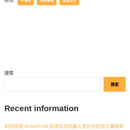
标签:
中博会
具身智能
生态合作
搜索
搜索
Recent information
如何使用 iRobotCAM 快速实现机器人激光切割加工编程和