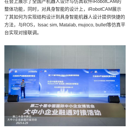
在会上展示了全国产机器人设计与仿真软件iRobotCAM的
整体功能，同时，对具身智能的设计上，iRobotCAM展示
了其如何为实现结构设计到具身智能机器人设计提供快捷的
方法，与ROS，Issac sim, Matalab, mujoco, bullet等仿真平
台实现对接联调。