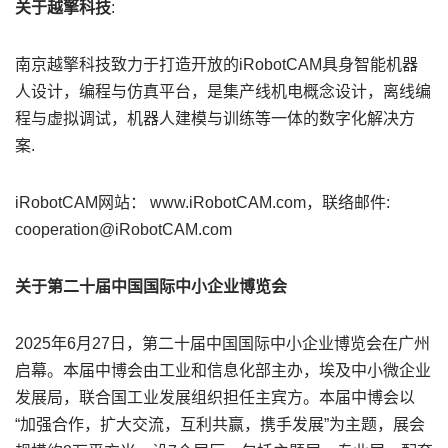
关于越擎科技
:
南京越擎科技致力于打造开放的iRobotCAM具身智能机器
人设计，编程与仿真平台，是集产线机电概念设计，离线编
程与虚拟调试，机器人建模与训练等一体的数字化解决方
案.
iRobotCAM网站： www.iRobotCAM.com，联络邮件:
cooperation@iRobotCAM.com
关于第二十届中国国际中小企业博览会
2025年6月27日，第二十届中国国际中小企业博览会在广州
启幕。本届中博会由工业和信息化部主办，埃及中小微企业
发展局，联合国工业发展组织担任主宾方。本届中博会以
“加强合作，扩大交流，互利共赢，携手发展”为主题，展会