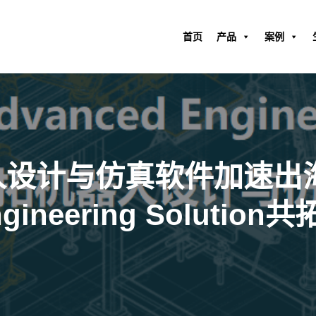
首页
产品
案例
机器人设计与仿真软件加速
ngineering Solut