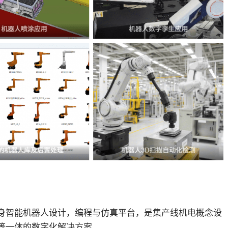
M具身智能机器人设计，编程与仿真平台，是集产线机电概念设
等一体的数字化解决方案。