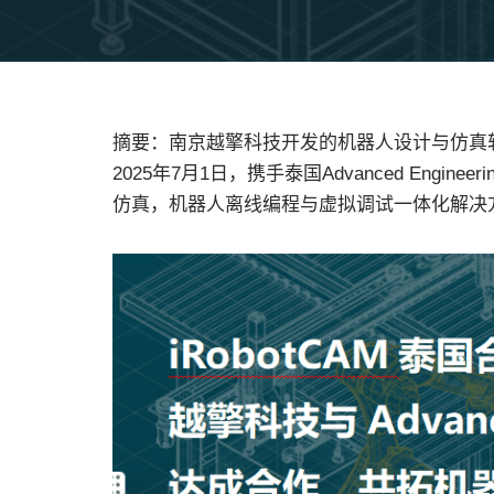
摘要：南京越擎科技开发的机器人设计与仿真软件
2025年7月1日，携手泰国Advanced Engin
仿真，机器人离线编程与虚拟调试一体化解决