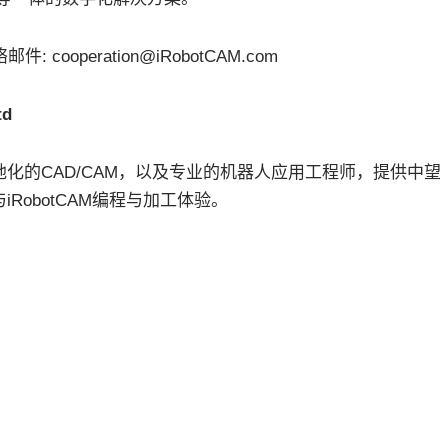
件: cooperation@iRobotCAM.com
td
化的CAD/CAM，以及专业的机器人应用工程师，提供中望
与iRobotCAM编程与加工体验。