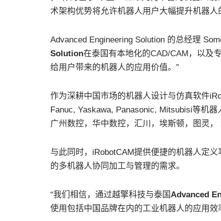
术架构优势将允许机器人用户大幅提升机器人
Advanced Engineering Solution 的总经理 So
Solution
在泰国有本地化的CAD/CAM，以及
给用户带来的机器人的应用价值。”
作为深耕中国市场的机器人设计与仿真软件iRobotC
Fanuc, Yaskawa, Panasonic, M
广州数控，华中数控，汇川，埃斯顿，图灵，
与此同时，iRobotCAM提供便捷的机器人
的多机器人协同加工与管理的需求。
“我们相信，通过越擎科技与泰国
Advanced En
使用包括中国品牌在内的工业机器人的应用效