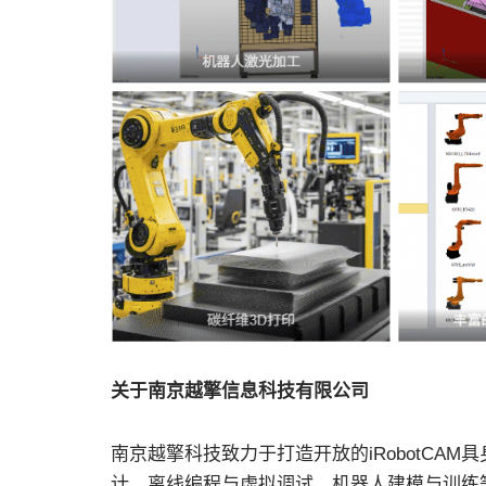
关于南京越擎信息科技有限公司
南京越擎科技致力于打造开放的iRobotCA
计，离线编程与虚拟调试，机器人建模与训练