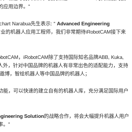
的应用边界。”
mchart Narabua先生表示: “
Advanced Engineering
专业的机器人应用工程师，我们非常期待iRobotCAM接下来
AM，iRobotCAM除了支持国际知名品牌ABB, Kuka,
itsubisi等机器人外，针对中国品牌的机器人有非常出色的适配能力，支持
 遨博，智绘机器人等中国品牌的机器人；
定义功能，可以快速的建立自有的机器人库，充分满足国际用户
gineering Solution
的战略合作，将会大幅提升机器人用户
率。”