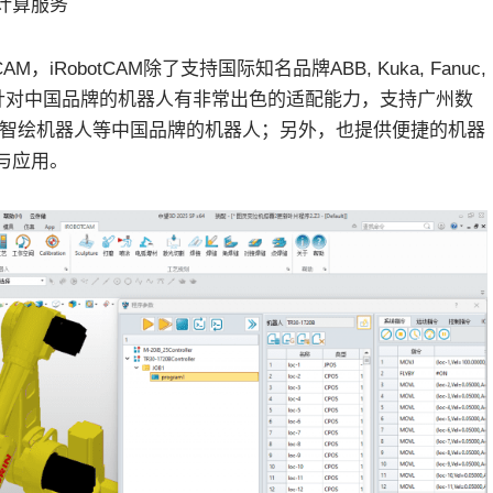
云计算服务
iRobotCAM除了支持国际知名品牌ABB, Kuka, Fanuc,
si等机器人外，针对中国品牌的机器人有非常出色的适配能力，支持广州数
，智绘机器人等中国品牌的机器人；另外，也提供便捷的机器
与应用。