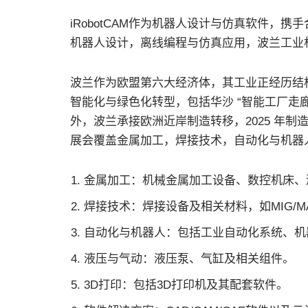
iRobotCAM作为机器人设计与仿真软件，携手
机器人设计，离线编程与仿真应用，波兰工业
波兰作为欧盟第六大经济体，其工业正经历结构性变
智能化与绿色化转型，包括华沙 “智能工厂走廊”
外，波兰承接欧洲近岸制造转移，2025 年制造
展会覆盖金属加工，焊接技术，自动化与机器
金属加工：机械金属加工设备、数控机床、
焊接技术：焊接设备及相关材料，如MIG/M
自动化与机器人：包括工业自动化系统、机
液压与气动：液压泵、气缸及相关组件。
3D打印：包括3D打印机及其配套软件。