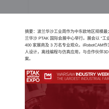
摘要：波兰华沙工业周作为中东欧地区规模最大、
兰华沙 PTAK 国际会展中心举行。展会以 “工业
400 家展商及 3 万名专业观众。iRobo
人设计，离线编程与仿真应用，与合作伙伴3D 
案。