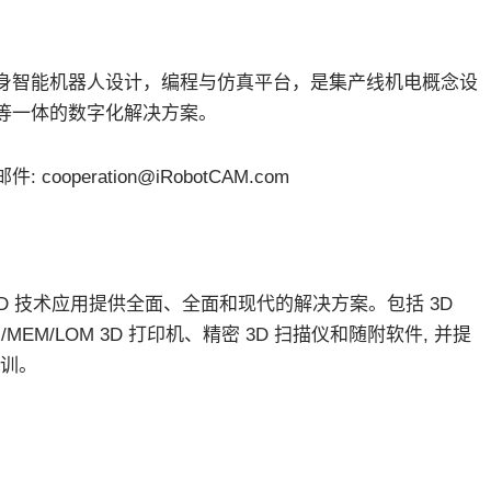
M具身智能机器人设计，编程与仿真平台，是集产线机电概念设
等一体的数字化解决方案。
: cooperation@iRobotCAM.com
 3D 技术应用提供全面、全面和现代的解决方案。包括 3D
M/MEM/LOM 3D 打印机、精密 3D 扫描仪和随附软件, 并提
培训。