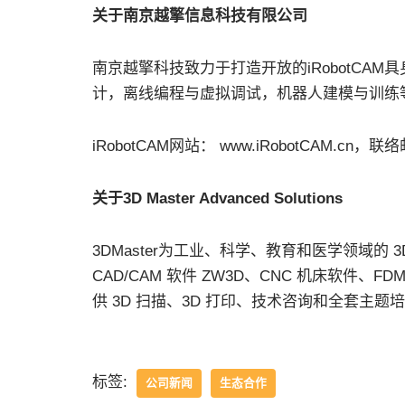
关于南京越擎信息科技有限公司
南京越擎科技致力于打造开放的iRobotCA
计，离线编程与虚拟调试，机器人建模与训练
iRobotCAM网站： www.iRobotCAM.cn，联络邮件
关于3D Master Advanced Solutions
3DMaster为工业、科学、教育和医学领域的
CAD/CAM 软件 ZW3D、CNC 机床软件、FD
供 3D 扫描、3D 打印、技术咨询和全套主题
标签:
公司新闻
生态合作