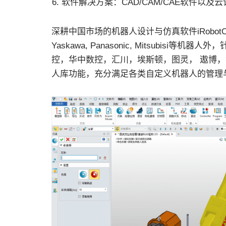
软件解决方案：CAD/CAM/CAE软件以及
深耕中国市场的机器人设计与仿真软件iRobotCAM，
Yaskawa, Panasonic, Mitsubi
控，华中数控，汇川，埃斯顿，图灵， 遨博
人库功能，充分满足各类自定义机器人的管理