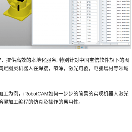
er的合作，提供高效的本地化服务, 特别针对中国宝信软件旗下的图
应用适配，满足图灵机器人在焊接，喷涂，激光熔覆，电弧增材等领域
为例，iRobotCAM如何一步步的简易的实现机器人激光
熔覆加工编程的仿真及操作的易用性。