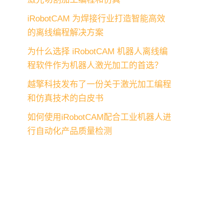
iRobotCAM 为焊接行业打造智能高效
的离线编程解决方案
为什么选择 iRobotCAM 机器人离线编
程软件作为机器人激光加工的首选？
越擎科技发布了一份关于激光加工编程
和仿真技术的白皮书
如何使用iRobotCAM配合工业机器人进
行自动化产品质量检测