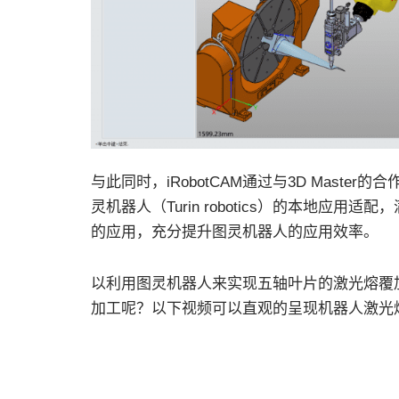
与此同时，iRobotCAM通过与3D Mast
灵机器人（Turin robotics）的本地
的应用，充分提升图灵机器人的应用效率。
以利用图灵机器人来实现五轴叶片的激光熔覆加工
加工呢？以下视频可以直观的呈现机器人激光