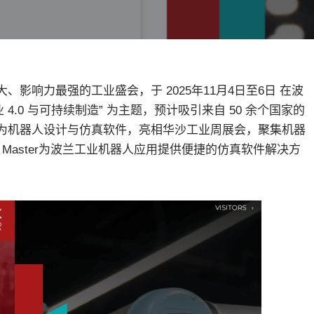
影响力最强的工业盛会，于 2025年11月4日至6日 在波
 4.0 与可持续制造” 为主题，预计吸引来自 50 余个国家的
tCAM作为机器人设计与仿真软件，亮相华沙工业周展会，聚集机器
Master为波兰工业机器人应用提供便捷的仿真软件解决方