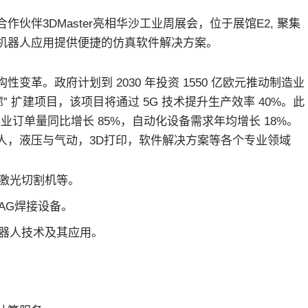
合作伙伴3DMaster亮相华沙工业周展会，位于展馆E2, 聚集
机器人应用提供便捷的仿真软件解决方案。
革。政府计划到 2030 年投资 1550 亿欧元推动制造业
 扩建项目，该项目将通过 5G 技术提升生产效率 40%。此
业订单量同比增长 85%，自动化设备需求年均增长 18%。
人，液压与气动，3D打印，软件解决方案等各个专业领域
激光切割机等。
AG焊接设备。
器人技术及其应用。