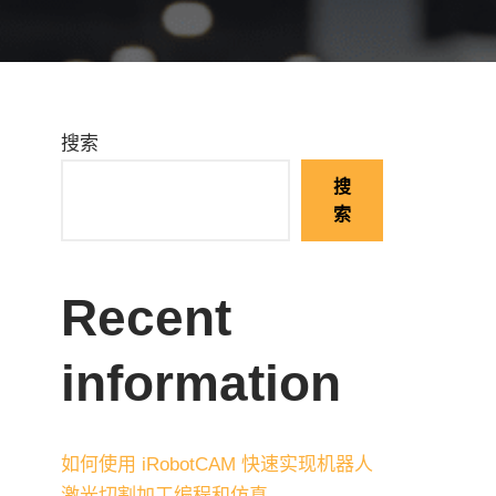
搜索
搜
索
Recent
information
如何使用 iRobotCAM 快速实现机器人
激光切割加工编程和仿真