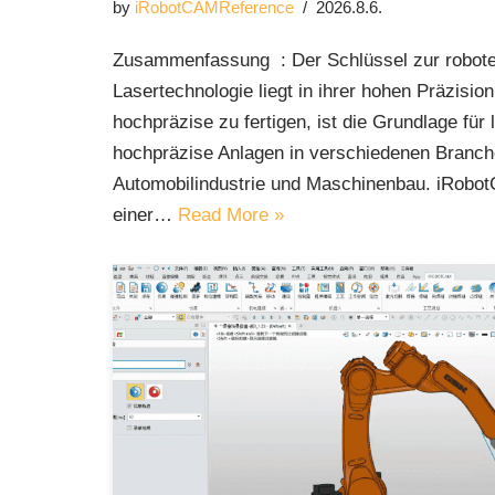
by
iRobotCAMReference
2026.8.6.
Zusammenfassung : Der Schlüssel zur robote
Lasertechnologie liegt in ihrer hohen Präzision
hochpräzise zu fertigen, ist die Grundlage für
hochpräzise Anlagen in verschiedenen Branch
Automobilindustrie und Maschinenbau. iRobot
einer…
Read More »