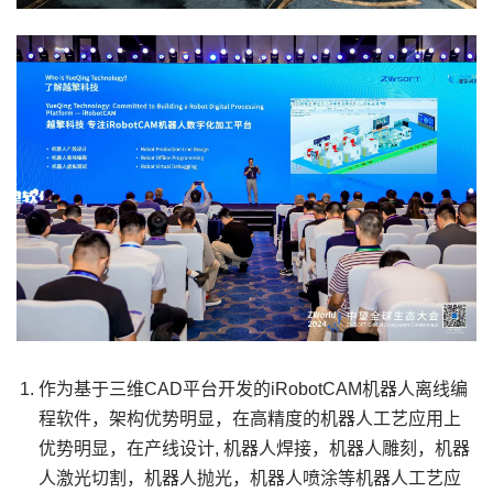
作为基于三维CAD平台开发的iRobotCAM机器人离线编
程软件，架构优势明显，在高精度的机器人工艺应用上
优势明显，在产线设计, 机器人焊接，机器人雕刻，机器
人激光切割，机器人抛光，机器人喷涂等机器人工艺应