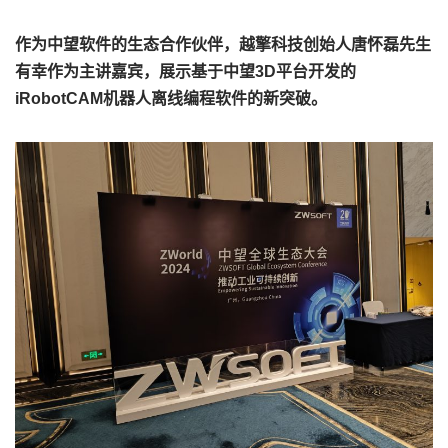
作为中望软件的生态合作伙伴，越擎科技创始人唐怀磊先生
有幸作为主讲嘉宾，展示基于中望3D平台开发的
iRobotCAM机器人离线编程软件的新突破。