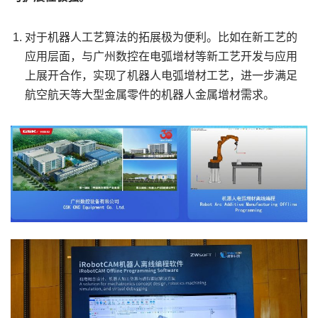
对于机器人工艺算法的拓展极为便利。比如在新工艺的
应用层面，与广州数控在电弧增材等新工艺开发与应用
上展开合作，实现了机器人电弧增材工艺，进一步满足
航空航天等大型金属零件的机器人金属增材需求。