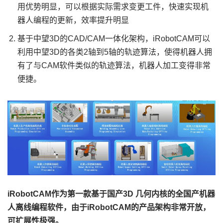
用优势明显，可以根据实际需求变更工件，快速实现机
器人编程的更新，效率提升明显
基于中望3D的CAD/CAM一体化架构，iRobotCAM可以
利用中望3D的各类2轴到5轴的轨迹算法，使得机器人拥
有了与CAM软件类似的轨迹算法，机器人加工变得非常
便捷。
iRobotCAM作为第一款基于国产3D 几何内核的全国产机器
人离线编程软件，由于iRobotCAM的产品架构非常开放，
可扩展性极强。