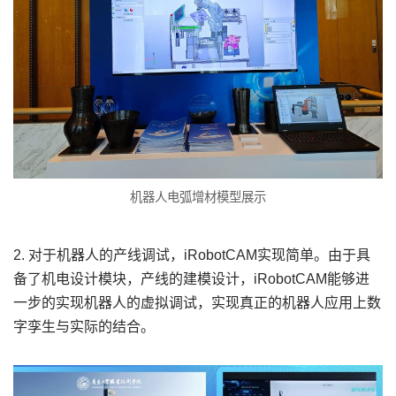
机器人电弧增材模型展示
2. 对于机器人的产线调试，iRobotCAM实现简单。由于具
备了机电设计模块，产线的建模设计，iRobotCAM能够进
一步的实现机器人的虚拟调试，实现真正的机器人应用上数
字孪生与实际的结合。