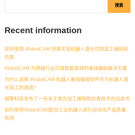
搜索
Recent information
如何使用 iRobotCAM 快速实现机器人激光切割加工编程和
仿真
iRobotCAM 为焊接行业打造智能高效的离线编程解决方案
为什么选择 iRobotCAM 机器人离线编程软件作为机器人激
光加工的首选？
越擎科技发布了一份关于激光加工编程和仿真技术的白皮书
如何使用iRobotCAM配合工业机器人进行自动化产品质量
检测