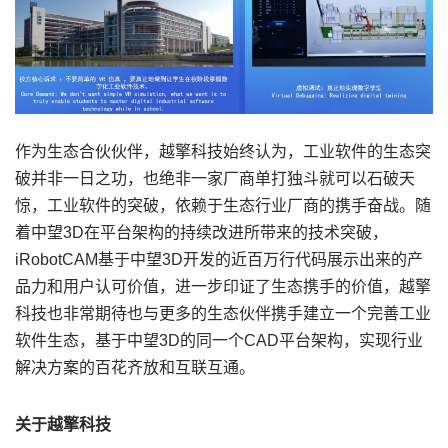
作为生态合伙伙伴，越擎科技始终认为，工业软件的生态突
破并非一日之功，也绝非一家厂商单打独斗就可以石破天
惊，工业软件的突破，依赖于生态行业厂商的携手奋战。随
着中望3D在平台架构的持续改进所带来的技术突破，
iRobotCAM基于中望3D开发的近百万行代码展示出来的产
品力和用户认可价值，进一步印证了生态携手的价值，越擎
科技也非常期待也与更多的生态伙伴携手建立一个完善工业
软件生态，基于中望3D的同一个CAD平台架构，实现行业
解决方案的百花齐放和互联互通。
关于越擎科技