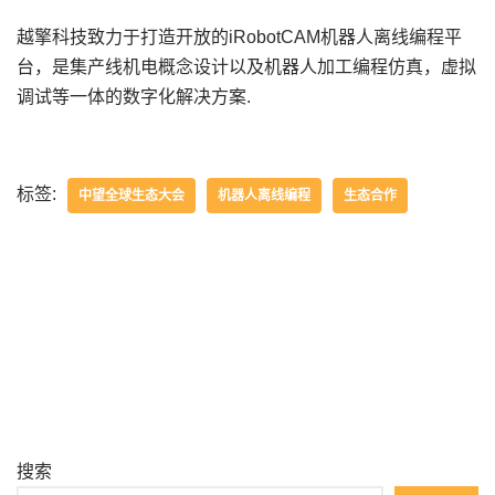
越擎科技致力于打造开放的iRobotCAM机器人离线编程平
台，是集产线机电概念设计以及机器人加工编程仿真，虚拟
调试等一体的数字化解决方案.
标签:
中望全球生态大会
机器人离线编程
生态合作
搜索