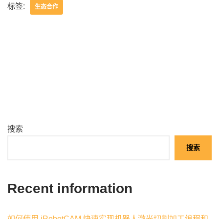
标签:
生态合作
搜索
搜索
Recent information
如何使用 iRobotCAM 快速实现机器人激光切割加工编程和