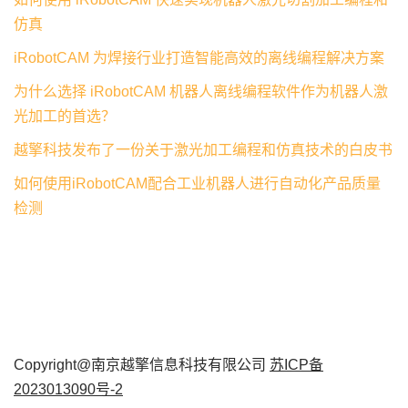
仿真
iRobotCAM 为焊接行业打造智能高效的离线编程解决方案
为什么选择 iRobotCAM 机器人离线编程软件作为机器人激
光加工的首选？
越擎科技发布了一份关于激光加工编程和仿真技术的白皮书
如何使用iRobotCAM配合工业机器人进行自动化产品质量
检测
Copyright@南京越擎信息科技有限公司
苏ICP备
2023013090号-2