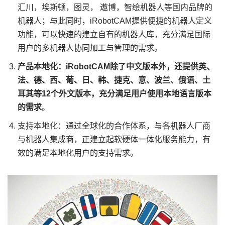
汇川，埃斯顿，图灵， 遨博，智绘机器人等国内品牌的
机器人；与此同时，iRobotCAM提供便捷的机器人定义
功能，可以快速的建立自有的机器人库，充分满足国际
用户的多机器人协同加工与管理的需求。
产品本地化：iRobotCAM除了中文版本外，还提供英、
法、德、西、葡、日、韩、捷克、意、波兰、俄语、土
耳其等12个外文版本，充分满足用户使用本地语言版本
的需求
。
支持本地化：通过全球化的合作体系，与各机器人厂商
与机器人集成商，正建立起软硬体一体化服务能力，有
效的满足本地化用户的支持需求。