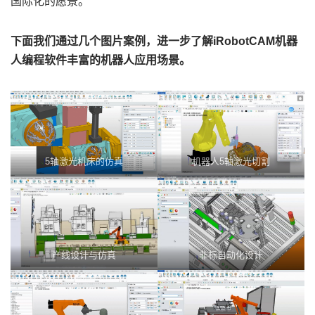
国际化的愿景。
下面我们通过几个图片案例，进一步了解iRobotCAM机器
人编程软件丰富的机器人应用场景。
5轴激光机床的仿真
机器人5轴激光切割
产线设计与仿真
非标自动化设计