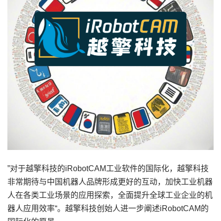
”对于越擎科技的iRobotCAM工业软件的国际化，越擎科技
非常期待与中国机器人品牌形成更好的互动，加快工业机器
人在各类工业场景的应用探索，全面提升全球工业企业的机
器人应用效率“。越擎科技创始人进一步阐述iRobotCAM的