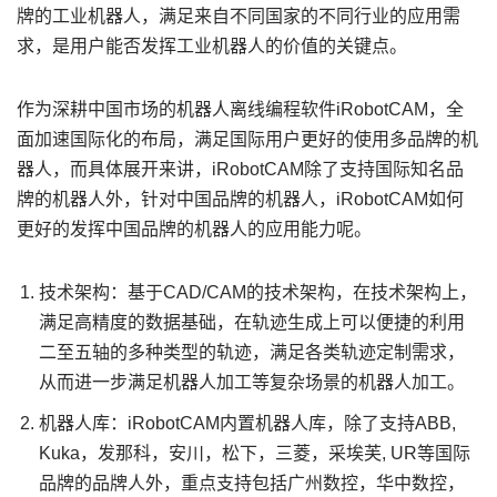
牌的工业机器人，满足来自不同国家的不同行业的应用需
求，是用户能否发挥工业机器人的价值的关键点。
作为深耕中国市场的机器人离线编程软件iRobotCAM，全
面加速国际化的布局，满足国际用户更好的使用多品牌的机
器人，而具体展开来讲，iRobotCAM除了支持国际知名品
牌的机器人外，针对中国品牌的机器人，iRobotCAM如何
更好的发挥中国品牌的机器人的应用能力呢。
技术架构：基于CAD/CAM的技术架构，在技术架构上，
满足高精度的数据基础，在轨迹生成上可以便捷的利用
二至五轴的多种类型的轨迹，满足各类轨迹定制需求，
从而进一步满足机器人加工等复杂场景的机器人加工。
机器人库：iRobotCAM内置机器人库，除了支持ABB,
Kuka，发那科，安川，松下，三菱，采埃芙, UR等国际
品牌的品牌人外，重点支持包括广州数控，华中数控，