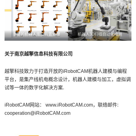
丰富的机器人库及后置处理
机器人3D扫描自动化检测
关于南京越擎信息科技有限公司
越擎科技致力于打造开放的iRobotCAM机器人建模与编程
平台，是集产线机电概念设计，机器人建模与加工，虚拟调
试等一体的数字化解决方案.
iRobotCAM网站： www.iRobotCAM.com，联络邮件:
cooperation@iRobotCAM.com