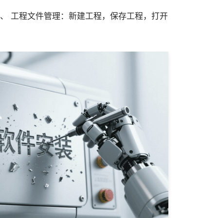
二、 工程文件管理：新建工程，保存工程，打开