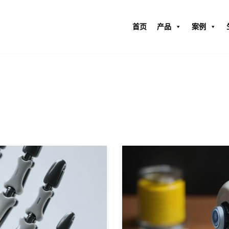
首页
产品
案例