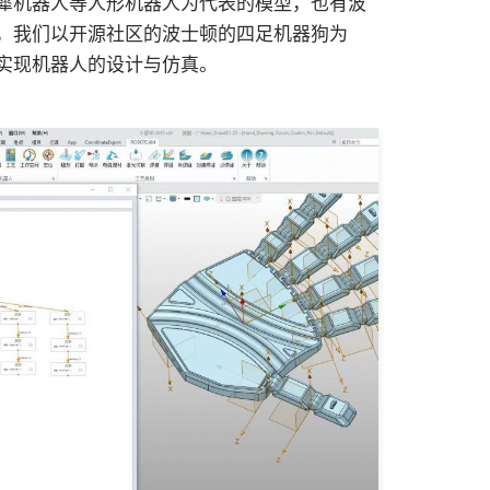
犀机器人等人形机器人为代表的模型，也有波
，我们以开源社区的波士顿的四足机器狗为
实现机器人的设计与仿真。