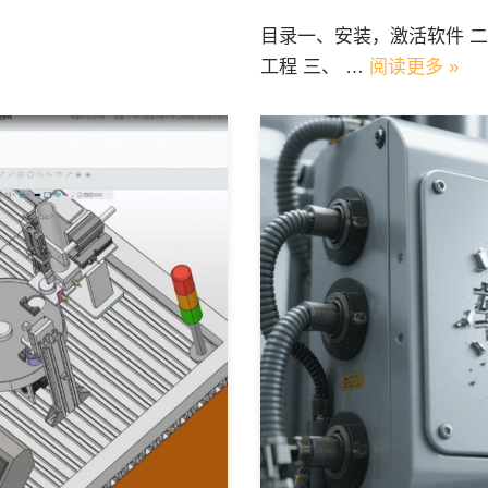
目录一、安装，激活软件 
工程 三、 …
阅读更多 »