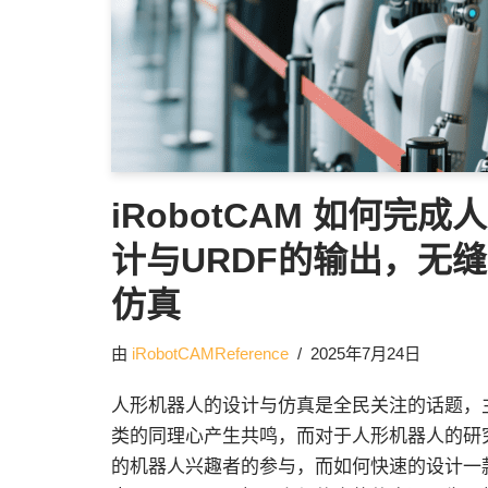
iRobotCAM 如何完
计与URDF的输出，无缝
仿真
由
iRobotCAMReference
2025年7月24日
人形机器人的设计与仿真是全民关注的话题，
类的同理心产生共鸣，而对于人形机器人的研
的机器人兴趣者的参与，而如何快速的设计一