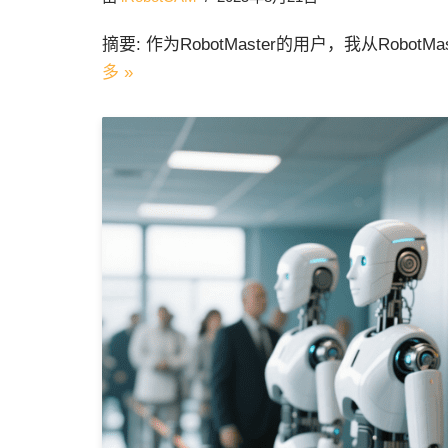
摘要: 作为RobotMaster的用户，我从Robot
多 »