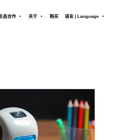
生态合作
关于
购买
语言 | Language