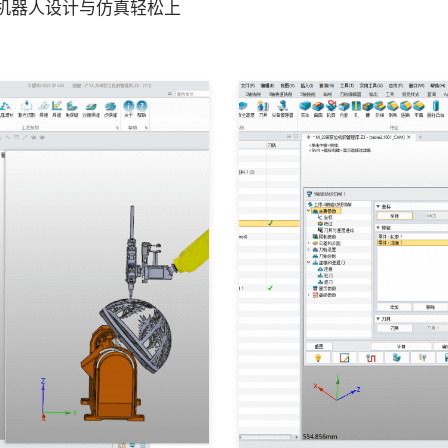
生，机器人设计与仿真轻松上