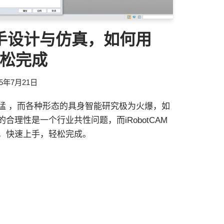
手设计与仿真，如何用
M轻松完成
25年7月21日
猛 ，而各种形态的具身智能研究极为火爆，如
合理性是一个行业共性问题，而iRobotCAM
，快速上手，轻松完成。