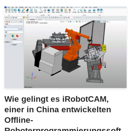
Wie gelingt es iRobotCAM,
einer in China entwickelten
Offline-
Roboterprogrammierungssoft