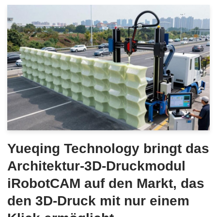
Yueqing Technology bringt das
Architektur-3D-Druckmodul
iRobotCAM auf den Markt, das
den 3D-Druck mit nur einem