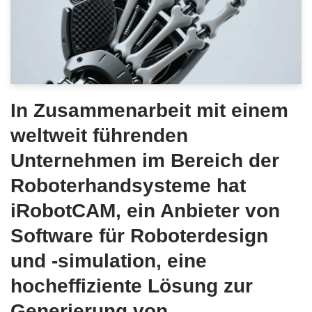
In Zusammenarbeit mit einem
weltweit führenden
Unternehmen im Bereich der
Roboterhandsysteme hat
iRobotCAM, ein Anbieter von
Software für Roboterdesign
und -simulation, eine
hocheffiziente Lösung zur
Generierung von