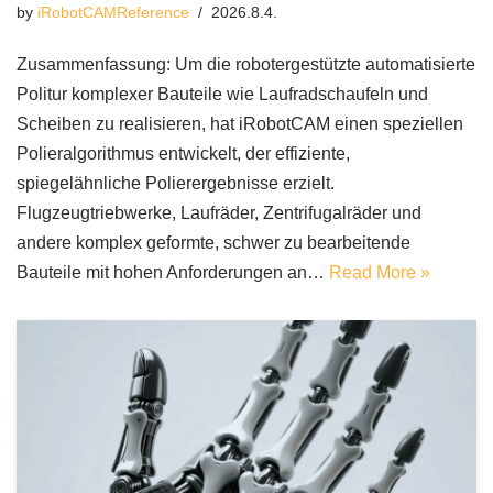
by
iRobotCAMReference
2026.8.4.
Zusammenfassung: Um die robotergestützte automatisierte
Politur komplexer Bauteile wie Laufradschaufeln und
Scheiben zu realisieren, hat iRobotCAM einen speziellen
Polieralgorithmus entwickelt, der effiziente,
spiegelähnliche Polierergebnisse erzielt.
Flugzeugtriebwerke, Laufräder, Zentrifugalräder und
andere komplex geformte, schwer zu bearbeitende
Bauteile mit hohen Anforderungen an…
Read More »