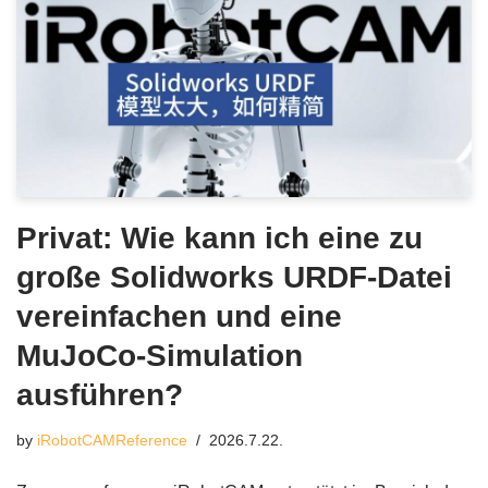
Privat: Wie kann ich eine zu
große Solidworks URDF-Datei
vereinfachen und eine
MuJoCo-Simulation
ausführen?
by
iRobotCAMReference
2026.7.22.