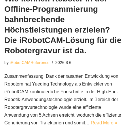
Offline-Programmierung
bahnbrechende
Höchstleistungen erzielen?
Die iRobotCAM-Lösung für die
Robotergravur ist da.
by
iRobotCAMReference
2026.8.6.
Zusammenfassung: Dank der rasanten Entwicklung von
Robotern hat Yueqing Technology als Entwickler von
iRobotCAM kontinuierliche Fortschritte in der High-End-
Robotik-Anwendungstechnologie erzielt. Im Bereich der
Robotergravurtechnologie wurde eine effiziente
Anwendung von 5 Achsen erreicht, wodurch die effiziente
Generierung von Trajektorien und somit…
Read More »