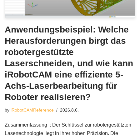
Anwendungsbeispiel: Welche
Herausforderungen birgt das
robotergestützte
Laserschneiden, und wie kann
iRobotCAM eine effiziente 5-
Achs-Laserbearbeitung für
Roboter realisieren?
by
iRobotCAMReference
2026.8.6.
Zusammenfassung : Der Schlüssel zur robotergestützten
Lasertechnologie liegt in ihrer hohen Präzision. Die