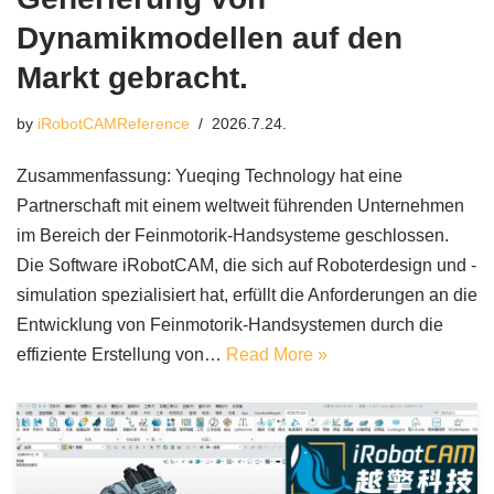
Dynamikmodellen auf den
Markt gebracht.
by
iRobotCAMReference
2026.7.24.
Zusammenfassung: Yueqing Technology hat eine
Partnerschaft mit einem weltweit führenden Unternehmen
im Bereich der Feinmotorik-Handsysteme geschlossen.
Die Software iRobotCAM, die sich auf Roboterdesign und -
simulation spezialisiert hat, erfüllt die Anforderungen an die
Entwicklung von Feinmotorik-Handsystemen durch die
effiziente Erstellung von…
Read More »