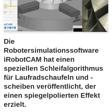
Die
Robotersimulationssoftware
iRobotCAM hat einen
speziellen Schleifalgorithmus
für Laufradschaufeln und -
scheiben veröffentlicht, der
einen spiegelpolierten Effekt
erzielt.