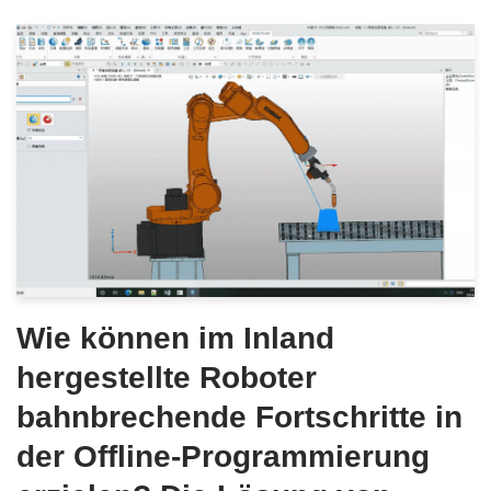
Wie können im Inland
hergestellte Roboter
bahnbrechende Fortschritte in
der Offline-Programmierung