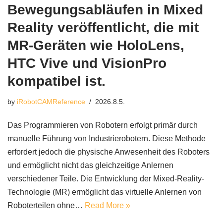
Bewegungsabläufen in Mixed
Reality veröffentlicht, die mit
MR-Geräten wie HoloLens,
HTC Vive und VisionPro
kompatibel ist.
by
iRobotCAMReference
2026.8.5.
Das Programmieren von Robotern erfolgt primär durch
manuelle Führung von Industrierobotern. Diese Methode
erfordert jedoch die physische Anwesenheit des Roboters
und ermöglicht nicht das gleichzeitige Anlernen
verschiedener Teile. Die Entwicklung der Mixed-Reality-
Technologie (MR) ermöglicht das virtuelle Anlernen von
Roboterteilen ohne…
Read More »