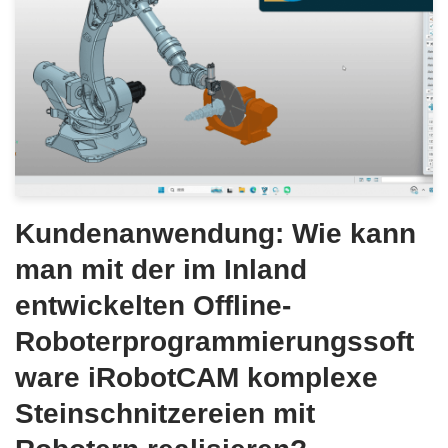
Kundenanwendung: Wie kann
man mit der im Inland
entwickelten Offline-
Roboterprogrammierungssoft
ware iRobotCAM komplexe
Steinschnitzereien mit