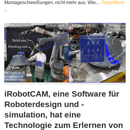
Montageschweißungen, nicht mehr aus. Wie…
Read More
»
iRobotCAM, eine Software für
Roboterdesign und -
simulation, hat eine
Technologie zum Erlernen von