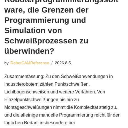
ware, die Grenzen der
Programmierung und
Simulation von
Schweißprozessen zu
überwinden?
by
iRobotCAMReference
2026.8.5.
Zusammenfassung: Zu den Schweißanwendungen in
Industrierobotern zählen Punktschweißen,
Lichtbogenschweißen und weitere Verfahren. Von
Einzelpunktschweißungen bis hin zu
Montageschweißungen nimmt die Komplexität stetig zu,
und die alleinige manuelle Programmierung reicht für den
täglichen Bedarf, insbesondere bei