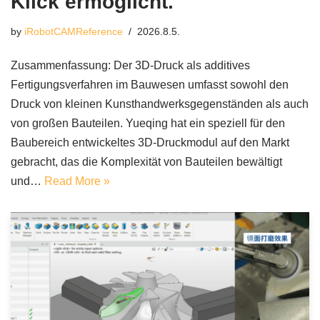
Klick ermöglicht.
by
iRobotCAMReference
2026.8.5.
Zusammenfassung: Der 3D-Druck als additives
Fertigungsverfahren im Bauwesen umfasst sowohl den
Druck von kleinen Kunsthandwerksgegenständen als auch
von großen Bauteilen. Yueqing hat ein speziell für den
Baubereich entwickeltes 3D-Druckmodul auf den Markt
gebracht, das die Komplexität von Bauteilen bewältigt
und…
Read More »