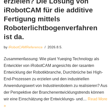
erzielen? Die Lösung von
iRobotCAM für die additive
Fertigung mittels
Roboterlichtbogenverfahren
ist da.
by
iRobotCAMReference
2026.8.5.
Zusammenfassung: Wie plant Yueqing Technology als
Entwickler von iRobotCAM angesichts der rasanten
Entwicklung der Robotikbranche, Durchbrüche bei High-
End-Prozessen zu erzielen und den industriellen
Anwendungswert von Industrierobotern zu realisieren? Aus
der Perspektive der Branchenentwicklungstrends können
wir eine Einschätzung der Entwicklungs- und…
Read More
»