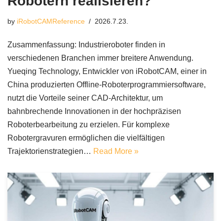
Robotern realisieren?
by
iRobotCAMReference
2026.7.23.
Zusammenfassung: Industrieroboter finden in
verschiedenen Branchen immer breitere Anwendung.
Yueqing Technology, Entwickler von iRobotCAM, einer in
China produzierten Offline-Roboterprogrammiersoftware,
nutzt die Vorteile seiner CAD-Architektur, um
bahnbrechende Innovationen in der hochpräzisen
Roboterbearbeitung zu erzielen. Für komplexe
Robotergravuren ermöglichen die vielfältigen
Trajektorienstrategien…
Read More »