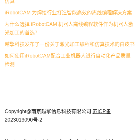
仿真
iRobotCAM 为焊接行业打造智能高效的离线编程解决方案
为什么选择 iRobotCAM 机器人离线编程软件作为机器人激
光加工的首选？
越擎科技发布了一份关于激光加工编程和仿真技术的白皮书
如何使用iRobotCAM配合工业机器人进行自动化产品质量
检测
Copyright@南京越擎信息科技有限公司
苏ICP备
2023013090号-2