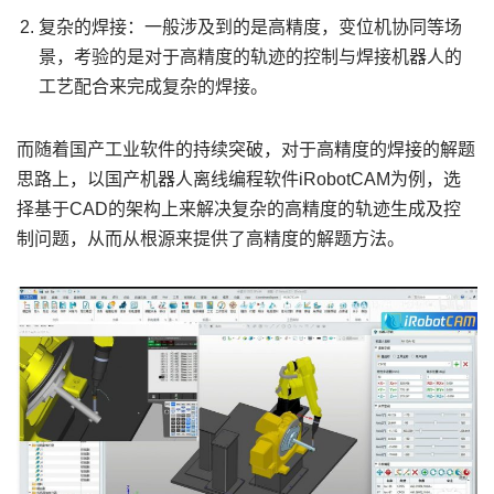
复杂的焊接：一般涉及到的是高精度，变位机协同等场
景，考验的是对于高精度的轨迹的控制与焊接机器人的
工艺配合来完成复杂的焊接。
而随着国产工业软件的持续突破，对于高精度的焊接的解题
思路上，以国产机器人离线编程软件iRobotCAM为例，选
择基于CAD的架构上来解决复杂的高精度的轨迹生成及控
制问题，从而从根源来提供了高精度的解题方法。