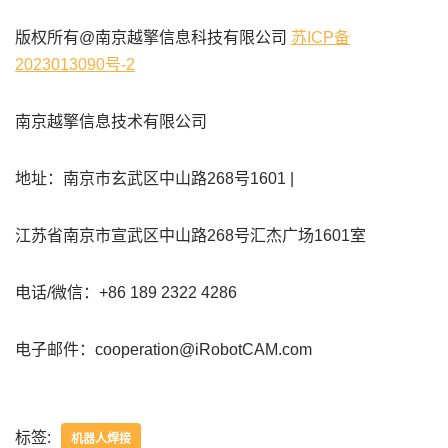
版权所有@南京越擎信息科技有限公司
苏ICP备
2023013090号-2
南京越擎信息技术有限公司
地址：南京市玄武区中山路268号1601 |
江苏省南京市宣武区中山路268号汇杰广场1601室
电话/微信：+86 189 2322 4286
电子邮件：cooperation@iRobotCAM.com
标签:
机器人焊接