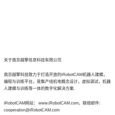
关于南京越擎信息科技有限公司
南京越擎科技致力于打造开放的iRobotCAM机器人建模，
编程与训练平台，是集产线机电概念设计，虚拟调试，机器
人建模与训练等一体的数字化解决方案.
iRobotCAM网站： www.iRobotCAM.com，联络邮件:
cooperation@iRobotCAM.com