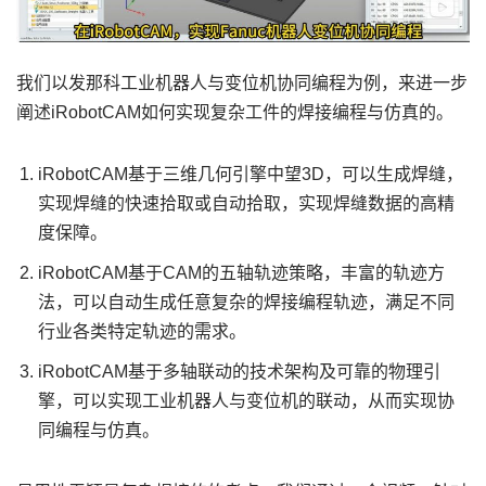
我们以发那科工业机器人与变位机协同编程为例，来进一步
阐述iRobotCAM如何实现复杂工件的焊接编程与仿真的。
iRobotCAM基于三维几何引擎中望3D，可以生成焊缝，
实现焊缝的快速拾取或自动拾取，实现焊缝数据的高精
度保障。
iRobotCAM基于CAM的五轴轨迹策略，丰富的轨迹方
法，可以自动生成任意复杂的焊接编程轨迹，满足不同
行业各类特定轨迹的需求。
iRobotCAM基于多轴联动的技术架构及可靠的物理引
擎，可以实现工业机器人与变位机的联动，从而实现协
同编程与仿真。