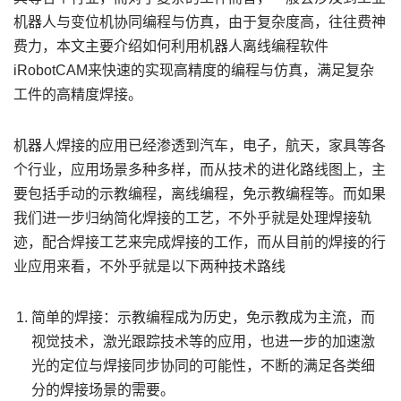
机器人与变位机协同编程与仿真，由于复杂度高，往往费神
费力，本文主要介绍如何利用机器人离线编程软件
iRobotCAM来快速的实现高精度的编程与仿真，满足复杂
工件的高精度焊接。
机器人焊接的应用已经渗透到汽车，电子，航天，家具等各
个行业，应用场景多种多样，而从技术的进化路线图上，主
要包括手动的示教编程，离线编程，免示教编程等。而如果
我们进一步归纳简化焊接的工艺，不外乎就是处理焊接轨
迹，配合焊接工艺来完成焊接的工作，而从目前的焊接的行
业应用来看，不外乎就是以下两种技术路线
简单的焊接：示教编程成为历史，免示教成为主流，而
视觉技术，激光跟踪技术等的应用，也进一步的加速激
光的定位与焊接同步协同的可能性，不断的满足各类细
分的焊接场景的需要。