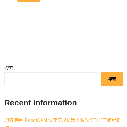
搜索
搜索
Recent information
如何使用 iRobotCAM 快速实现机器人激光切割加工编程和